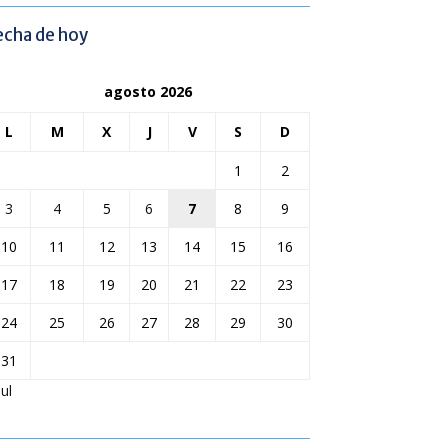
echa de hoy
agosto 2026
L
M
X
J
V
S
D
1
2
3
4
5
6
7
8
9
10
11
12
13
14
15
16
17
18
19
20
21
22
23
24
25
26
27
28
29
30
31
Jul