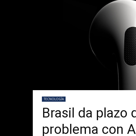
TECNOLOGÍA
Brasil da plazo
problema con A