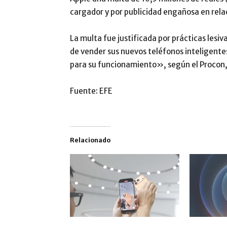
cargador y por publicidad engañosa en relac
La multa fue justificada por prácticas les
de vender sus nuevos teléfonos inteligentes
para su funcionamiento», según el Procon,
Fuente: EFE
Relacionado