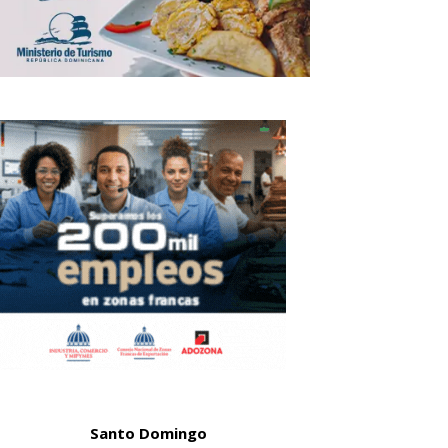
Santo Domingo