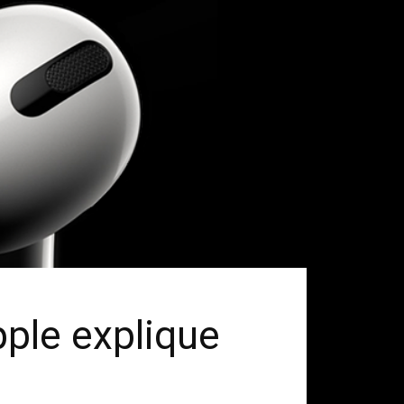
pple explique