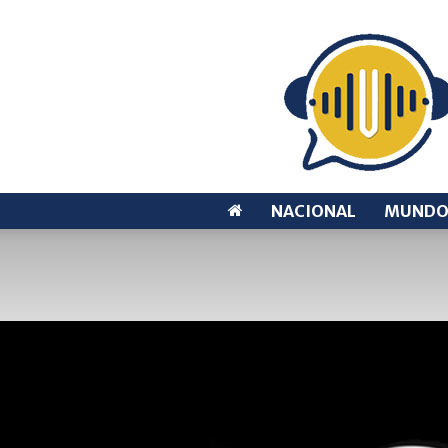
NACIONAL
MUND