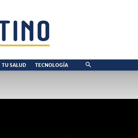
TU SALUD
TECNOLOGÍA