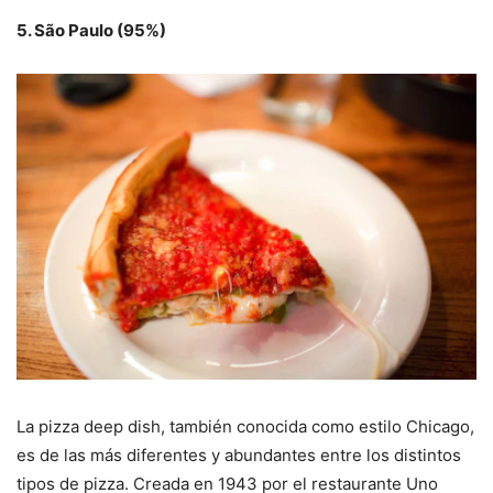
5. São Paulo (95%)
La pizza deep dish, también conocida como estilo Chicago,
es de las más diferentes y abundantes entre los distintos
tipos de pizza. Creada en 1943 por el restaurante Uno