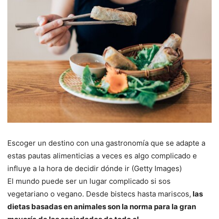
Escoger un destino con una gastronomía que se adapte a
estas pautas alimenticias a veces es algo complicado e
influye a la hora de decidir dónde ir (Getty Images)
El mundo puede ser un lugar complicado si sos
vegetariano o vegano. Desde bistecs hasta mariscos,
las
dietas basadas en animales son la norma para la gran