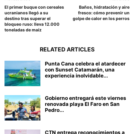
El primer buque con cereales
Baños, hidratación y aire
ucranianos llegó a su
fresco: cómo prevenir un
destino tras superar el
golpe de calor en los perros
bloqueo ruso: lleva 12.000
toneladas de maíz
RELATED ARTICLES
Punta Cana celebra el atardecer
con Sunset Catamarán, una
experiencia inolvidable...
Gobierno entregará este viernes
renovada playa El Faro en San
Pedro...
CTN entrega reconocimientos a