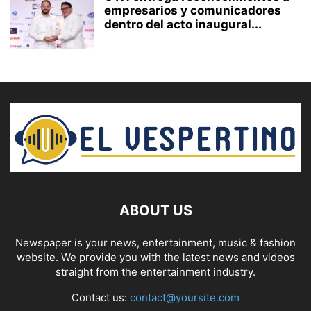
empresarios y comunicadores
dentro del acto inaugural...
ABOUT US
Newspaper is your news, entertainment, music & fashion
website. We provide you with the latest news and videos
straight from the entertainment industry.
Contact us:
contact@yoursite.com