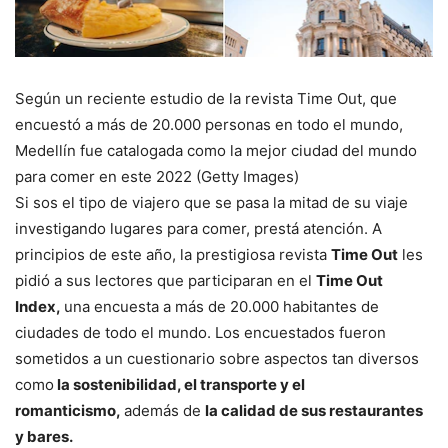
Según un reciente estudio de la revista Time Out, que
encuestó a más de 20.000 personas en todo el mundo,
Medellín fue catalogada como la mejor ciudad del mundo
para comer en este 2022 (Getty Images)
Si sos el tipo de viajero que se pasa la mitad de su viaje
investigando lugares para comer, prestá atención. A
principios de este año, la prestigiosa revista
Time Out
les
pidió a sus lectores que participaran en el
Time Out
Index,
una encuesta a más de 20.000 habitantes de
ciudades de todo el mundo. Los encuestados fueron
sometidos a un cuestionario sobre aspectos tan diversos
como
la sostenibilidad, el transporte y el
romanticismo,
además de
la calidad de sus restaurantes
y bares.