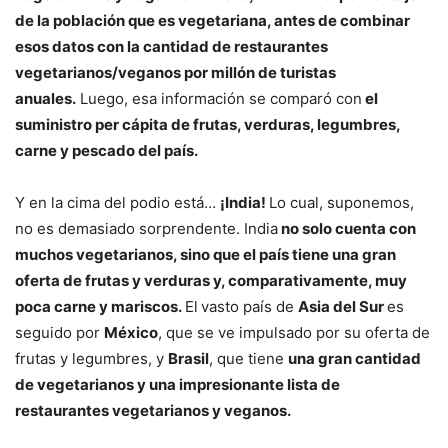
de la población que es vegetariana, antes de combinar
esos datos con la cantidad de restaurantes
vegetarianos/veganos por millón de turistas
anuales.
Luego, esa información se comparó con
el
suministro per cápita de frutas, verduras, legumbres,
carne y pescado del país.
Y en la cima del podio está…
¡India!
Lo cual, suponemos,
no es demasiado sorprendente. India
no solo cuenta con
muchos vegetarianos, sino que el país tiene una gran
oferta de frutas y verduras y, comparativamente, muy
poca carne y mariscos.
El
vasto país de
Asia del Sur
es
seguido por
México
, que se ve impulsado por su oferta de
frutas y legumbres, y
Brasil
, que tiene
una gran cantidad
de vegetarianos y una impresionante lista de
restaurantes vegetarianos y veganos.