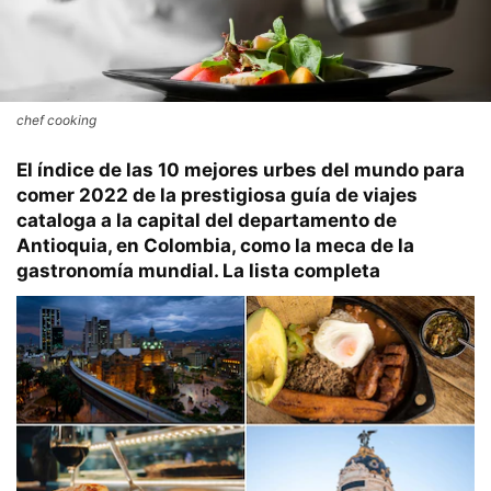
chef cooking
El índice de las 10 mejores urbes del mundo para
comer 2022 de la prestigiosa guía de viajes
cataloga a la capital del departamento de
Antioquia, en Colombia, como la meca de la
gastronomía mundial. La lista completa