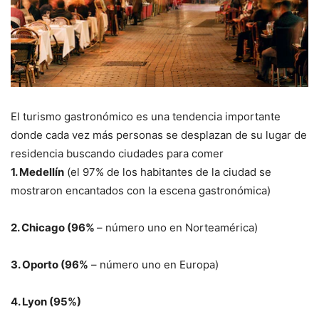
El turismo gastronómico es una tendencia importante
donde cada vez más personas se desplazan de su lugar de
residencia buscando ciudades para comer
1. Medellín
(el 97% de los habitantes de la ciudad se
mostraron encantados con la escena gastronómica)
2. Chicago (96%
– número uno en Norteamérica)
3. Oporto (96%
– número uno en Europa)
4. Lyon (95%)