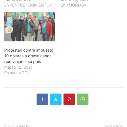
En «ENTRETENIMIENTO»
En «MUNDO»
Protestan contra impuesto
10 dólares a dominicanos
que viajan a su país
marzo 12, 2021
En «MUNDO»
Previous article
Next article