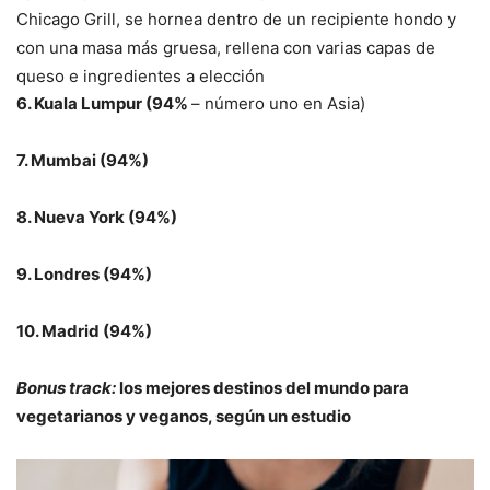
Chicago Grill, se hornea dentro de un recipiente hondo y
con una masa más gruesa, rellena con varias capas de
queso e ingredientes a elección
6. Kuala Lumpur (94%
– número uno en Asia)
7. Mumbai (94%)
8. Nueva York (94%)
9. Londres (94%)
10. Madrid (94%)
Bonus track:
los mejores destinos del mundo para
vegetarianos y veganos, según un estudio