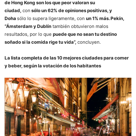
de Hong Kong son los que peor valoran su
ciudad,
con
sólo un 62% de opiniones positivas, y
Doha
sólo lo supera ligeramente, con
un 1% más. Pekín,
“Ámsterdam y Dublín
también obtuvieron malos
resultados, por lo que
puede que no sean tu destino
soñado si la comida rige tu vida”,
concluyen.
La lista completa de las 10 mejores ciudades para comer
y beber, según la votación de los habitantes