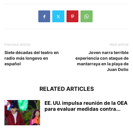
Previous article
Next article
Siete décadas del teatro en
Joven narra terrible
radio más longevo en
experiencia con ataque de
español
mantarraya en la playa de
Juan Dolio
RELATED ARTICLES
EE. UU. impulsa reunión de la OEA
para evaluar medidas contra...