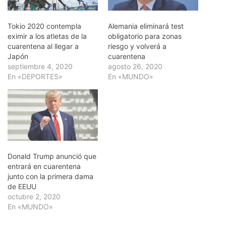
Tokio 2020 contempla
Alemania eliminará test
eximir a los atletas de la
obligatorio para zonas
cuarentena al llegar a
riesgo y volverá a
Japón
cuarentena
septiembre 4, 2020
agosto 26, 2020
En «DEPORTES»
En «MUNDO»
Donald Trump anunció que
entrará en cuarentena
junto con la primera dama
de EEUU
octubre 2, 2020
En «MUNDO»