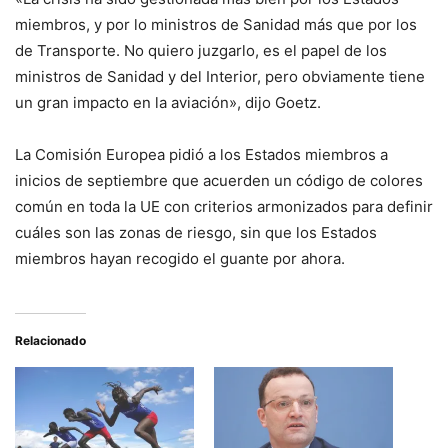
miembros, y por lo ministros de Sanidad más que por los
de Transporte. No quiero juzgarlo, es el papel de los
ministros de Sanidad y del Interior, pero obviamente tiene
un gran impacto en la aviación», dijo Goetz.
La Comisión Europea pidió a los Estados miembros a
inicios de septiembre que acuerden un código de colores
común en toda la UE con criterios armonizados para definir
cuáles son las zonas de riesgo, sin que los Estados
miembros hayan recogido el guante por ahora.
Relacionado