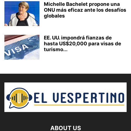
Michelle Bachelet propone una
ONU más eficaz ante los desafíos
globales
EE. UU. impondrá fianzas de
hasta US$20,000 para visas de
turismo...
ABOUT US