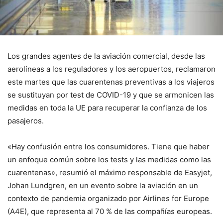
Los grandes agentes de la aviación comercial, desde las
aerolíneas a los reguladores y los aeropuertos, reclamaron
este martes que las cuarentenas preventivas a los viajeros
se sustituyan por test de COVID-19 y que se armonicen las
medidas en toda la UE para recuperar la confianza de los
pasajeros.
«Hay confusión entre los consumidores. Tiene que haber
un enfoque común sobre los tests y las medidas como las
cuarentenas», resumió el máximo responsable de Easyjet,
Johan Lundgren, en un evento sobre la aviación en un
contexto de pandemia organizado por Airlines for Europe
(A4E), que representa al 70 % de las compañías europeas.