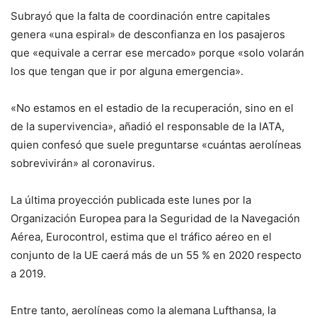
Subrayó que la falta de coordinación entre capitales
genera «una espiral» de desconfianza en los pasajeros
que «equivale a cerrar ese mercado» porque «solo volarán
los que tengan que ir por alguna emergencia».
«No estamos en el estadio de la recuperación, sino en el
de la supervivencia», añadió el responsable de la IATA,
quien confesó que suele preguntarse «cuántas aerolíneas
sobrevivirán» al coronavirus.
La última proyección publicada este lunes por la
Organización Europea para la Seguridad de la Navegación
Aérea, Eurocontrol, estima que el tráfico aéreo en el
conjunto de la UE caerá más de un 55 % en 2020 respecto
a 2019.
Entre tanto, aerolíneas como la alemana Lufthansa, la