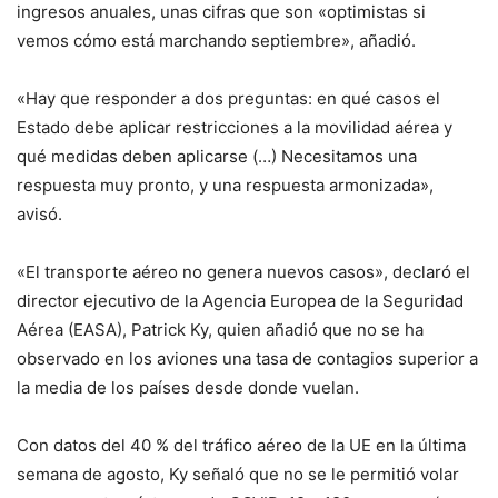
ingresos anuales, unas cifras que son «optimistas si
vemos cómo está marchando septiembre», añadió.
«Hay que responder a dos preguntas: en qué casos el
Estado debe aplicar restricciones a la movilidad aérea y
qué medidas deben aplicarse (…) Necesitamos una
respuesta muy pronto, y una respuesta armonizada»,
avisó.
«El transporte aéreo no genera nuevos casos», declaró el
director ejecutivo de la Agencia Europea de la Seguridad
Aérea (EASA), Patrick Ky, quien añadió que no se ha
observado en los aviones una tasa de contagios superior a
la media de los países desde donde vuelan.
Con datos del 40 % del tráfico aéreo de la UE en la última
semana de agosto, Ky señaló que no se le permitió volar