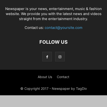
Newspaper is your news, entertainment, music & fashion
website. We provide you with the latest news and videos
straight from the entertainment industry.
Contact us:
contact@yoursite.com
FOLLOW US
About Us
Contact
© Copyright 2017 - Newspaper by TagDiv