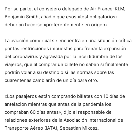
Por su parte, el consejero delegado de Air France-KLM,
Benjamin Smith, añadió que esos «test obligatorios»
deberían hacerse «preferentemente en origen».
La aviación comercial se encuentra en una situación crítica
por las restricciones impuestas para frenar la expansión
del coronavirus y agravada por la incertidumbre de los
viajeros, que al comprar un billete no saben si finalmente
podrán volar a su destino o si las normas sobre las
cuarentenas cambiarán de un día para otro.
«Los pasajeros están comprando billetes con 10 días de
antelación mientras que antes de la pandemia los
compraban 60 días antes», dijo el responsable de
relaciones exteriores de la Asociación Internacional de
Transporte Aéreo (IATA), Sebastian Mikosz.