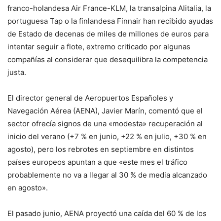
franco-holandesa Air France-KLM, la transalpina Alitalia, la
portuguesa Tap o la finlandesa Finnair han recibido ayudas
de Estado de decenas de miles de millones de euros para
intentar seguir a flote, extremo criticado por algunas
compañías al considerar que desequilibra la competencia
justa.
El director general de Aeropuertos Españoles y
Navegación Aérea (AENA), Javier Marín, comentó que el
sector ofrecía signos de una «modesta» recuperación al
inicio del verano (+7 % en junio, +22 % en julio, +30 % en
agosto), pero los rebrotes en septiembre en distintos
países europeos apuntan a que «este mes el tráfico
probablemente no va a llegar al 30 % de media alcanzado
en agosto».
El pasado junio, AENA proyectó una caída del 60 % de los