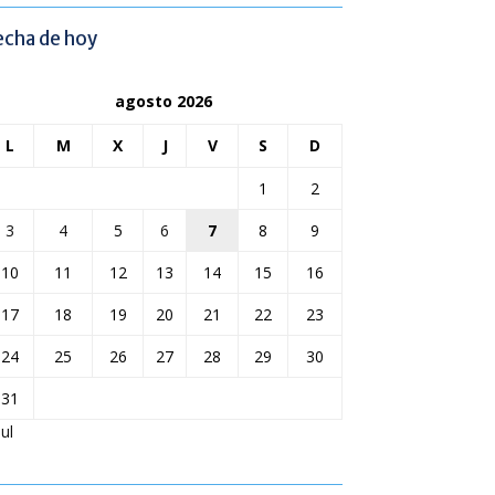
echa de hoy
agosto 2026
L
M
X
J
V
S
D
1
2
3
4
5
6
7
8
9
10
11
12
13
14
15
16
17
18
19
20
21
22
23
24
25
26
27
28
29
30
31
Jul