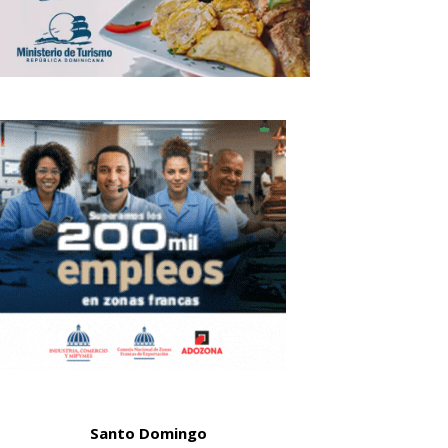
Santo Domingo