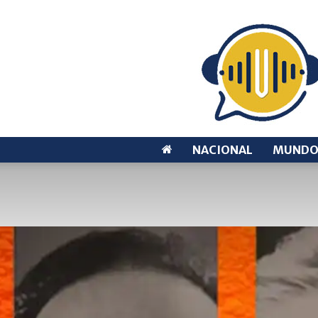
NACIONAL
MUND