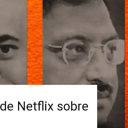
 de Netflix sobre