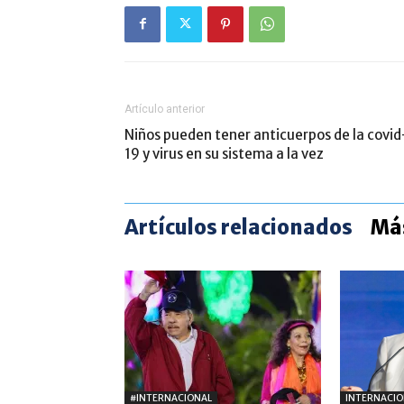
Artículo anterior
Niños pueden tener anticuerpos de la covid
19 y virus en su sistema a la vez
Artículos relacionados
Más
#INTERNACIONAL
INTERNACIO