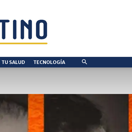
TU SALUD
TECNOLOGÍA