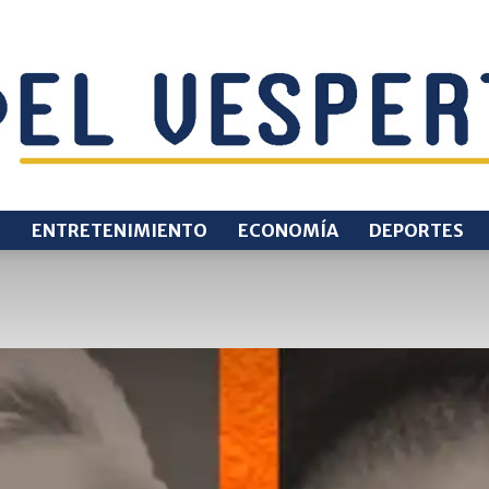
O
ENTRETENIMIENTO
ECONOMÍA
DEPORTES
EL
VESPERTINO