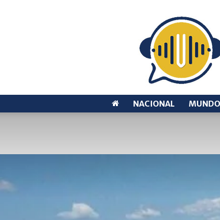
NACIONAL
MUND