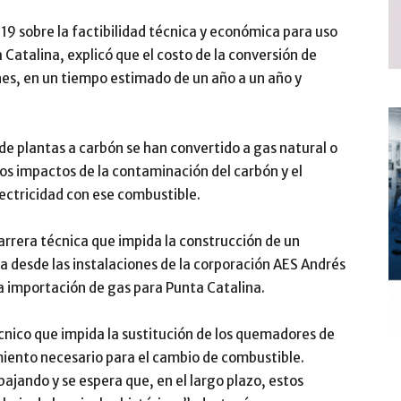
19 sobre la factibilidad técnica y económica para uso
 Catalina, explicó que el costo de la conversión de
es, en un tiempo estimado de un año a un año y
de plantas a carbón se han convertido a gas natural o
os impactos de la contaminación del carbón y el
lectricidad con ese combustible.
barrera técnica que impida la construcción de un
ta desde las instalaciones de la corporación AES Andrés
la importación de gas para Punta Catalina.
nico que impida la sustitución de los quemadores de
amiento necesario para el cambio de combustible.
bajando y se espera que, en el largo plazo, estos