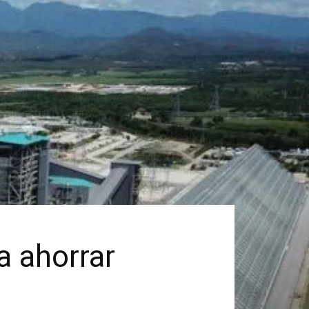
a ahorrar