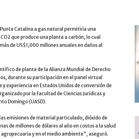
Punta Catalina a gas natural permitiría una
 CO2 que produce una planta a carbón, lo cual
 más de US$1,000 millones anuales en daños al
ntífico de planta de la Alianza Mundial de Derecho
, durante su participación en el panel virtual
a y experiencia en Estados Unidos de conversión de
rganizado por la Facultad de Ciencias Jurídicas y
anto Domingo (UASD).
 las emisiones de material particulado, dióxido de
as de millones de dólares al año en costos a la salud
n agropecuaria y en el medio ambiente”, aseguró.