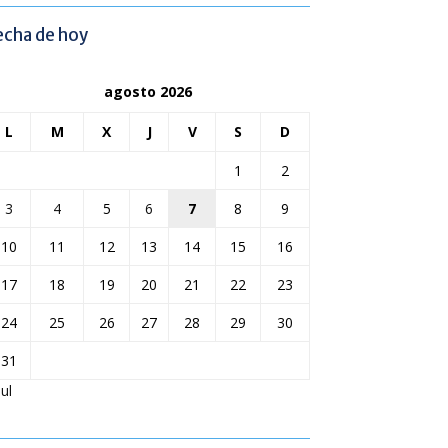
echa de hoy
agosto 2026
L
M
X
J
V
S
D
1
2
3
4
5
6
7
8
9
10
11
12
13
14
15
16
17
18
19
20
21
22
23
24
25
26
27
28
29
30
31
Jul