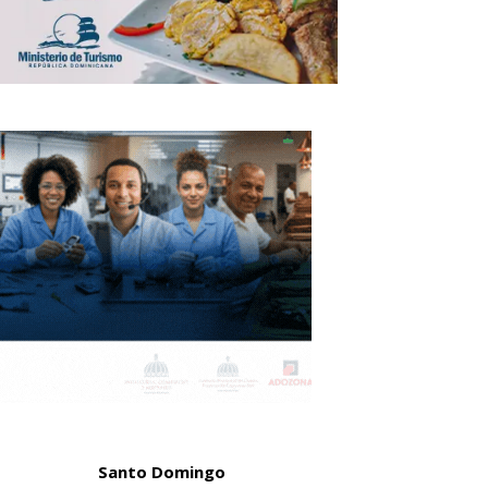
Santo Domingo