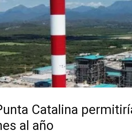
unta Catalina permitirí
es al año