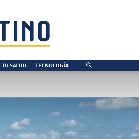
TU SALUD
TECNOLOGÍA