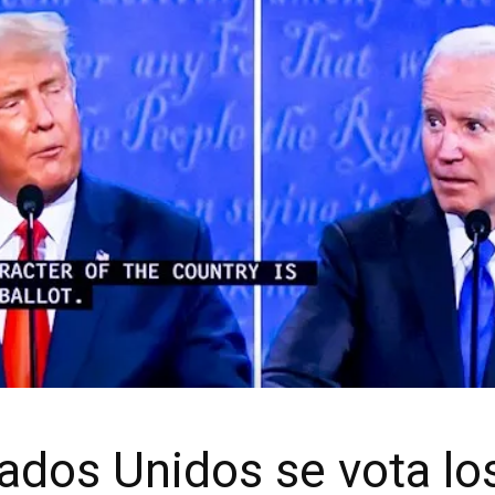
ados Unidos se vota lo