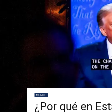
MUNDO
¿Por qué en Est