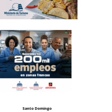
Santo Domingo