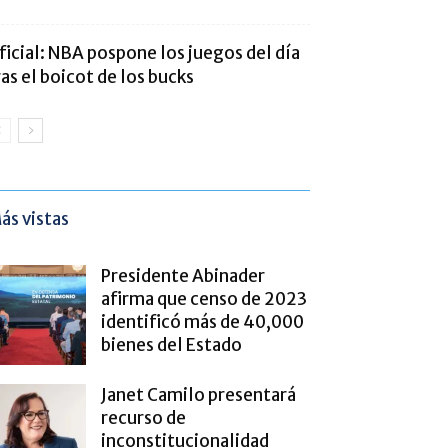
ficial: NBA pospone los juegos del día
ras el boicot de los bucks
ás vistas
Presidente Abinader
afirma que censo de 2023
identificó más de 40,000
bienes del Estado
Janet Camilo presentará
recurso de
inconstitucionalidad