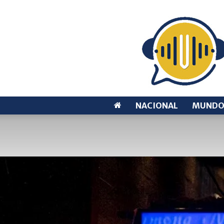
NACIONAL
MUND