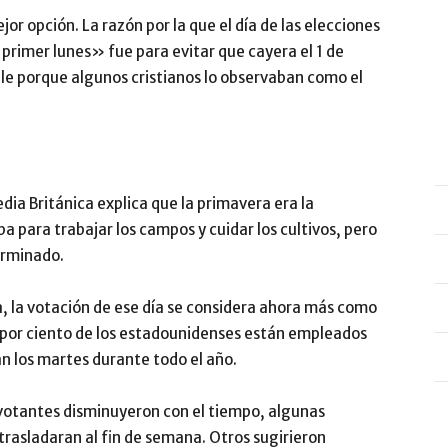
jor opción. La razón por la que el día de las elecciones
primer lunes» fue para evitar que cayera el 1 de
le porque algunos cristianos lo observaban como el
dia Británica explica que la primavera era la
 para trabajar los campos y cuidar los cultivos, pero
erminado.
a, la votación de ese día se considera ahora más como
2 por ciento de los estadounidenses están empleados
n los martes durante todo el año.
 votantes disminuyeron con el tiempo, algunas
trasladaran al fin de semana. Otros sugirieron