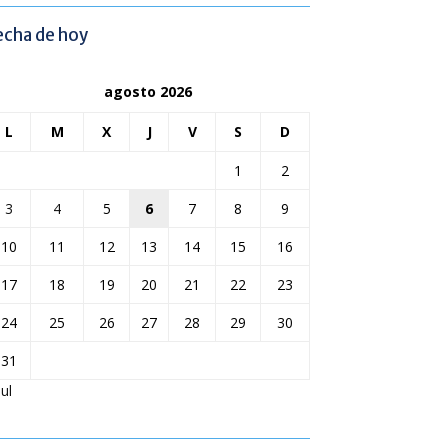
echa de hoy
agosto 2026
L
M
X
J
V
S
D
1
2
3
4
5
6
7
8
9
10
11
12
13
14
15
16
17
18
19
20
21
22
23
24
25
26
27
28
29
30
31
Jul