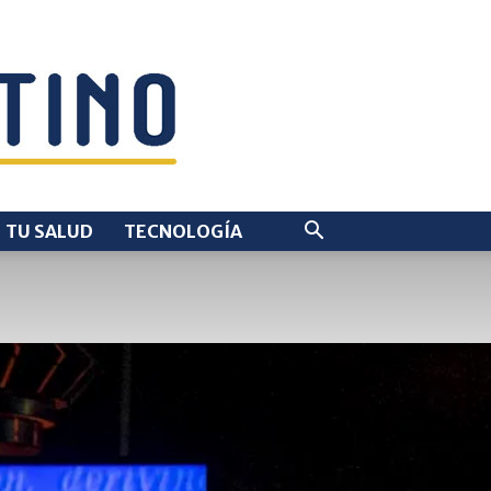
TU SALUD
TECNOLOGÍA