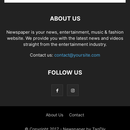
ABOUT US
Newspaper is your news, entertainment, music & fashion
website. We provide you with the latest news and videos
straight from the entertainment industry.
Contact us:
contact@yoursite.com
FOLLOW US
About Us
Contact
© Copyright 2017 - Newspaper by TagDiv