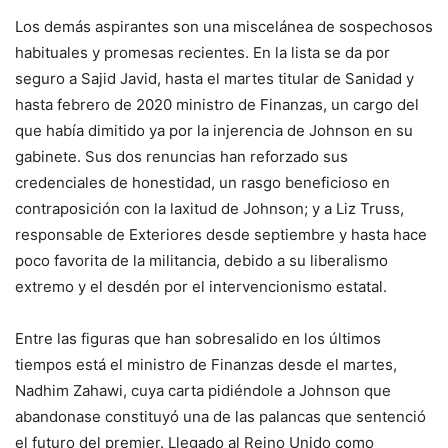
Los demás aspirantes son una miscelánea de sospechosos
habituales y promesas recientes. En la lista se da por
seguro a Sajid Javid, hasta el martes titular de Sanidad y
hasta febrero de 2020 ministro de Finanzas, un cargo del
que había dimitido ya por la injerencia de Johnson en su
gabinete. Sus dos renuncias han reforzado sus
credenciales de honestidad, un rasgo beneficioso en
contraposición con la laxitud de Johnson; y a Liz Truss,
responsable de Exteriores desde septiembre y hasta hace
poco favorita de la militancia, debido a su liberalismo
extremo y el desdén por el intervencionismo estatal.
Entre las figuras que han sobresalido en los últimos
tiempos está el ministro de Finanzas desde el martes,
Nadhim Zahawi, cuya carta pidiéndole a Johnson que
abandonase constituyó una de las palancas que sentenció
el futuro del premier. Llegado al Reino Unido como