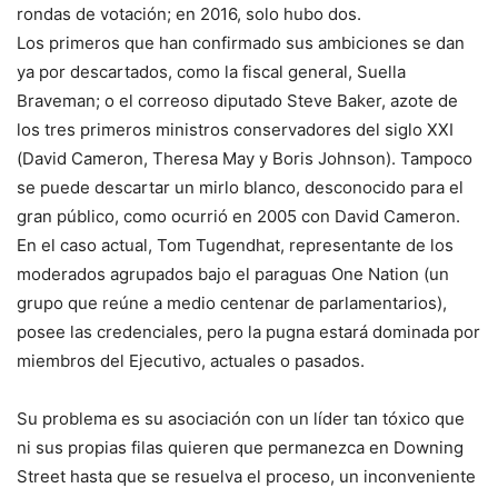
rondas de votación; en 2016, solo hubo dos.
Los primeros que han confirmado sus ambiciones se dan
ya por descartados, como la fiscal general, Suella
Braveman; o el correoso diputado Steve Baker, azote de
los tres primeros ministros conservadores del siglo XXI
(David Cameron, Theresa May y Boris Johnson). Tampoco
se puede descartar un mirlo blanco, desconocido para el
gran público, como ocurrió en 2005 con David Cameron.
En el caso actual, Tom Tugendhat, representante de los
moderados agrupados bajo el paraguas One Nation (un
grupo que reúne a medio centenar de parlamentarios),
posee las credenciales, pero la pugna estará dominada por
miembros del Ejecutivo, actuales o pasados.
Su problema es su asociación con un líder tan tóxico que
ni sus propias filas quieren que permanezca en Downing
Street hasta que se resuelva el proceso, un inconveniente