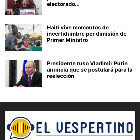
electorado...
Haití vive momentos de
incertidumbre por dimisión de
Primer Ministro
Presidente ruso Vladimir Putin
anuncia que se postulará para la
reelección