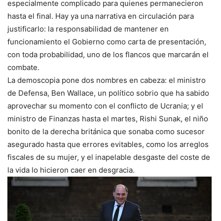
especialmente complicado para quienes permanecieron
hasta el final. Hay ya una narrativa en circulación para
justificarlo: la responsabilidad de mantener en
funcionamiento el Gobierno como carta de presentación,
con toda probabilidad, uno de los flancos que marcarán el
combate.
La demoscopia pone dos nombres en cabeza: el ministro
de Defensa, Ben Wallace, un político sobrio que ha sabido
aprovechar su momento con el conflicto de Ucrania; y el
ministro de Finanzas hasta el martes, Rishi Sunak, el niño
bonito de la derecha británica que sonaba como sucesor
asegurado hasta que errores evitables, como los arreglos
fiscales de su mujer, y el inapelable desgaste del coste de
la vida lo hicieron caer en desgracia.