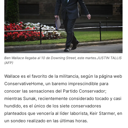
Ben Wallace llegaba al 10 de Downing Street, este martes.
JUSTIN TALLIS
(AFP)
Wallace es el favorito de la militancia, según la página web
ConservativeHome, un baremo imprescindible para
conocer las sensaciones del Partido Conservador;
mientras Sunak, recientemente considerado tocado y casi
hundido, es el único de los siete conservadores
planteados que vencería al líder laborista, Keir Starmer, en
un sondeo realizado en las últimas horas.