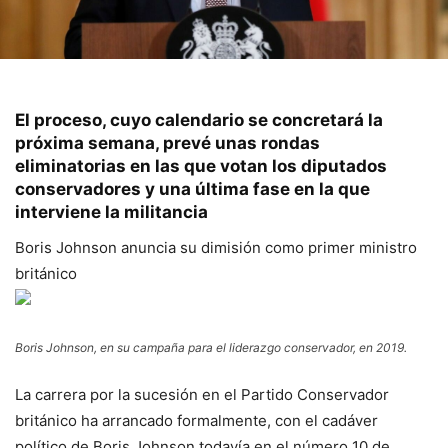
El proceso, cuyo calendario se concretará la
próxima semana, prevé unas rondas
eliminatorias en las que votan los diputados
conservadores y una última fase en la que
interviene la militancia
Boris Johnson anuncia su dimisión como primer ministro
británico
Boris Johnson, en su campaña para el liderazgo conservador, en 2019.
La carrera por la sucesión en el Partido Conservador
británico ha arrancado formalmente, con el cadáver
político de Boris Johnson todavía en el número 10 de