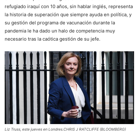
refugiado iraquí con 10 años, sin hablar inglés, representa
la historia de superación que siempre ayuda en política, y
su gestión del programa de vacunación durante la
pandemia le ha dado un halo de competencia muy
necesario tras la caótica gestión de su jefe.
Liz Truss, este jueves en Londres.
CHRIS J RATCLIFFE (BLOOMBERG)