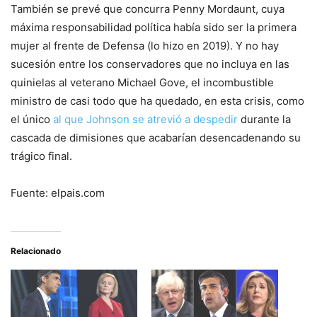
También se prevé que concurra Penny Mordaunt, cuya
máxima responsabilidad política había sido ser la primera
mujer al frente de Defensa (lo hizo en 2019). Y no hay
sucesión entre los conservadores que no incluya en las
quinielas al veterano Michael Gove, el incombustible
ministro de casi todo que ha quedado, en esta crisis, como
el único
al que Johnson se atrevió a despedir
durante la
cascada de dimisiones que acabarían desencadenando su
trágico final.
Fuente: elpais.com
Relacionado