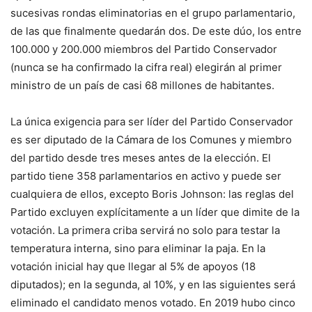
sucesivas rondas eliminatorias en el grupo parlamentario,
de las que finalmente quedarán dos. De este dúo, los entre
100.000 y 200.000 miembros del Partido Conservador
(nunca se ha confirmado la cifra real) elegirán al primer
ministro de un país de casi 68 millones de habitantes.
La única exigencia para ser líder del Partido Conservador
es ser diputado de la Cámara de los Comunes y miembro
del partido desde tres meses antes de la elección. El
partido tiene 358 parlamentarios en activo y puede ser
cualquiera de ellos, excepto Boris Johnson: las reglas del
Partido excluyen explícitamente a un líder que dimite de la
votación. La primera criba servirá no solo para testar la
temperatura interna, sino para eliminar la paja. En la
votación inicial hay que llegar al 5% de apoyos (18
diputados); en la segunda, al 10%, y en las siguientes será
eliminado el candidato menos votado. En 2019 hubo cinco