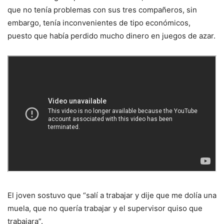
que no tenía problemas con sus tres compañeros, sin
embargo, tenía inconvenientes de tipo económicos,
puesto que había perdido mucho dinero en juegos de azar.
El joven sostuvo que “salí a trabajar y dije que me dolía una
muela, que no quería trabajar y el supervisor quiso que
trabajara”.