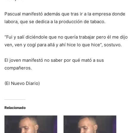
Pascual manifestó además que tras ir a la empresa donde
labora, que se dedica a la producción de tabaco.
“Fui y salí diciéndole que no quería trabajar pero él me dijo
ven, ven y cogí para allá y ahí hice lo que hice”, sostuvo.
El joven manifestó no saber por qué mató a sus
compañeros.
(El Nuevo Diario)
Relacionado