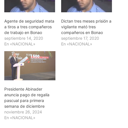
Agente de seguridad mata
Dictan tres meses prisión a
a tiros a tres compañeros
vigilante mató tres
de trabajo en Bonao
compañeros en Bonao
septiembre 14, 2020
septiembre 17, 2020
En «NACIONAL»
En «NACIONAL»
Presidente Abinader
anuncia pago de regalía
pascual para primera
semana de diciembre
noviembre 26, 2024
En «NACIONAL»