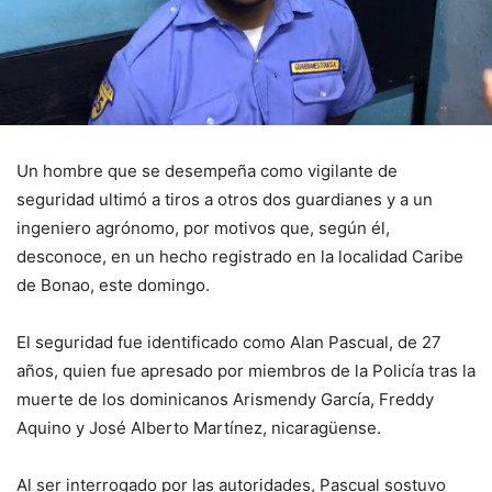
Un hombre que se desempeña como vigilante de
seguridad ultimó a tiros a otros dos guardianes y a un
ingeniero agrónomo, por motivos que, según él,
desconoce, en un hecho registrado en la localidad Caribe
de Bonao, este domingo.
El seguridad fue identificado como Alan Pascual, de 27
años, quien fue apresado por miembros de la Policía tras la
muerte de los dominicanos Arismendy García, Freddy
Aquino y José Alberto Martínez, nicaragüense.
Al ser interrogado por las autoridades, Pascual sostuvo