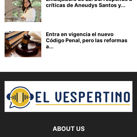
críticas de Aneudys Santos y...
Entra en vigencia el nuevo
Código Penal, pero las reformas
a...
ABOUT US