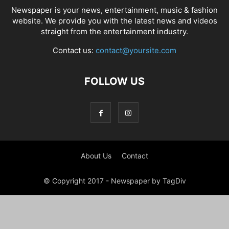
Newspaper is your news, entertainment, music & fashion
website. We provide you with the latest news and videos
straight from the entertainment industry.
Contact us:
contact@yoursite.com
FOLLOW US
About Us
Contact
© Copyright 2017 - Newspaper by TagDiv