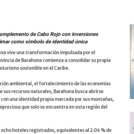
complemento de Cabo Rojo con inversiones
larimar como símbolo de identidad única
ana
vive una transformación impulsada por el
rovincia de
Barahona
comienza a consolidar su propia
oturismo sostenible en el Caribe.
ción ambiental, el fortalecimiento de las economías
e sus recursos naturales, Barahona busca abrirse
na con una identidad propia marcada por sus montañas,
emipreciosa que solo se encuentra en esta región del
cho hoteles registrados, equivalentes al 2.04 % de