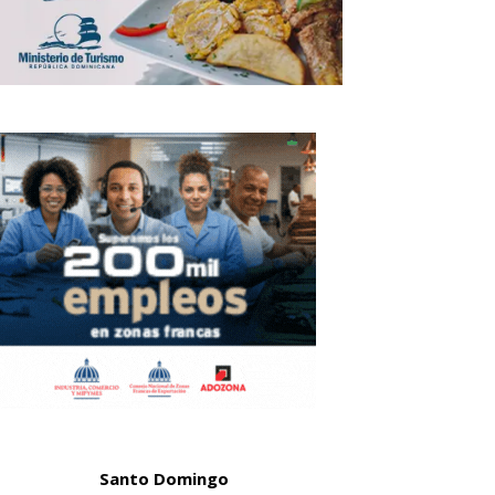
Santo Domingo