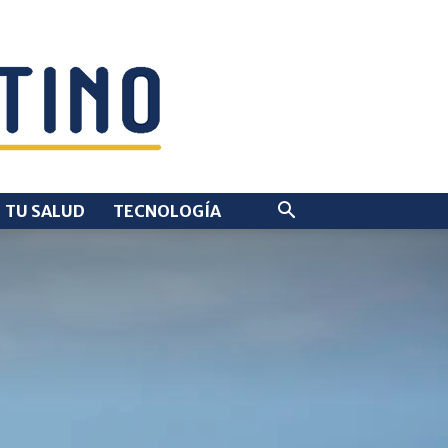
TU SALUD
TECNOLOGÍA