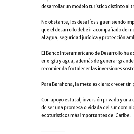
desarrollar un modelo turístico distinto al 
No obstante, los desafíos siguen siendo imp
que el desarrollo debe ir acompañado de me
al agua, seguridad jurídica y protección am
El Banco Interamericano de Desarrollo ha a
energía y agua, además de generar grandes 
recomienda fortalecer las inversiones soste
Para Barahona, la meta es clara: crecer sin 
Con apoyo estatal, inversión privada y una e
de ser una promesa olvidada del sur dominic
ecoturísticos más importantes del Caribe.