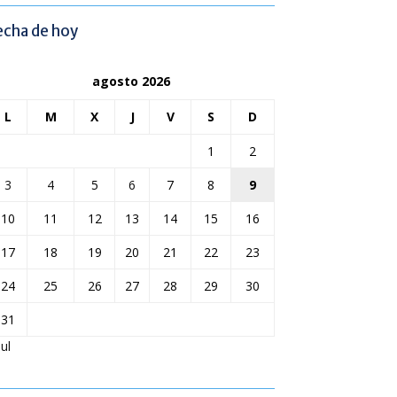
echa de hoy
agosto 2026
L
M
X
J
V
S
D
1
2
3
4
5
6
7
8
9
10
11
12
13
14
15
16
17
18
19
20
21
22
23
24
25
26
27
28
29
30
31
Jul