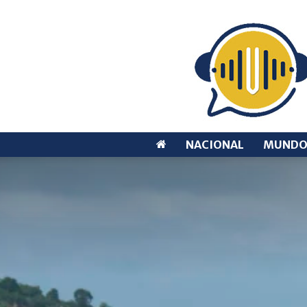
NACIONAL
MUND