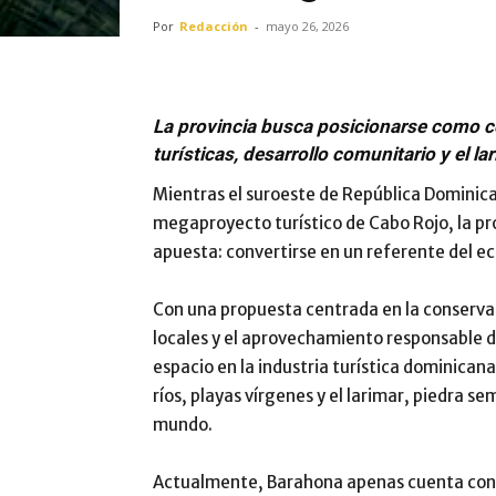
Por
Redacción
-
mayo 26, 2026
La provincia busca posicionarse como 
turísticas, desarrollo comunitario y el 
Mientras el suroeste de
República Dominic
megaproyecto turístico de
Cabo Rojo
, la p
apuesta: convertirse en un referente del ec
Con una propuesta centrada en la conserva
locales y el aprovechamiento responsable d
espacio en la industria turística dominica
ríos, playas vírgenes y el larimar, piedra s
mundo.
Actualmente, Barahona apenas cuenta con o