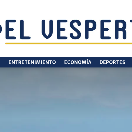
O
ENTRETENIMIENTO
ECONOMÍA
DEPORTES
EL
VESPERTINO