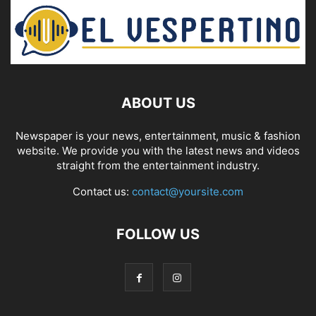
ABOUT US
Newspaper is your news, entertainment, music & fashion
website. We provide you with the latest news and videos
straight from the entertainment industry.
Contact us:
contact@yoursite.com
FOLLOW US