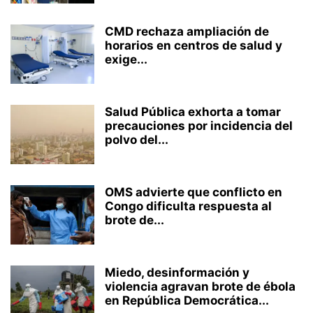
CMD rechaza ampliación de
horarios en centros de salud y
exige...
Salud Pública exhorta a tomar
precauciones por incidencia del
polvo del...
OMS advierte que conflicto en
Congo dificulta respuesta al
brote de...
Miedo, desinformación y
violencia agravan brote de ébola
en República Democrática...