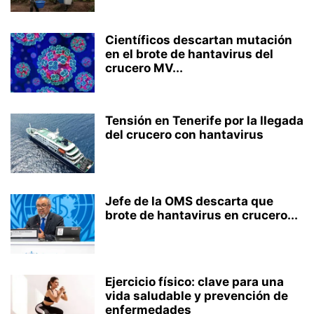
Científicos descartan mutación
en el brote de hantavirus del
crucero MV...
Tensión en Tenerife por la llegada
del crucero con hantavirus
Jefe de la OMS descarta que
brote de hantavirus en crucero...
Ejercicio físico: clave para una
vida saludable y prevención de
enfermedades