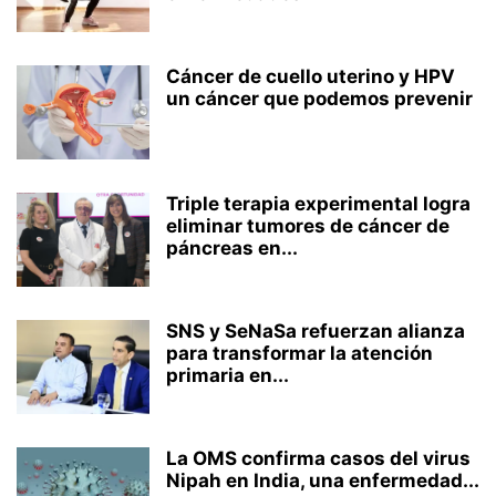
Cáncer de cuello uterino y HPV
un cáncer que podemos prevenir
Triple terapia experimental logra
eliminar tumores de cáncer de
páncreas en...
SNS y SeNaSa refuerzan alianza
para transformar la atención
primaria en...
La OMS confirma casos del virus
Nipah en India, una enfermedad...