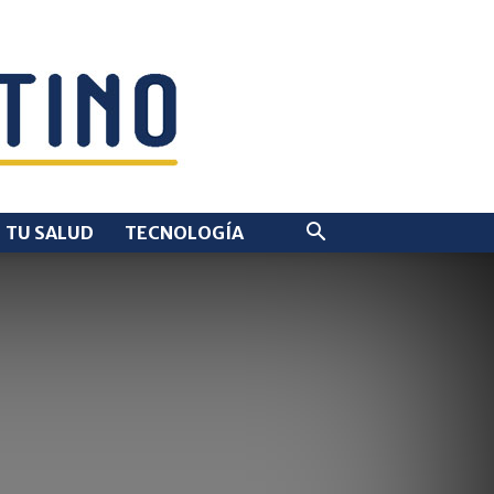
TU SALUD
TECNOLOGÍA