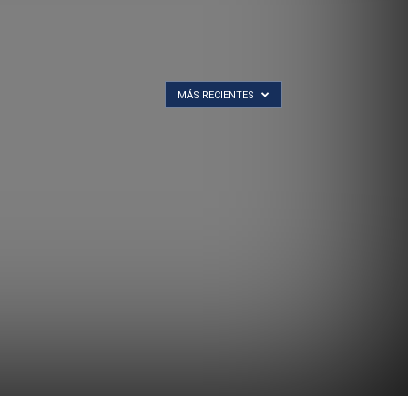
MÁS RECIENTES