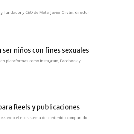
, fundador y CEO de Meta; Javier Oliván, director
 ser niños con fines sexuales
il en plataformas como Instagram, Facebook y
ara Reels y publicaciones
reforzando el ecosistema de contenido compartido