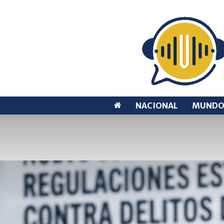
NACIONAL
MUND