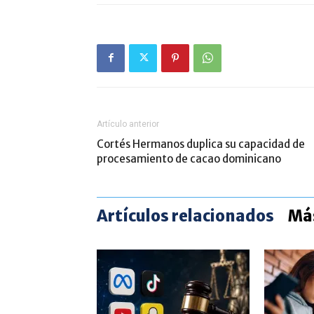
Artículo anterior
Cortés Hermanos duplica su capacidad de
procesamiento de cacao dominicano
Artículos relacionados
Más