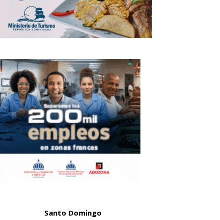
Santo Domingo