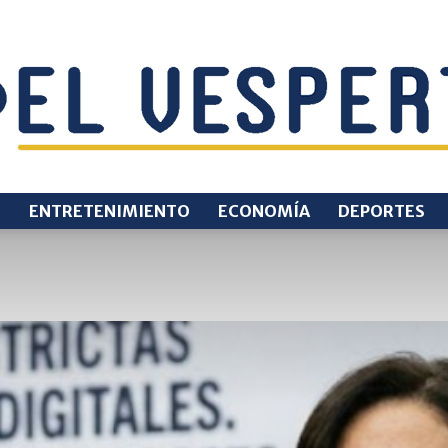
O
ENTRETENIMIENTO
ECONOMÍA
DEPORTES
EL
VESPERTINO