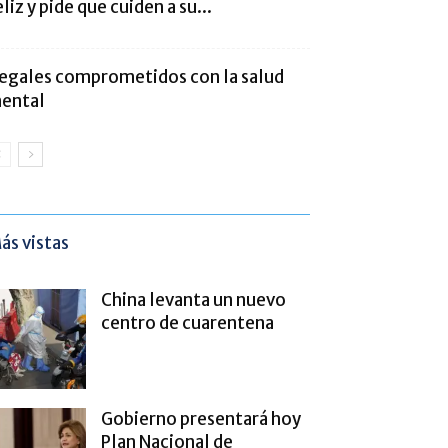
eliz y pide que cuiden a su...
legales comprometidos con la salud
ental
ás vistas
China levanta un nuevo
centro de cuarentena
Gobierno presentará hoy
Plan Nacional de