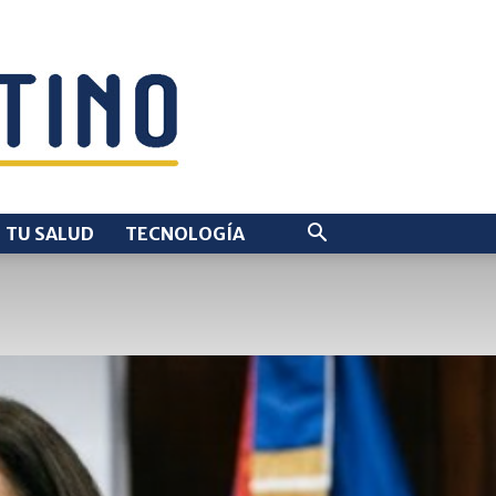
TU SALUD
TECNOLOGÍA