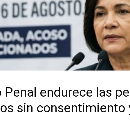
 Penal endurece las pe
eos sin consentimiento 