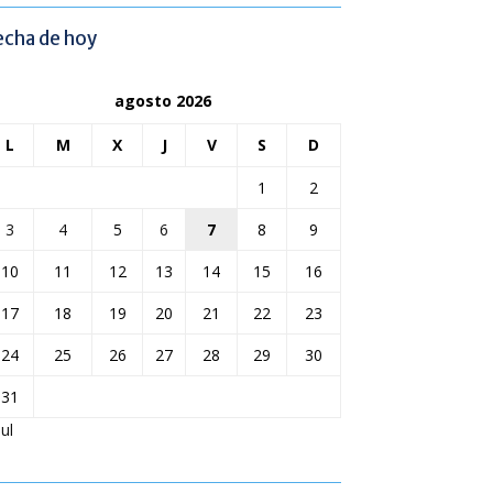
echa de hoy
agosto 2026
L
M
X
J
V
S
D
1
2
3
4
5
6
7
8
9
10
11
12
13
14
15
16
17
18
19
20
21
22
23
24
25
26
27
28
29
30
31
Jul