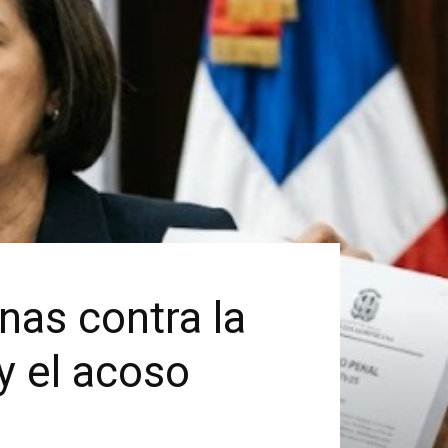
nas contra la
y el acoso