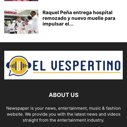
Raquel Peña entrega hospital
remozado y nuevo muelle para
impulsar el...
ABOUT US
Newspaper is your news, entertainment, music & fashion
website. We provide you with the latest news and videos
straight from the entertainment industry.