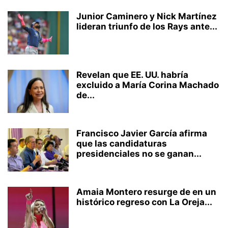
Junior Caminero y Nick Martínez
lideran triunfo de los Rays ante...
Revelan que EE. UU. habría
excluido a María Corina Machado
de...
Francisco Javier García afirma
que las candidaturas
presidenciales no se ganan...
Amaia Montero resurge de en un
histórico regreso con La Oreja...