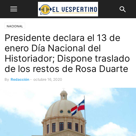
NACIONAL
Presidente declara el 13 de
enero Día Nacional del
Historiador; Dispone traslado
de los restos de Rosa Duarte
By
Redacción
-
octubre 16, 2020