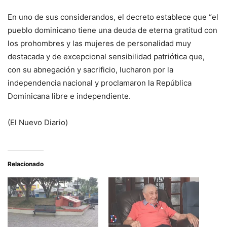
En uno de sus considerandos, el decreto establece que “el
pueblo dominicano tiene una deuda de eterna gratitud con
los prohombres y las mujeres de personalidad muy
destacada y de excepcional sensibilidad patriótica que,
con su abnegación y sacrificio, lucharon por la
independencia nacional y proclamaron la República
Dominicana libre e independiente.
(El Nuevo Diario)
Relacionado