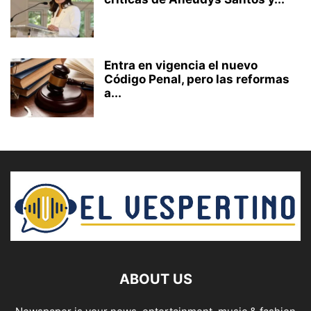
Entra en vigencia el nuevo
Código Penal, pero las reformas
a...
ABOUT US