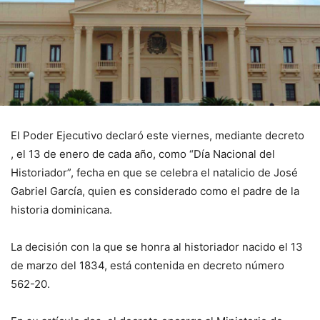
El Poder Ejecutivo declaró este viernes, mediante decreto
, el 13 de enero de cada año, como “Día Nacional del
Historiador”, fecha en que se celebra el natalicio de José
Gabriel García, quien es considerado como el padre de la
historia dominicana.
La decisión con la que se honra al historiador nacido el 13
de marzo del 1834, está contenida en decreto número
562-20.