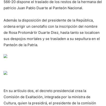
566-20 dispone el traslado de los restos de la hermana del
patricio Juan Pablo Duarte al Panteón Nacional.
Además la disposición del presidente de la República,
ordena erigir un cenotafio con la inscripción del nombre
de Rosa Protomártir Duarte Diez, hasta tanto se localicen
sus despojos mortales y se trasladen a su sepultura en el
Panteón de la Patria.
En su artículo dos, el decreto presidencial crea la
Comisión de Exaltación, integrada por la ministra de
Cultura, quien la presidirá, el presidente de la comisión