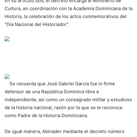
En su artículo dos, el decreto encarga al Ministerio de
Cultura, en coordinación con la Academia Dominicana de la
Historia, la celebración de los actos conmemorativos del
“Día Nacional del Historiador”.
Se recuerda que José Gabriel García fue in firme
defensor de una República Dominica libre e
independiente, así como un consagrado militar y estudioso
de la historia nacional, razón por la que se le reconoce
como Padre de la Historia Dominicana.
De igual manera, Abinader mediante el decreto número