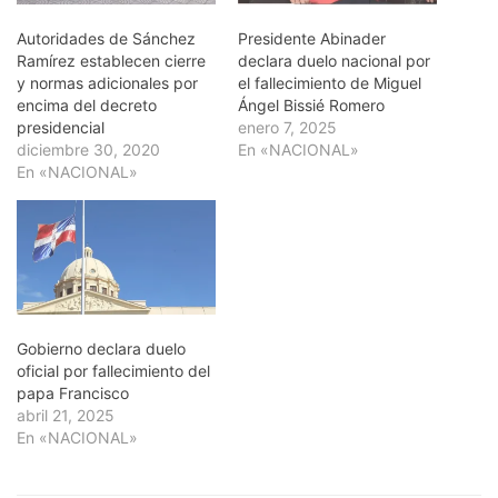
Autoridades de Sánchez
Presidente Abinader
Ramírez establecen cierre
declara duelo nacional por
y normas adicionales por
el fallecimiento de Miguel
encima del decreto
Ángel Bissié Romero
presidencial
enero 7, 2025
diciembre 30, 2020
En «NACIONAL»
En «NACIONAL»
Gobierno declara duelo
oficial por fallecimiento del
papa Francisco
abril 21, 2025
En «NACIONAL»