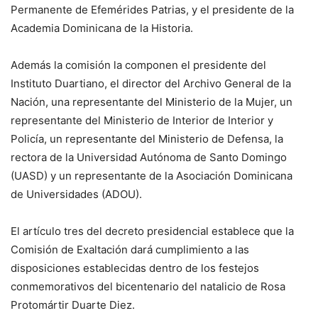
Permanente de Efemérides Patrias, y el presidente de la
Academia Dominicana de la Historia.
Además la comisión la componen el presidente del
Instituto Duartiano, el director del Archivo General de la
Nación, una representante del Ministerio de la Mujer, un
representante del Ministerio de Interior de Interior y
Policía, un representante del Ministerio de Defensa, la
rectora de la Universidad Autónoma de Santo Domingo
(UASD) y un representante de la Asociación Dominicana
de Universidades (ADOU).
El artículo tres del decreto presidencial establece que la
Comisión de Exaltación dará cumplimiento a las
disposiciones establecidas dentro de los festejos
conmemorativos del bicentenario del natalicio de Rosa
Protomártir Duarte Diez.