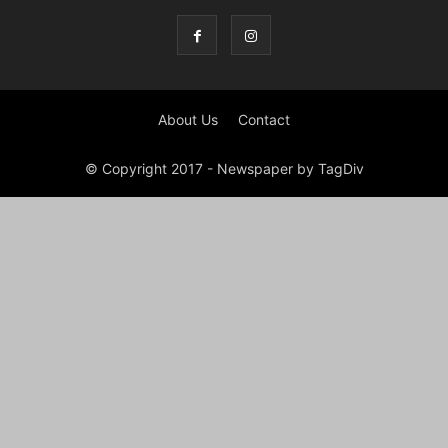
About Us
Contact
© Copyright 2017 - Newspaper by TagDiv