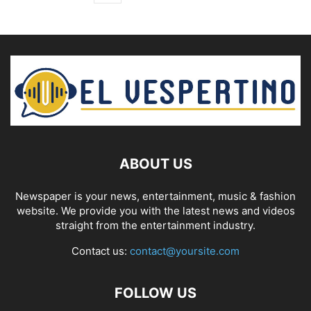
ABOUT US
Newspaper is your news, entertainment, music & fashion
website. We provide you with the latest news and videos
straight from the entertainment industry.
Contact us:
contact@yoursite.com
FOLLOW US