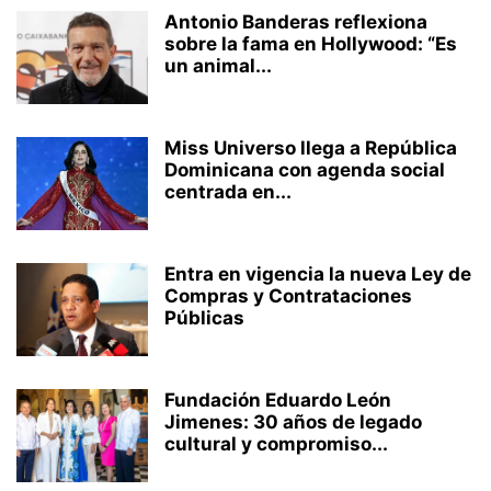
Antonio Banderas reflexiona
sobre la fama en Hollywood: “Es
un animal...
Miss Universo llega a República
Dominicana con agenda social
centrada en...
Entra en vigencia la nueva Ley de
Compras y Contrataciones
Públicas
Fundación Eduardo León
Jimenes: 30 años de legado
cultural y compromiso...