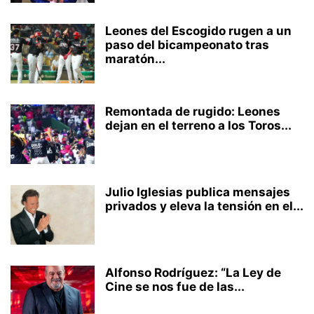
Leones del Escogido rugen a un
paso del bicampeonato tras
maratón...
Remontada de rugido: Leones
dejan en el terreno a los Toros...
Julio Iglesias publica mensajes
privados y eleva la tensión en el...
Alfonso Rodríguez: “La Ley de
Cine se nos fue de las...