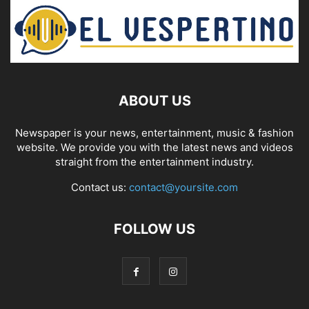
ABOUT US
Newspaper is your news, entertainment, music & fashion
website. We provide you with the latest news and videos
straight from the entertainment industry.
Contact us:
contact@yoursite.com
FOLLOW US