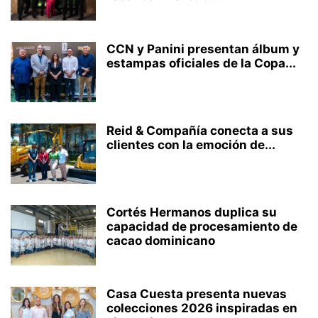
CCN y Panini presentan álbum y
estampas oficiales de la Copa...
Reid & Compañía conecta a sus
clientes con la emoción de...
Cortés Hermanos duplica su
capacidad de procesamiento de
cacao dominicano
Casa Cuesta presenta nuevas
colecciones 2026 inspiradas en