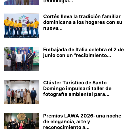
tecnología...
Cortés lleva la tradición familiar
dominicana a los hogares con su
nueva...
Embajada de Italia celebra el 2 de
junio con un “recibimiento...
Clúster Turístico de Santo
Domingo impulsará taller de
fotografía ambiental para...
Premios LAWA 2026: una noche
de elegancia, arte y
reconocimiento a...