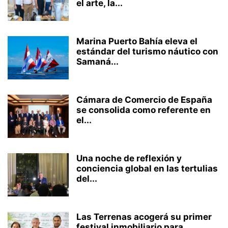
el arte, la...
Marina Puerto Bahía eleva el
estándar del turismo náutico con
Samaná...
Cámara de Comercio de España
se consolida como referente en
el...
Una noche de reflexión y
conciencia global en las tertulias
del...
Las Terrenas acogerá su primer
festival inmobiliario para