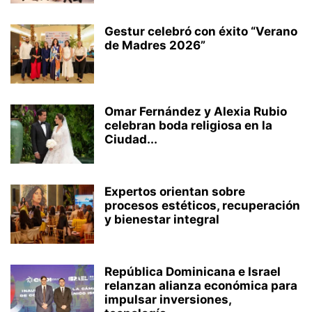
Gestur celebró con éxito “Verano
de Madres 2026”
Omar Fernández y Alexia Rubio
celebran boda religiosa en la
Ciudad...
Expertos orientan sobre
procesos estéticos, recuperación
y bienestar integral
República Dominicana e Israel
relanzan alianza económica para
impulsar inversiones,