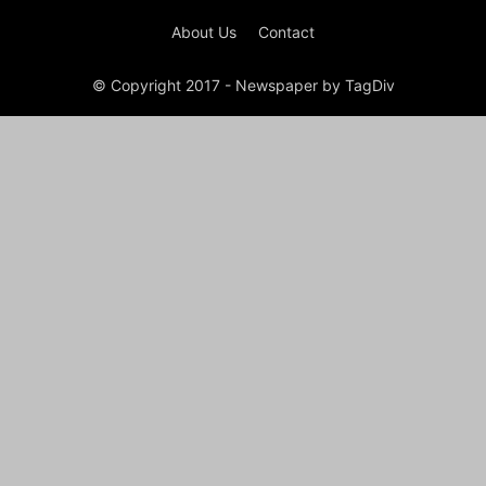
About Us
Contact
© Copyright 2017 - Newspaper by TagDiv