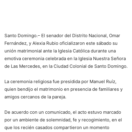
Santo Domingo.– El senador del Distrito Nacional, Omar
Fernández, y Alexia Rubio oficializaron este sábado su
unión matrimonial ante la Iglesia Católica durante una
emotiva ceremonia celebrada en la Iglesia Nuestra Señora
de Las Mercedes, en la Ciudad Colonial de Santo Domingo.
La ceremonia religiosa fue presidida por Manuel Ruíz,
quien bendijo el matrimonio en presencia de familiares y
amigos cercanos de la pareja.
De acuerdo con un comunicado, el acto estuvo marcado
por un ambiente de solemnidad, fe y recogimiento, en el
que los recién casados compartieron un momento