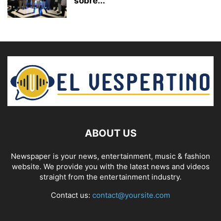
sobre...
ABOUT US
Newspaper is your news, entertainment, music & fashion
website. We provide you with the latest news and videos
straight from the entertainment industry.
Contact us:
contact@yoursite.com