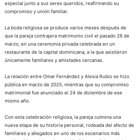
especial junto a sus seres queridos, reafirmando su
compromiso y unión familiar.
La boda religiosa se produce varios meses después de
que la pareja contrajera matrimonio civil el pasado 26 de
marzo, en una ceremonia privada celebrada en un
restaurante de la capital dominicana, a la que asistieron
únicamente familiares y amistades cercanas.
La relación entre Omar Fernández y Alexia Rubio se hizo
pública en marzo de 2025, mientras que su compromiso
matrimonial fue anunciado el 24 de diciembre de ese
mismo año.
Con esta celebración religiosa, la pareja culmina una
nueva etapa de su historia personal, rodeada del afecto de
familiares y allegados en uno de los escenarios más