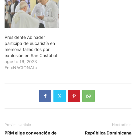
Presidente Abinader
participa de eucaristía en
memoria fallecidos por
explosión en San Cristóbal
agosto 16, 2023
En «NACIONAL»
Previous article
Next article
PRM elige convención de
República Dominicana