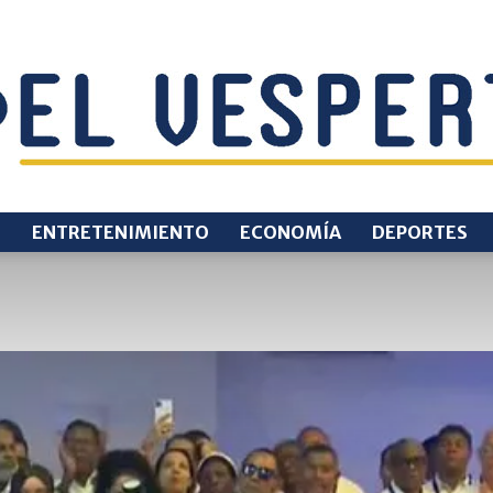
O
ENTRETENIMIENTO
ECONOMÍA
DEPORTES
EL
VESPERTINO