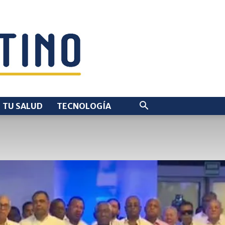
TU SALUD
TECNOLOGÍA