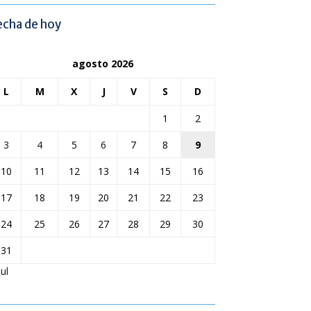
echa de hoy
agosto 2026
L
M
X
J
V
S
D
1
2
3
4
5
6
7
8
9
10
11
12
13
14
15
16
17
18
19
20
21
22
23
24
25
26
27
28
29
30
31
Jul