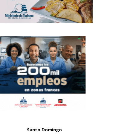
Santo Domingo