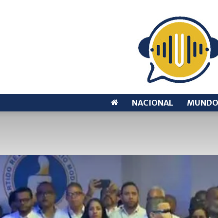
NACIONAL
MUND