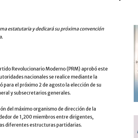
ma estatutaria y dedicará su próxima convención
a.
artido Revolucionario Moderno (PRM) aprobó este
toridades nacionales se realice mediante la
 para el próximo 2 de agosto la elección de su
eral y subsecretarios generales.
ión del máximo organismo de dirección de la
rededor de 1,200 miembros entre dirigentes,
as diferentes estructuras partidarias.