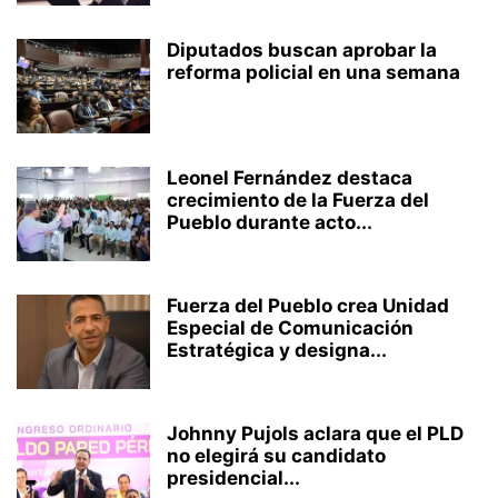
Diputados buscan aprobar la
reforma policial en una semana
Leonel Fernández destaca
crecimiento de la Fuerza del
Pueblo durante acto...
Fuerza del Pueblo crea Unidad
Especial de Comunicación
Estratégica y designa...
Johnny Pujols aclara que el PLD
no elegirá su candidato
presidencial...