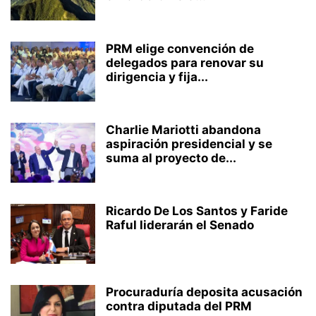
PRM elige convención de
delegados para renovar su
dirigencia y fija...
Charlie Mariotti abandona
aspiración presidencial y se
suma al proyecto de...
Ricardo De Los Santos y Faride
Raful liderarán el Senado
Procuraduría deposita acusación
contra diputada del PRM