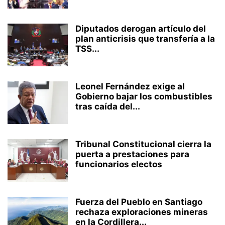
Diputados derogan artículo del
plan anticrisis que transfería a la
TSS...
Leonel Fernández exige al
Gobierno bajar los combustibles
tras caída del...
Tribunal Constitucional cierra la
puerta a prestaciones para
funcionarios electos
Fuerza del Pueblo en Santiago
rechaza exploraciones mineras
en la Cordillera...