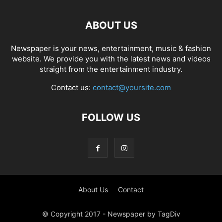
ABOUT US
Newspaper is your news, entertainment, music & fashion
website. We provide you with the latest news and videos
straight from the entertainment industry.
Contact us:
contact@yoursite.com
FOLLOW US
About Us
Contact
© Copyright 2017 - Newspaper by TagDiv