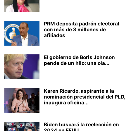
PRM deposita padrón electoral
con más de 3 millones de
afiliados
El gobierno de Boris Johnson
pende de un hilo: una ola...
Karen Ricardo, aspirante a la
nominación presidencial del PLD,
inaugura oficina...
Biden buscará la reelección en
2024 en EEUU