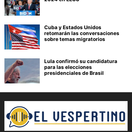
Cuba y Estados Unidos
retomarán las conversaciones
sobre temas migratorios
Lula confirmó su candidatura
para las elecciones
presidenciales de Brasil