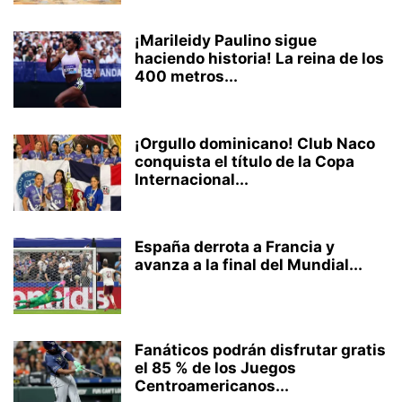
¡Marileidy Paulino sigue
haciendo historia! La reina de los
400 metros...
¡Orgullo dominicano! Club Naco
conquista el título de la Copa
Internacional...
España derrota a Francia y
avanza a la final del Mundial...
Fanáticos podrán disfrutar gratis
el 85 % de los Juegos
Centroamericanos...