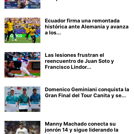
Ecuador firma una remontada
histórica ante Alemania y avanza
a los...
Las lesiones frustran el
reencuentro de Juan Soto y
Francisco Lindor...
Domenico Geminiani conquista la
Gran Final del Tour Canita y se...
Manny Machado conecta su
jonrón 14 y sigue liderando la