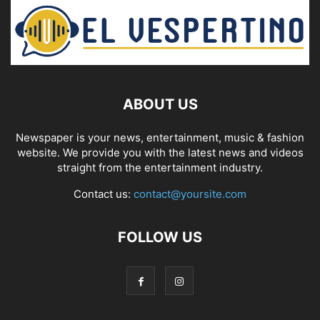
ABOUT US
Newspaper is your news, entertainment, music & fashion
website. We provide you with the latest news and videos
straight from the entertainment industry.
Contact us:
contact@yoursite.com
FOLLOW US