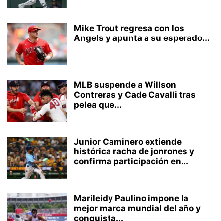
Mike Trout regresa con los
Angels y apunta a su esperado...
MLB suspende a Willson
Contreras y Cade Cavalli tras
pelea que...
Junior Caminero extiende
histórica racha de jonrones y
confirma participación en...
Marileidy Paulino impone la
mejor marca mundial del año y
conquista...