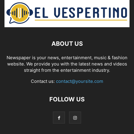
ABOUT US
Newspaper is your news, entertainment, music & fashion
website. We provide you with the latest news and videos
straight from the entertainment industry.
Contact us:
contact@yoursite.com
FOLLOW US