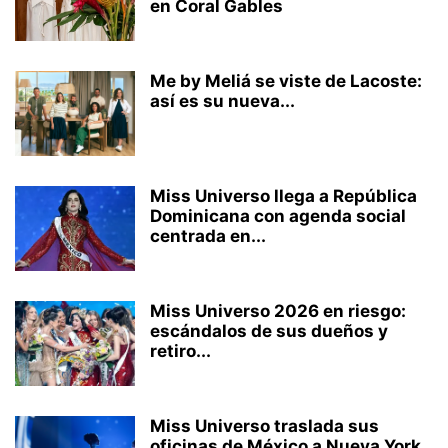
en Coral Gables
Me by Meliá se viste de Lacoste:
así es su nueva...
Miss Universo llega a República
Dominicana con agenda social
centrada en...
Miss Universo 2026 en riesgo:
escándalos de sus dueños y
retiro...
Miss Universo traslada sus
oficinas de México a Nueva York