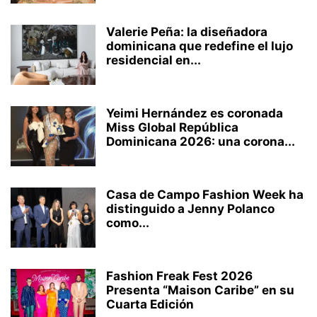
Valerie Peña: la diseñadora
dominicana que redefine el lujo
residencial en...
Yeimi Hernández es coronada
Miss Global República
Dominicana 2026: una corona...
Casa de Campo Fashion Week ha
distinguido a Jenny Polanco
como...
Fashion Freak Fest 2026
Presenta “Maison Caribe” en su
Cuarta Edición