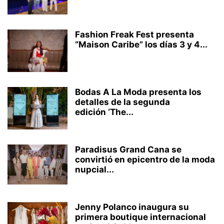
Fashion Freak Fest presenta
“Maison Caribe” los días 3 y 4...
Bodas A La Moda presenta los
detalles de la segunda
edición ‘The...
Paradisus Grand Cana se
convirtió en epicentro de la moda
nupcial...
Jenny Polanco inaugura su
primera boutique internacional