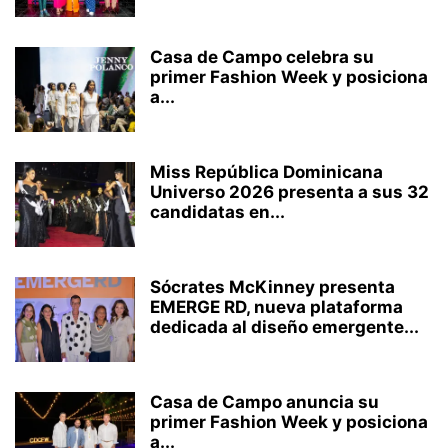
Casa de Campo celebra su
primer Fashion Week y posiciona
a...
Miss República Dominicana
Universo 2026 presenta a sus 32
candidatas en...
Sócrates McKinney presenta
EMERGE RD, nueva plataforma
dedicada al diseño emergente...
Casa de Campo anuncia su
primer Fashion Week y posiciona
a...