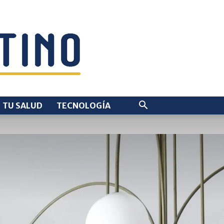
TU SALUD
TECNOLOGÍA