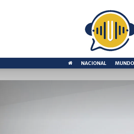
NACIONAL
MUND