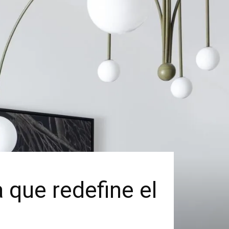
 que redefine el