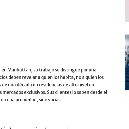
 en Manhattan, su trabajo se distingue por una
ios deben revelar a quien los habita, no a quien los
s de una década en residencias de alto nivel en
mercados exclusivos. Sus clientes lo saben desde el
no una propiedad, sino varias.