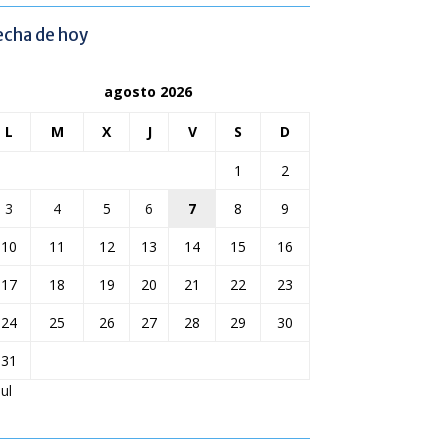
echa de hoy
agosto 2026
L
M
X
J
V
S
D
1
2
3
4
5
6
7
8
9
10
11
12
13
14
15
16
17
18
19
20
21
22
23
24
25
26
27
28
29
30
31
Jul