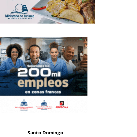
Santo Domingo