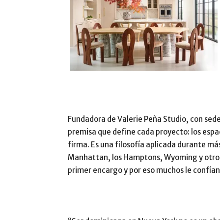
Fundadora de Valerie Peña Studio, con sede
premisa que define cada proyecto: los espac
firma. Es una filosofía aplicada durante má
Manhattan, los Hamptons, Wyoming y otros 
primer encargo y por eso muchos le confían 