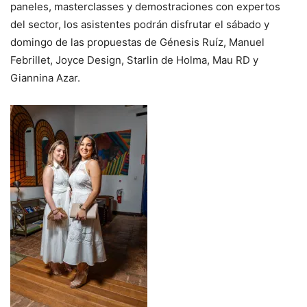
paneles, masterclasses y demostraciones con expertos
del sector, los asistentes podrán disfrutar el sábado y
domingo de las propuestas de Génesis Ruíz, Manuel
Febrillet, Joyce Design, Starlin de Holma, Mau RD y
Giannina Azar.