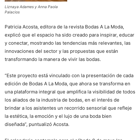
Liznaya Adames y Anna Paola
Palacios
Patricia Acosta, editora de la revista Bodas A La Moda,
explicó que el espacio ha sido creado para inspirar, educar
y conectar, mostrando las tendencias más relevantes, las
innovaciones del sector y las propuestas que están
transformando la manera de vivir las bodas.
“Este proyecto está vinculado con la presentación de cada
edición de Bodas A La Moda, que ahora se transforma en
una plataforma integral que amplifica la visibilidad de todos
los aliados de la industria de bodas, en el interés de
brindar a los asistentes un recorrido sensorial que refleje
la estética, la emoción y el lujo de una boda bien
diseñada”, puntualizó Acosta.