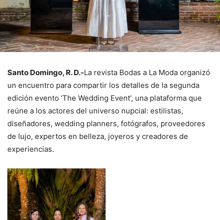
Santo Domingo, R. D.-
La revista Bodas a La Moda organizó
un encuentro para compartir los detalles de la segunda
edición evento ‘The Wedding Event’, una plataforma que
reúne a los actores del universo nupcial: estilistas,
diseñadores, wedding planners, fotógrafos, proveedores
de lujo, expertos en belleza, joyeros y creadores de
experiencias.