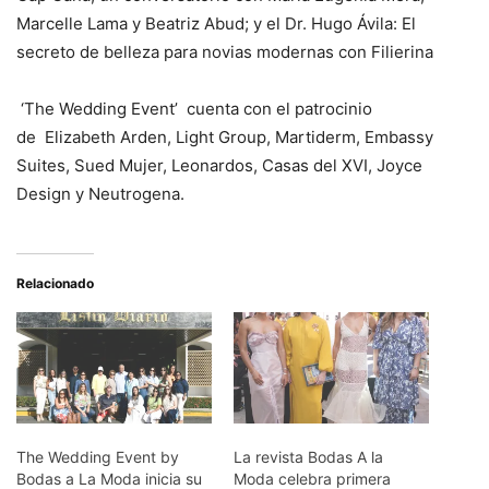
Marcelle Lama y Beatriz Abud; y el Dr. Hugo Ávila: El
secreto de belleza para novias modernas con Filierina
‘The Wedding Event’ cuenta con el patrocinio
de Elizabeth Arden, Light Group, Martiderm, Embassy
Suites, Sued Mujer, Leonardos, Casas del XVI, Joyce
Design y Neutrogena.
Relacionado
The Wedding Event by
La revista Bodas A la
Bodas a La Moda inicia su
Moda celebra primera