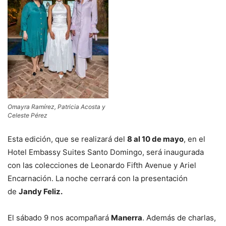
Omayra Ramírez, Patricia Acosta y
Celeste Pérez
Esta edición, que se realizará del
8 al 10 de mayo
, en el
Hotel Embassy Suites Santo Domingo, será inaugurada
con las colecciones de Leonardo Fifth Avenue y Ariel
Encarnación. La noche cerrará con la presentación
de
Jandy Feliz.
El sábado 9 nos acompañará
Manerra
. Además de charlas,