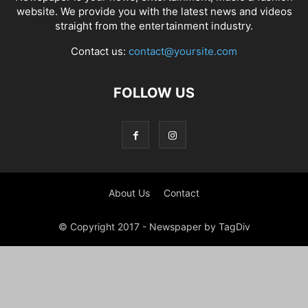
website. We provide you with the latest news and videos
straight from the entertainment industry.
Contact us:
contact@yoursite.com
FOLLOW US
About Us
Contact
© Copyright 2017 - Newspaper by TagDiv