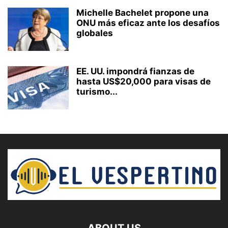
Michelle Bachelet propone una
ONU más eficaz ante los desafíos
globales
EE. UU. impondrá fianzas de
hasta US$20,000 para visas de
turismo...