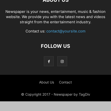
ABOUT US
Newspaper is your news, entertainment, music & fashion
website. We provide you with the latest news and videos
straight from the entertainment industry.
Contact us:
contact@yoursite.com
FOLLOW US
About Us
Contact
© Copyright 2017 - Newspaper by TagDiv