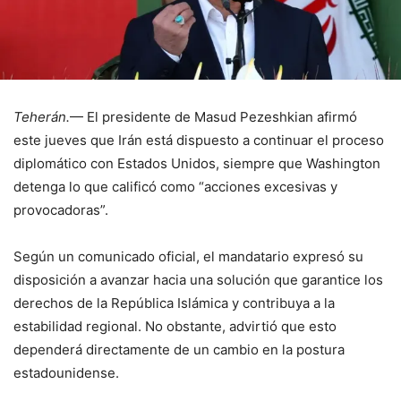
Teherán.
— El presidente de
Masud Pezeshkian
afirmó
este jueves que Irán está dispuesto a continuar el proceso
diplomático con Estados Unidos, siempre que Washington
detenga lo que calificó como “acciones excesivas y
provocadoras”.
Según un comunicado oficial, el mandatario expresó su
disposición a avanzar hacia una solución que garantice los
derechos de la República Islámica y contribuya a la
estabilidad regional. No obstante, advirtió que esto
dependerá directamente de un cambio en la postura
estadounidense.