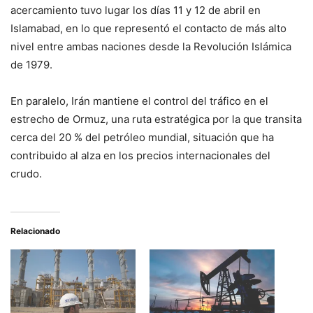
acercamiento tuvo lugar los días 11 y 12 de abril en
Islamabad
, en lo que representó el contacto de más alto
nivel entre ambas naciones desde la
Revolución Islámica
de 1979
.
En paralelo, Irán mantiene el control del tráfico en el
estrecho de Ormuz, una ruta estratégica por la que transita
cerca del 20 % del petróleo mundial, situación que ha
contribuido al alza en los precios internacionales del
crudo.
Relacionado