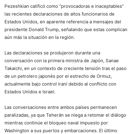
Pezeshkian calificó como “provocadoras e inaceptables”
las recientes declaraciones de altos funcionarios de
Estados Unidos, en aparente referencia a mensajes del
presidente
Donald Trump
, señalando que estas complican
aún más la situación en la región.
Las declaraciones se produjeron durante una
conversación con la primera ministra de Japón,
Sanae
Takaichi
, en un contexto de creciente tensión tras el paso
de un petrolero japonés por el
estrecho de Ormuz
,
actualmente bajo control iraní debido al conflicto con
Estados Unidos e Israel.
Las conversaciones entre ambos países permanecen
paralizadas, ya que Teherán se niega a retomar el diálogo
mientras continúe el bloqueo naval impuesto por
Washington a sus puertos y embarcaciones. El último