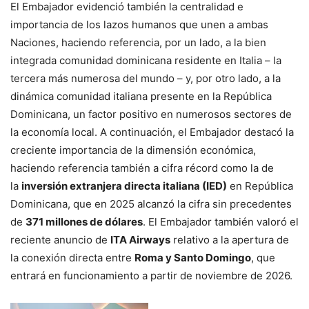
El Embajador evidenció también la centralidad e
importancia de los lazos humanos que unen a ambas
Naciones, haciendo referencia, por un lado, a la bien
integrada comunidad dominicana residente en Italia – la
tercera más numerosa del mundo – y, por otro lado, a la
dinámica comunidad italiana presente en la República
Dominicana, un factor positivo en numerosos sectores de
la economía local. A continuación, el Embajador destacó la
creciente importancia de la dimensión económica,
haciendo referencia también a cifra récord como la de
la
inversión extranjera directa italiana (IED)
en República
Dominicana, que en 2025 alcanzó la cifra sin precedentes
de
371 millones de dólares
. El Embajador también valoró el
reciente anuncio de
ITA Airways
relativo a la apertura de
la conexión directa entre
Roma y Santo Domingo
, que
entrará en funcionamiento a partir de noviembre de 2026.