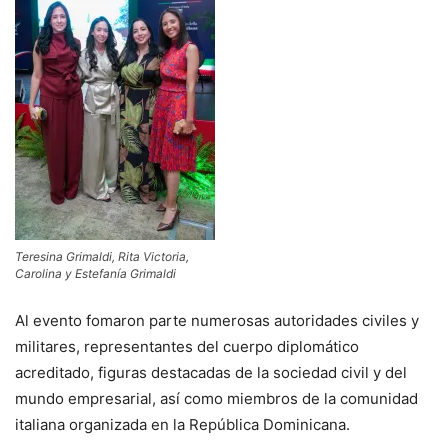
Teresina Grimaldi, Rita Victoria,
Carolina y Estefanía Grimaldi
Al evento fomaron parte numerosas autoridades civiles y
militares, representantes del cuerpo diplomático
acreditado, figuras destacadas de la sociedad civil y del
mundo empresarial, así como miembros de la comunidad
italiana organizada en la República Dominicana.