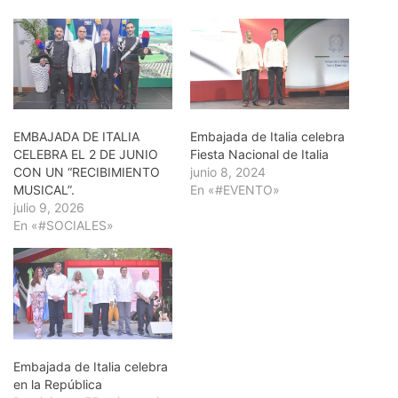
EMBAJADA DE ITALIA
Embajada de Italia celebra
CELEBRA EL 2 DE JUNIO
Fiesta Nacional de Italia
CON UN “RECIBIMIENTO
junio 8, 2024
MUSICAL”.
En «#EVENTO»
julio 9, 2026
En «#SOCIALES»
Embajada de Italia celebra
en la República