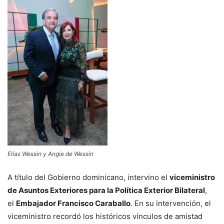
Elías Wessin y Angie de Wessin
A título del Gobierno dominicano, intervino el
viceministro
de Asuntos Exteriores para la Política Exterior Bilateral
,
el
Embajador Francisco Caraballo
. En su intervención, el
viceministro recordó los históricos vínculos de amistad