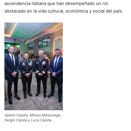
ascendencia italiana que han desempeñado un rol
destacado en la vida cultural, económica y social del país.
Valerio Cipolla, Minoru Matsunaga ,
Sergio Cipolla y Luca Cipolla