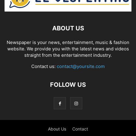
ABOUT US
Newspaper is your news, entertainment, music & fashion
website. We provide you with the latest news and videos
straight from the entertainment industry.
Contact us:
contact@yoursite.com
FOLLOW US
About Us
Contact