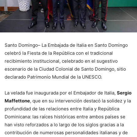
Santo Domingo– La Embajada de Italia en Santo Domingo
celebró la Fiesta de la República con el tradicional
recibimiento institucional, celebrado en el sugestivo
escenario de la Ciudad Colonial de Santo Domingo, sitio
declarado Patrimonio Mundial de la UNESCO.
La velada fue inaugurada por el Embajador de Italia,
Sergio
Maffettone
, que en su intervención destacó la solidez y la
profundidad de las relaciones entre Italia y República
Dominicana: las raíces históricas entre ambos países se
han visto reforzados a lo largo de los siglos gracias a la
contribución de numerosas personalidades italianas y de