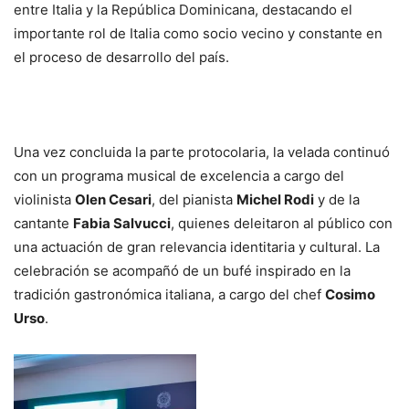
entre Italia y la República Dominicana, destacando el
importante rol de Italia como socio vecino y constante en
el proceso de desarrollo del país.
Una vez concluida la parte protocolaria, la velada continuó
con un programa musical de excelencia a cargo del
violinista
Olen Cesari
, del pianista
Michel Rodi
y de la
cantante
Fabia Salvucci
, quienes deleitaron al público con
una actuación de gran relevancia identitaria y cultural. La
celebración se acompañó de un bufé inspirado en la
tradición gastronómica italiana, a cargo del chef
Cosimo
Urso
.