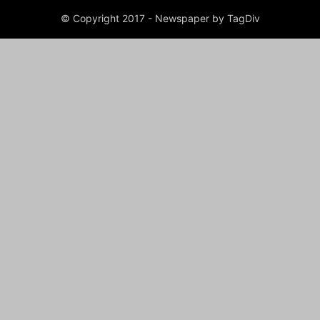
© Copyright 2017 - Newspaper by TagDiv