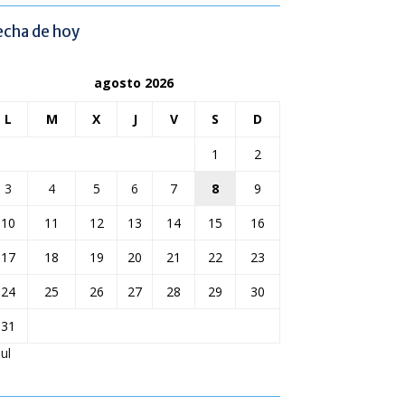
echa de hoy
agosto 2026
L
M
X
J
V
S
D
1
2
3
4
5
6
7
8
9
10
11
12
13
14
15
16
17
18
19
20
21
22
23
24
25
26
27
28
29
30
31
Jul