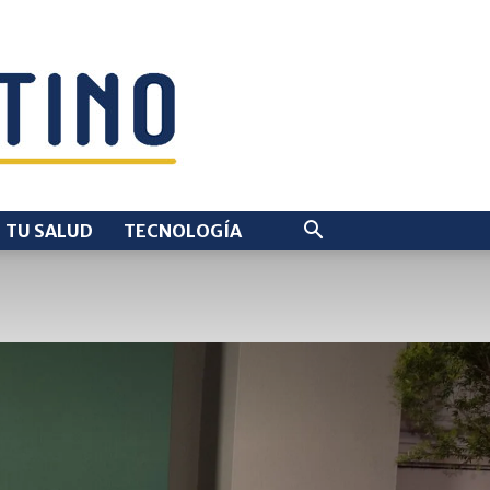
TU SALUD
TECNOLOGÍA