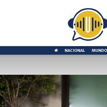
NACIONAL
MUND