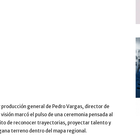
y producción general de Pedro Vargas, director de
visión marcó el pulso de una ceremonia pensada al
to de reconocer trayectorias, proyectar talento y
gana terreno dentro del mapa regional.