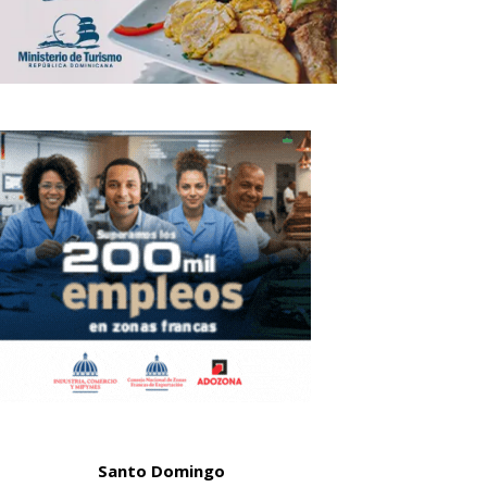
Santo Domingo