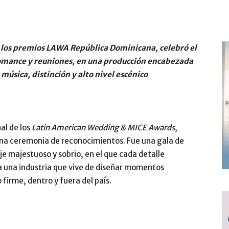
e los premios LAWA República Dominicana, celebró el
romance y reuniones, en una producción encabezada
música, distinción y alto nivel escénico
al de los
Latin American Wedding & MICE Awards
,
a ceremonia de reconocimientos. Fue una gala de
e majestuoso y sobrio, en el que cada detalle
a una industria que vive de diseñar momentos
firme, dentro y fuera del país.