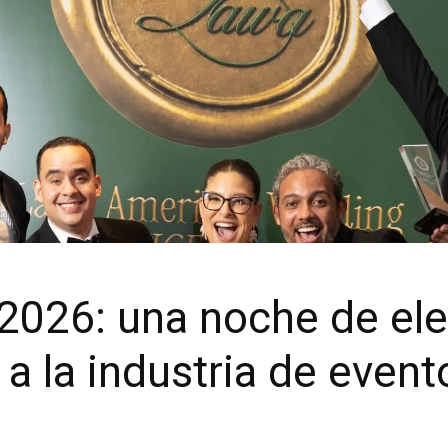
026: una noche de eleg
a la industria de event