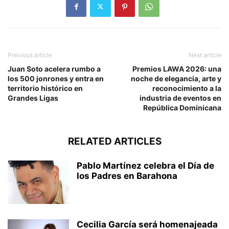
Previous article
Next article
Juan Soto acelera rumbo a
Premios LAWA 2026: una
los 500 jonrones y entra en
noche de elegancia, arte y
territorio histórico en
reconocimiento a la
Grandes Ligas
industria de eventos en
República Dominicana
RELATED ARTICLES
Pablo Martínez celebra el Día de
los Padres en Barahona
Cecilia García será homenajeada