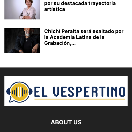
por su destacada trayectoria
artística
Chichí Peralta será exaltado por
la Academia Latina de la
Grabación,...
ABOUT US