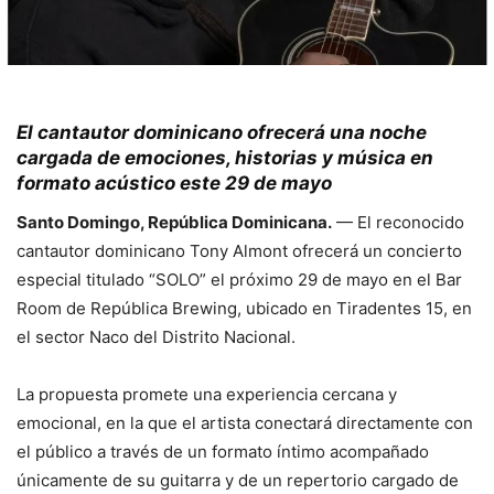
El cantautor dominicano ofrecerá una noche
cargada de emociones, historias y música en
formato acústico este 29 de mayo
Santo Domingo, República Dominicana.
— El reconocido
cantautor dominicano Tony Almont ofrecerá un concierto
especial titulado “SOLO” el próximo 29 de mayo en el Bar
Room de República Brewing, ubicado en Tiradentes 15, en
el sector Naco del Distrito Nacional.
La propuesta promete una experiencia cercana y
emocional, en la que el artista conectará directamente con
el público a través de un formato íntimo acompañado
únicamente de su guitarra y de un repertorio cargado de