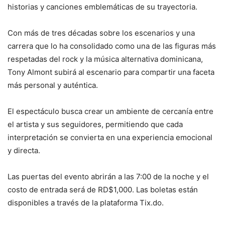
historias y canciones emblemáticas de su trayectoria.
Con más de tres décadas sobre los escenarios y una
carrera que lo ha consolidado como una de las figuras más
respetadas del rock y la música alternativa dominicana,
Tony Almont subirá al escenario para compartir una faceta
más personal y auténtica.
El espectáculo busca crear un ambiente de cercanía entre
el artista y sus seguidores, permitiendo que cada
interpretación se convierta en una experiencia emocional
y directa.
Las puertas del evento abrirán a las 7:00 de la noche y el
costo de entrada será de RD$1,000. Las boletas están
disponibles a través de la plataforma Tix.do.