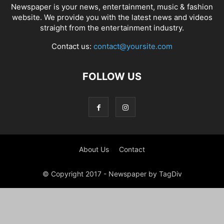
Newspaper is your news, entertainment, music & fashion
website. We provide you with the latest news and videos
straight from the entertainment industry.
Contact us:
contact@yoursite.com
FOLLOW US
About Us
Contact
© Copyright 2017 - Newspaper by TagDiv