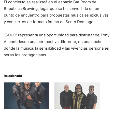
El concierto se realizará en el espacio Bar Room de
República Brewing, lugar que se ha convertido en un
punto de encuentro para propuestas musicales exclusivas
y conciertos de formato íntimo en Santo Domingo.
“SOLO” representa una oportunidad para disfrutar de Tony
Almont desde una perspectiva diferente, en una noche
donde la música, la sensibilidad y las vivencias personales
serán los protagonistas.
Relacionado