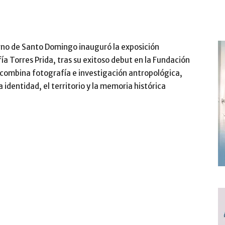
no de Santo Domingo inauguró la exposición
a Torres Prida, tras su exitoso debut en la Fundación
e combina fotografía e investigación antropológica,
dentidad, el territorio y la memoria histórica