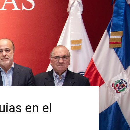
ias en el