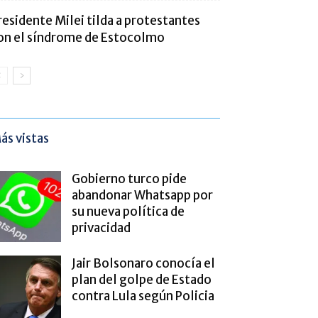
residente Milei tilda a protestantes
on el síndrome de Estocolmo
ás vistas
Gobierno turco pide
abandonar Whatsapp por
su nueva política de
privacidad
Jair Bolsonaro conocía el
plan del golpe de Estado
contra Lula según Policia