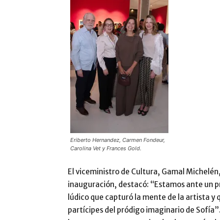
Eriberto Hernandez, Carmen Fondeur,
Carolina Vet y Frances Gold.
El viceministro de Cultura, Gamal Michelén,
inauguración, destacó: “Estamos ante un pr
lúdico que capturó la mente de la artista y
partícipes del pródigo imaginario de Sofía”.