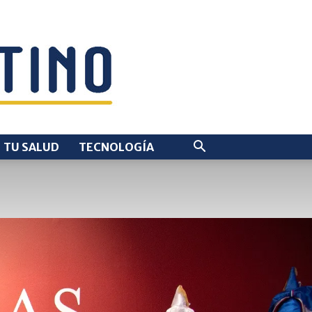
TU SALUD
TECNOLOGÍA