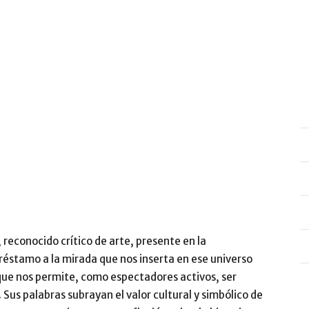
 reconocido crítico de arte, presente en la
éstamo a la mirada que nos inserta en ese universo
 que nos permite, como espectadores activos, ser
 Sus palabras subrayan el valor cultural y simbólico de