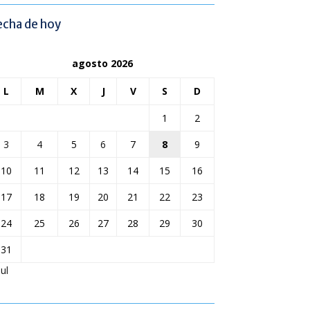
echa de hoy
agosto 2026
L
M
X
J
V
S
D
1
2
3
4
5
6
7
8
9
10
11
12
13
14
15
16
17
18
19
20
21
22
23
24
25
26
27
28
29
30
31
Jul