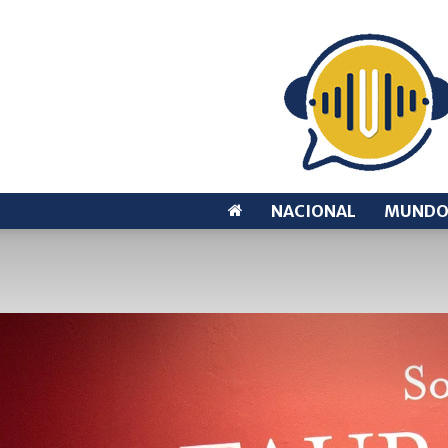
NACIONAL
MUND