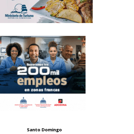
Santo Domingo