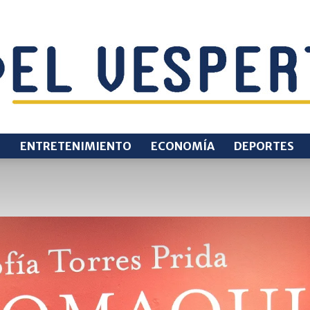
O
ENTRETENIMIENTO
ECONOMÍA
DEPORTES
EL
VESPERTINO