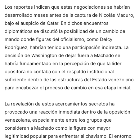
Los reportes indican que estas negociaciones se habrían
desarrollado meses antes de la captura de Nicolás Maduro,
bajo el auspicio de Qatar. En dichos encuentros
diplomáticos se discutió la posibilidad de un cambio de
mando donde figuras del oficialismo, como Delcy
Rodríguez, habrían tenido una participación indirecta. La
decisión de Washington de dejar fuera a Machado se
habría fundamentado en la percepción de que la líder
opositora no contaba con el respaldo institucional
suficiente dentro de las estructuras del Estado venezolano
para encabezar el proceso de cambio en esa etapa inicial.
La revelación de estos acercamientos secretos ha
provocado una reacción inmediata dentro de la oposición
venezolana, especialmente entre los grupos que
consideran a Machado como la figura con mayor
legitimidad popular para enfrentar al chavismo. El entorno