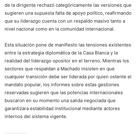
de la dirigente rechazó categóricamente las versiones que
sugieren una supuesta falta de apoyo político, reafirmando
que su liderazgo cuenta con un respaldo masivo tanto a
nivel nacional como en la comunidad internacional.
Esta situación pone de manifiesto las tensiones existentes
entre la estrategia diplomática de la Casa Blanca y la
realidad del liderazgo opositor en el terreno. Mientras los
sectores que respaldan a Machado insisten en que
cualquier transición debe ser liderada por quien ostente el
mandato popular, los informes sobre estas gestiones
reservadas sugieren que las potencias internacionales
buscaron en su momento una salida negociada que
garantizara estabilidad institucional mediante actores
internos del sistema vigente.