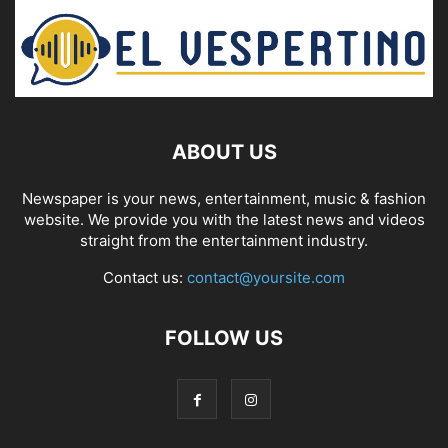
ABOUT US
Newspaper is your news, entertainment, music & fashion
website. We provide you with the latest news and videos
straight from the entertainment industry.
Contact us:
contact@yoursite.com
FOLLOW US