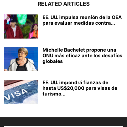
RELATED ARTICLES
EE. UU. impulsa reunión de la OEA
para evaluar medidas contra...
Michelle Bachelet propone una
ONU más eficaz ante los desafíos
globales
EE. UU. impondrá fianzas de
hasta US$20,000 para visas de
turismo...