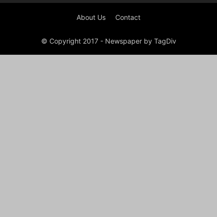
About Us
Contact
© Copyright 2017 - Newspaper by TagDiv