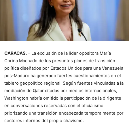
CARACAS.
– La exclusión de la líder opositora María
Corina Machado de los presuntos planes de transición
política diseñados por Estados Unidos para una Venezuela
pos-Maduro ha generado fuertes cuestionamientos en el
tablero geopolítico regional. Según fuentes vinculadas a la
mediación de Qatar citadas por medios internacionales,
Washington habría omitido la participación de la dirigente
en conversaciones reservadas con el oficialismo,
priorizando una transición encabezada temporalmente por
sectores internos del propio chavismo.