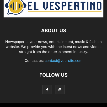
ABOUT US
Newspaper is your news, entertainment, music & fashion
website. We provide you with the latest news and videos
straight from the entertainment industry.
Contact us:
contact@yoursite.com
FOLLOW US