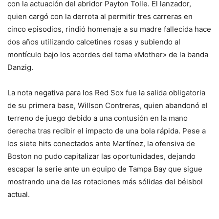
con la actuación del abridor Payton Tolle. El lanzador,
quien cargó con la derrota al permitir tres carreras en
cinco episodios, rindió homenaje a su madre fallecida hace
dos años utilizando calcetines rosas y subiendo al
montículo bajo los acordes del tema «Mother» de la banda
Danzig.
La nota negativa para los Red Sox fue la salida obligatoria
de su primera base, Willson Contreras, quien abandonó el
terreno de juego debido a una contusión en la mano
derecha tras recibir el impacto de una bola rápida. Pese a
los siete hits conectados ante Martínez, la ofensiva de
Boston no pudo capitalizar las oportunidades, dejando
escapar la serie ante un equipo de Tampa Bay que sigue
mostrando una de las rotaciones más sólidas del béisbol
actual.