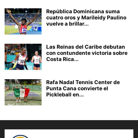
República Dominicana suma
cuatro oros y Marileidy Paulino
vuelve a brillar...
Las Reinas del Caribe debutan
con contundente victoria sobre
Costa Rica...
Rafa Nadal Tennis Center de
Punta Cana convierte el
Pickleball en...