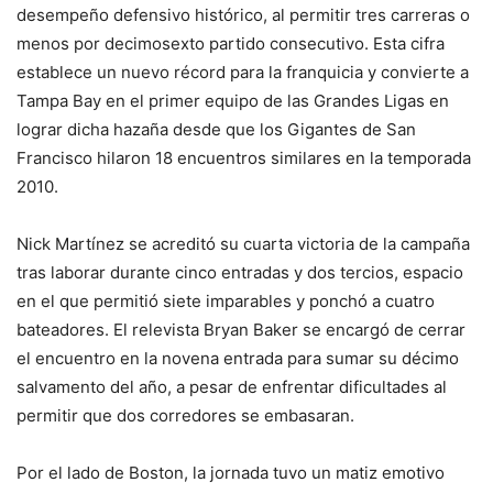
desempeño defensivo histórico, al permitir tres carreras o
menos por decimosexto partido consecutivo. Esta cifra
establece un nuevo récord para la franquicia y convierte a
Tampa Bay en el primer equipo de las Grandes Ligas en
lograr dicha hazaña desde que los Gigantes de San
Francisco hilaron 18 encuentros similares en la temporada
2010.
Nick Martínez se acreditó su cuarta victoria de la campaña
tras laborar durante cinco entradas y dos tercios, espacio
en el que permitió siete imparables y ponchó a cuatro
bateadores. El relevista Bryan Baker se encargó de cerrar
el encuentro en la novena entrada para sumar su décimo
salvamento del año, a pesar de enfrentar dificultades al
permitir que dos corredores se embasaran.
Por el lado de Boston, la jornada tuvo un matiz emotivo