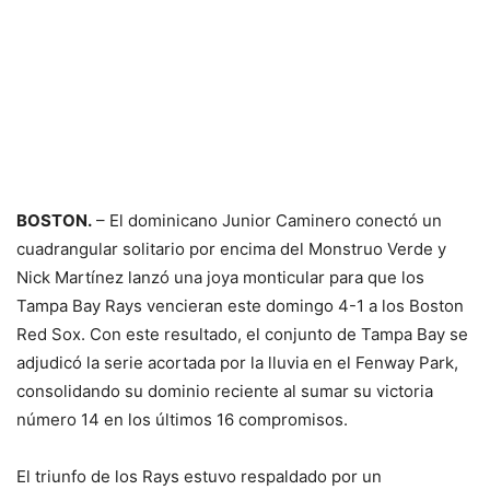
BOSTON.
– El dominicano Junior Caminero conectó un
cuadrangular solitario por encima del Monstruo Verde y
Nick Martínez lanzó una joya monticular para que los
Tampa Bay Rays vencieran este domingo 4-1 a los Boston
Red Sox. Con este resultado, el conjunto de Tampa Bay se
adjudicó la serie acortada por la lluvia en el Fenway Park,
consolidando su dominio reciente al sumar su victoria
número 14 en los últimos 16 compromisos.
El triunfo de los Rays estuvo respaldado por un