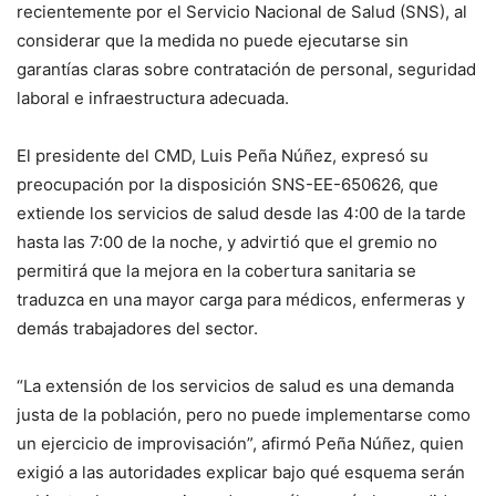
recientemente por el Servicio Nacional de Salud (SNS), al
considerar que la medida no puede ejecutarse sin
garantías claras sobre contratación de personal, seguridad
laboral e infraestructura adecuada.
El presidente del CMD, Luis Peña Núñez, expresó su
preocupación por la disposición SNS-EE-650626, que
extiende los servicios de salud desde las 4:00 de la tarde
hasta las 7:00 de la noche, y advirtió que el gremio no
permitirá que la mejora en la cobertura sanitaria se
traduzca en una mayor carga para médicos, enfermeras y
demás trabajadores del sector.
“La extensión de los servicios de salud es una demanda
justa de la población, pero no puede implementarse como
un ejercicio de improvisación”, afirmó Peña Núñez, quien
exigió a las autoridades explicar bajo qué esquema serán