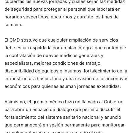
cubiertas las nuevas jornadas y cuáles serán las medidas
de seguridad para proteger al personal que laborará en
horarios vespertinos, nocturnos y durante los fines de
semana.
El CMD sostuvo que cualquier ampliación de servicios
debe estar respaldada por un plan integral que contemple
la contratación de nuevos médicos generales y
especialistas, mejores condiciones de trabajo,
disponibilidad de equipos e insumos, fortalecimiento de la
infraestructura hospitalaria y una revisión de los incentivos
económicos para quienes asuman jornadas extendidas.
Asimismo, el gremio médico hizo un llamado al Gobierno
para abrir un espacio de diálogo que permita discutir el
fortalecimiento del sistema sanitario nacional y anunció
que permanecerá en sesión permanente para monitorear
la implementación de la medida en todo el país.