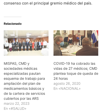
consenso con el principal gremio médico del país.
Relacionado
MISPAS, CMD y
COVID-19 ha cobrado las
sociedades médicas
vidas de 27 médicos; CMD
especializadas pautan
plantea toque de queda de
esquema de trabajo para
24 horas
ampliación del plan de
agosto 26, 2020
medicamentos básicos y
En «NACIONAL»
de la cartera de servicios
cubiertos por las ARS
marzo 22, 2023
En «#SALUD»