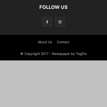
FOLLOW US
About Us
Contact
© Copyright 2017 - Newspaper by TagDiv