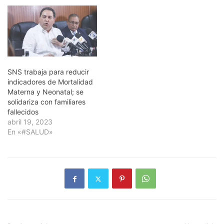
SNS trabaja para reducir
indicadores de Mortalidad
Materna y Neonatal; se
solidariza con familiares
fallecidos
abril 19, 2023
En «#SALUD»