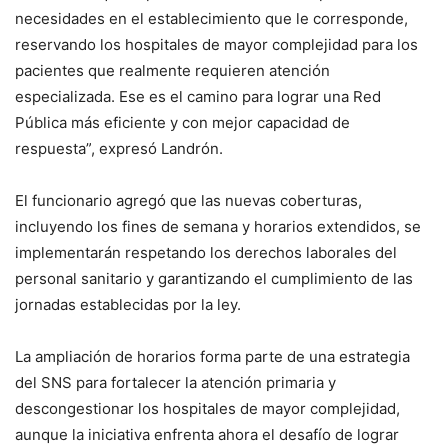
necesidades en el establecimiento que le corresponde,
reservando los hospitales de mayor complejidad para los
pacientes que realmente requieren atención
especializada. Ese es el camino para lograr una Red
Pública más eficiente y con mejor capacidad de
respuesta”, expresó Landrón.
El funcionario agregó que las nuevas coberturas,
incluyendo los fines de semana y horarios extendidos, se
implementarán respetando los derechos laborales del
personal sanitario y garantizando el cumplimiento de las
jornadas establecidas por la ley.
La ampliación de horarios forma parte de una estrategia
del SNS para fortalecer la atención primaria y
descongestionar los hospitales de mayor complejidad,
aunque la iniciativa enfrenta ahora el desafío de lograr