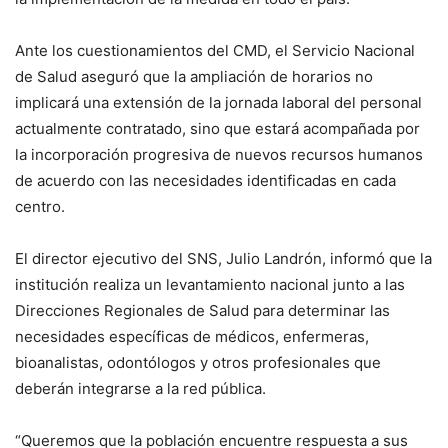
Ante los cuestionamientos del CMD, el Servicio Nacional
de Salud aseguró que la ampliación de horarios no
implicará una extensión de la jornada laboral del personal
actualmente contratado, sino que estará acompañada por
la incorporación progresiva de nuevos recursos humanos
de acuerdo con las necesidades identificadas en cada
centro.
El director ejecutivo del SNS, Julio Landrón, informó que la
institución realiza un levantamiento nacional junto a las
Direcciones Regionales de Salud para determinar las
necesidades específicas de médicos, enfermeras,
bioanalistas, odontólogos y otros profesionales que
deberán integrarse a la red pública.
“Queremos que la población encuentre respuesta a sus