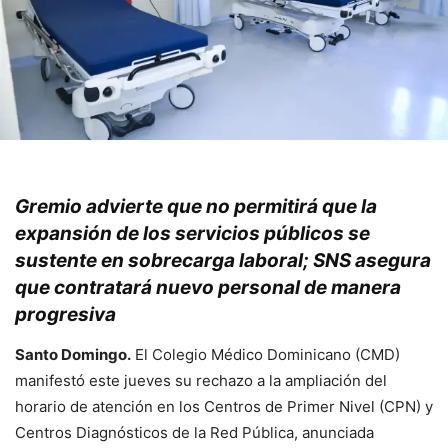
Gremio advierte que no permitirá que la
expansión de los servicios públicos se
sustente en sobrecarga laboral; SNS asegura
que contratará nuevo personal de manera
progresiva
Santo Domingo.
El Colegio Médico Dominicano (CMD)
manifestó este jueves su rechazo a la ampliación del
horario de atención en los Centros de Primer Nivel (CPN) y
Centros Diagnósticos de la Red Pública, anunciada