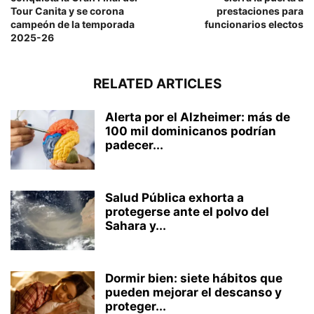
Tour Canita y se corona
prestaciones para
campeón de la temporada
funcionarios electos
2025-26
RELATED ARTICLES
Alerta por el Alzheimer: más de
100 mil dominicanos podrían
padecer...
Salud Pública exhorta a
protegerse ante el polvo del
Sahara y...
Dormir bien: siete hábitos que
pueden mejorar el descanso y
proteger...