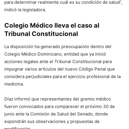
para determinar realmente cuál es su condición de salud”,
indicó la legisladora.
Colegio Médico lleva el caso al
Tribunal Constitucional
La disposición ha generado preocupación dentro del
Colegio Médico Dominicano, entidad que ya inició
acciones legales ante el Tribunal Constitucional para
impugnar varios artículos del nuevo Código Penal que
considera perjudiciales para el ejercicio profesional de la
medicina.
Díaz informó que representantes del gremio médico
fueron convocados para comparecer el próximo 30 de
junio ante la Comisión de Salud del Senado, donde
expondrán sus observaciones y propuestas de
modificación.