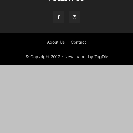
About Us
Contact
© Copyright 2017 - Newspaper by TagDiv