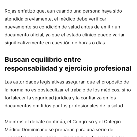
Rojas enfatizó que, aun cuando una persona haya sido
atendida previamente, el médico debe verificar
nuevamente su condición de salud antes de emitir un
documento oficial, ya que el estado clínico puede variar
significativamente en cuestión de horas o días.
Buscan equilibrio entre
responsabilidad y ejercicio profesional
Las autoridades legislativas aseguran que el propósito de
la norma no es obstaculizar el trabajo de los médicos, sino
fortalecer la seguridad jurídica y la confianza en los
documentos emitidos por los profesionales de la salud.
Mientras el debate continúa, el Congreso y el Colegio
Médico Dominicano se preparan para una serie de