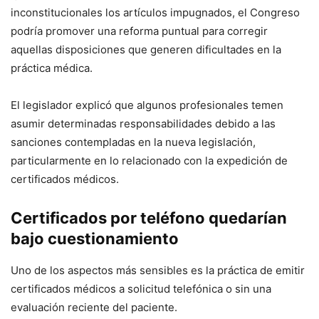
inconstitucionales los artículos impugnados, el Congreso
podría promover una reforma puntual para corregir
aquellas disposiciones que generen dificultades en la
práctica médica.
El legislador explicó que algunos profesionales temen
asumir determinadas responsabilidades debido a las
sanciones contempladas en la nueva legislación,
particularmente en lo relacionado con la expedición de
certificados médicos.
Certificados por teléfono quedarían
bajo cuestionamiento
Uno de los aspectos más sensibles es la práctica de emitir
certificados médicos a solicitud telefónica o sin una
evaluación reciente del paciente.