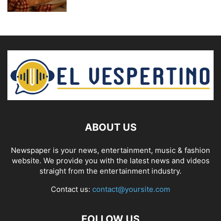
ABOUT US
Newspaper is your news, entertainment, music & fashion
website. We provide you with the latest news and videos
straight from the entertainment industry.
Contact us:
contact@yoursite.com
FOLLOW US