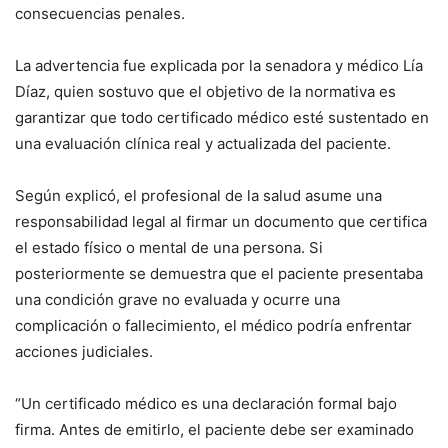
consecuencias penales.
La advertencia fue explicada por la senadora y médico Lía
Díaz, quien sostuvo que el objetivo de la normativa es
garantizar que todo certificado médico esté sustentado en
una evaluación clínica real y actualizada del paciente.
Según explicó, el profesional de la salud asume una
responsabilidad legal al firmar un documento que certifica
el estado físico o mental de una persona. Si
posteriormente se demuestra que el paciente presentaba
una condición grave no evaluada y ocurre una
complicación o fallecimiento, el médico podría enfrentar
acciones judiciales.
“Un certificado médico es una declaración formal bajo
firma. Antes de emitirlo, el paciente debe ser examinado