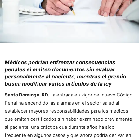
Médicos podrían enfrentar consecuencias
penales si emiten documentos sin evaluar
personalmente al paciente, mientras el gremio
busca modificar varios artículos de la ley
Santo Domingo, RD.
La entrada en vigor del nuevo Código
Penal ha encendido las alarmas en el sector salud al
establecer mayores responsabilidades para los médicos
que emitan certificados sin haber examinado previamente
al paciente, una práctica que durante años ha sido
frecuente en algunos casos y que ahora podría derivar en