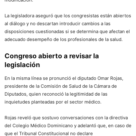
La legisladora aseguró que los congresistas están abiertos
al diálogo y no descartan introducir cambios a las
disposiciones cuestionadas si se determina que afectan el
adecuado desempeño de los profesionales de la salud.
Congreso abierto a revisar la
legislación
En la misma línea se pronunció el diputado Omar Rojas,
presidente de la Comisión de Salud de la Cámara de
Diputados, quien reconoció la legitimidad de las
inquietudes planteadas por el sector médico.
Rojas reveló que sostuvo conversaciones con la directiva
del Colegio Médico Dominicano y adelantó que, en caso de
que el Tribunal Constitucional no declare