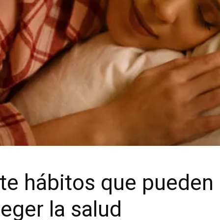
ete hábitos que pueden 
eger la salud