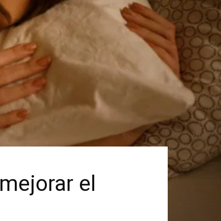
mejorar el