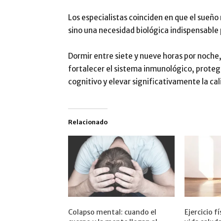
Los especialistas coinciden en que el sueño
sino una necesidad biológica indispensable
Dormir entre siete y nueve horas por noche
fortalecer el sistema inmunológico, protege
cognitivo y elevar significativamente la cal
Relacionado
Colapso mental: cuando el
Ejercicio f