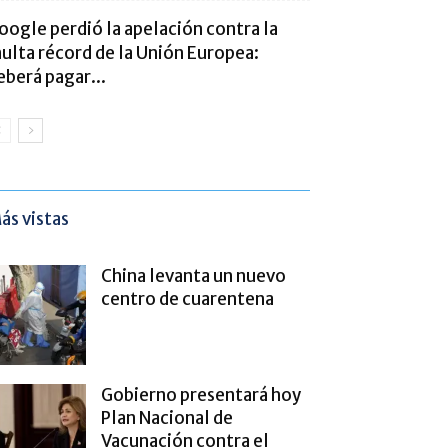
oogle perdió la apelación contra la
ulta récord de la Unión Europea:
eberá pagar...
ás vistas
China levanta un nuevo
centro de cuarentena
Gobierno presentará hoy
Plan Nacional de
Vacunación contra el