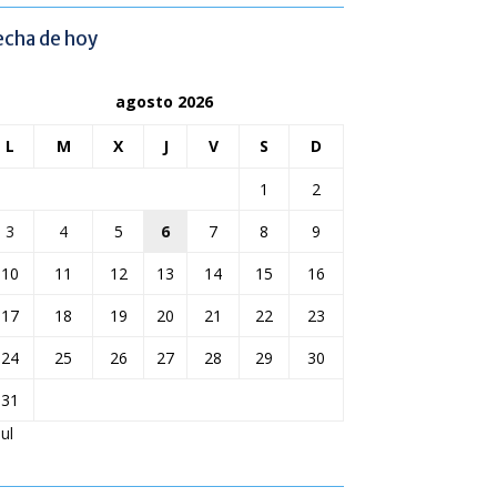
echa de hoy
agosto 2026
L
M
X
J
V
S
D
1
2
3
4
5
6
7
8
9
10
11
12
13
14
15
16
17
18
19
20
21
22
23
24
25
26
27
28
29
30
31
Jul