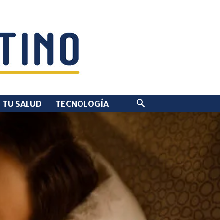
TU SALUD
TECNOLOGÍA