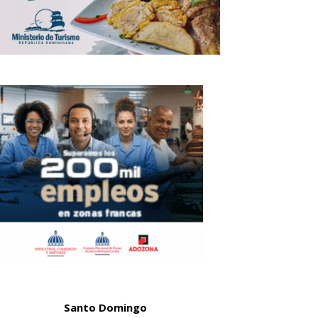
Santo Domingo