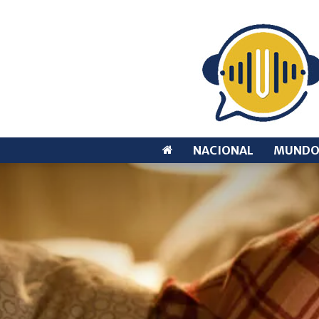
NACIONAL
MUND