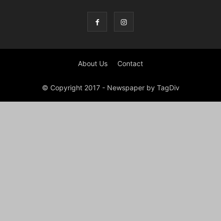
About Us
Contact
© Copyright 2017 - Newspaper by TagDiv