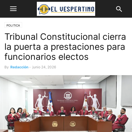
POLITICA
Tribunal Constitucional cierra
la puerta a prestaciones para
funcionarios electos
By
Redacción
-
junio 24, 2026