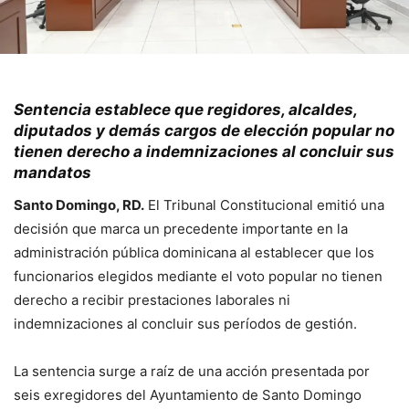
Sentencia establece que regidores, alcaldes,
diputados y demás cargos de elección popular no
tienen derecho a indemnizaciones al concluir sus
mandatos
Santo Domingo, RD.
El Tribunal Constitucional emitió una
decisión que marca un precedente importante en la
administración pública dominicana al establecer que los
funcionarios elegidos mediante el voto popular no tienen
derecho a recibir prestaciones laborales ni
indemnizaciones al concluir sus períodos de gestión.
La sentencia surge a raíz de una acción presentada por
seis exregidores del Ayuntamiento de Santo Domingo