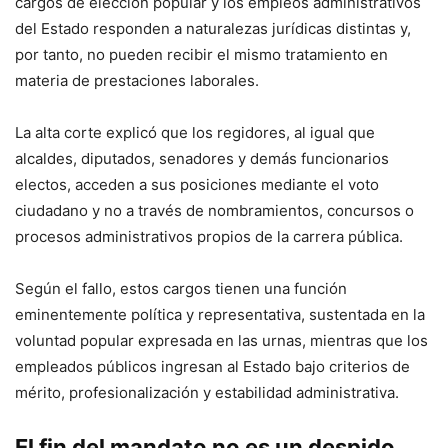
cargos de elección popular y los empleos administrativos
del Estado responden a naturalezas jurídicas distintas y,
por tanto, no pueden recibir el mismo tratamiento en
materia de prestaciones laborales.
La alta corte explicó que los regidores, al igual que
alcaldes, diputados, senadores y demás funcionarios
electos, acceden a sus posiciones mediante el voto
ciudadano y no a través de nombramientos, concursos o
procesos administrativos propios de la carrera pública.
Según el fallo, estos cargos tienen una función
eminentemente política y representativa, sustentada en la
voluntad popular expresada en las urnas, mientras que los
empleados públicos ingresan al Estado bajo criterios de
mérito, profesionalización y estabilidad administrativa.
El fin del mandato no es un despido