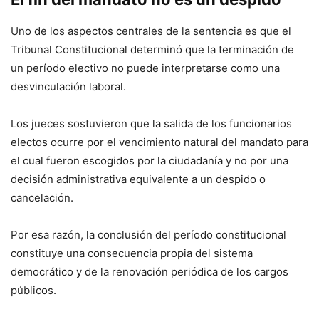
Uno de los aspectos centrales de la sentencia es que el
Tribunal Constitucional determinó que la terminación de
un período electivo no puede interpretarse como una
desvinculación laboral.
Los jueces sostuvieron que la salida de los funcionarios
electos ocurre por el vencimiento natural del mandato para
el cual fueron escogidos por la ciudadanía y no por una
decisión administrativa equivalente a un despido o
cancelación.
Por esa razón, la conclusión del período constitucional
constituye una consecuencia propia del sistema
democrático y de la renovación periódica de los cargos
públicos.