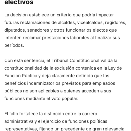
electivos
La decisión establece un criterio que podría impactar
futuras reclamaciones de alcaldes, vicealcaldes, regidores,
diputados, senadores y otros funcionarios electos que
intenten reclamar prestaciones laborales al finalizar sus
períodos.
Con esta sentencia, el Tribunal Constitucional valida la
constitucionalidad de la exclusión contenida en la Ley de
Función Pública y deja claramente definido que los
beneficios indemnizatorios previstos para empleados
públicos no son aplicables a quienes acceden a sus
funciones mediante el voto popular.
El fallo fortalece la distinción entre la carrera
administrativa y el ejercicio de funciones políticas
representativas, fijando un precedente de gran relevancia