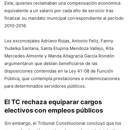
Este, quienes reclamaban una compensación económica
equivalente a un salario por cada año de servicio tras
finalizar su mandato municipal correspondiente al período
2010-2016.
Los exconcejales Adriano Rojas, Antonio Feliz, Fanny
Yudelka Santana, Santa Elupina Mendoza Vallejo, Rita
Mercedes Almonte y Wanda Altagracia García Rondón
argumentaron que debían beneficiarse de las
disposiciones contenidas en la Ley 41-08 de Función
Pública, que contempla prestaciones e indemnizaciones
para determinados servidores públicos.
El TC rechaza equiparar cargos
electivos con empleos públicos
Sin embargo, el Tribunal Constitucional concluyó que los