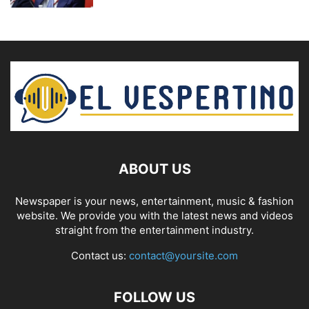
ABOUT US
Newspaper is your news, entertainment, music & fashion
website. We provide you with the latest news and videos
straight from the entertainment industry.
Contact us:
contact@yoursite.com
FOLLOW US