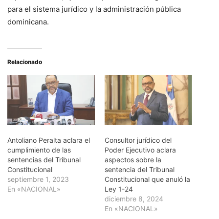
para el sistema jurídico y la administración pública
dominicana.
Relacionado
Antoliano Peralta aclara el
Consultor jurídico del
cumplimiento de las
Poder Ejecutivo aclara
sentencias del Tribunal
aspectos sobre la
Constitucional
sentencia del Tribunal
septiembre 1, 2023
Constitucional que anuló la
En «NACIONAL»
Ley 1-24
diciembre 8, 2024
En «NACIONAL»