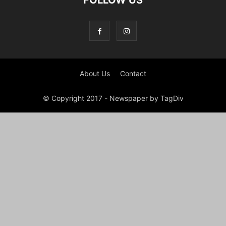
FOLLOW US
About Us
Contact
© Copyright 2017 - Newspaper by TagDiv