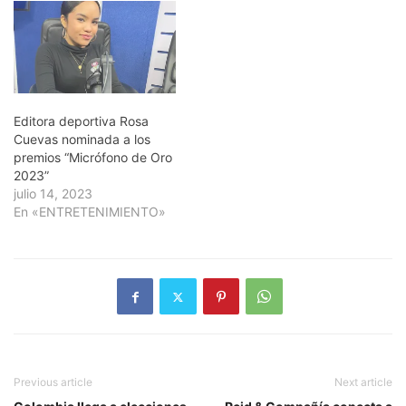
Editora deportiva Rosa
Cuevas nominada a los
premios “Micrófono de Oro
2023”
julio 14, 2023
En «ENTRETENIMIENTO»
Previous article
Next article