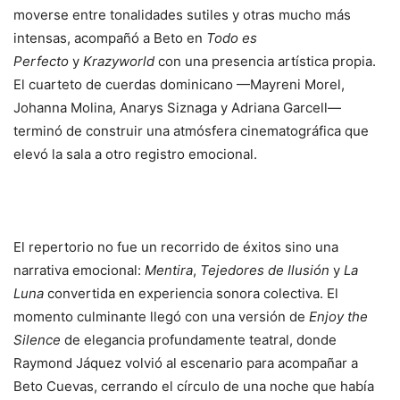
moverse entre tonalidades sutiles y otras mucho más
intensas, acompañó a Beto en
Todo es
Perfecto
y
Krazyworld
con una presencia artística propia.
El cuarteto de cuerdas dominicano —Mayreni Morel,
Johanna Molina, Anarys Siznaga y Adriana Garcell—
terminó de construir una atmósfera cinematográfica que
elevó la sala a otro registro emocional.
El repertorio no fue un recorrido de éxitos sino una
narrativa emocional:
Mentira
,
Tejedores de Ilusión
y
La
Luna
convertida en experiencia sonora colectiva. El
momento culminante llegó con una versión de
Enjoy the
Silence
de elegancia profundamente teatral, donde
Raymond Jáquez volvió al escenario para acompañar a
Beto Cuevas, cerrando el círculo de una noche que había