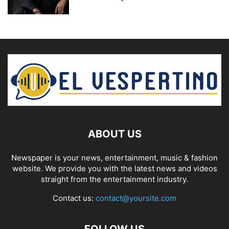
ABOUT US
Newspaper is your news, entertainment, music & fashion
website. We provide you with the latest news and videos
straight from the entertainment industry.
Contact us:
contact@yoursite.com