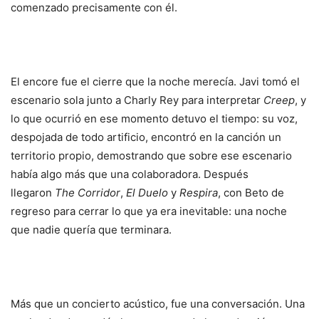
comenzado precisamente con él.
El encore fue el cierre que la noche merecía. Javi tomó el
escenario sola junto a Charly Rey para interpretar
Creep
, y
lo que ocurrió en ese momento detuvo el tiempo: su voz,
despojada de todo artificio, encontró en la canción un
territorio propio, demostrando que sobre ese escenario
había algo más que una colaboradora. Después
llegaron
The Corridor
,
El Duelo
y
Respira
, con Beto de
regreso para cerrar lo que ya era inevitable: una noche
que nadie quería que terminara.
Más que un concierto acústico, fue una conversación. Una