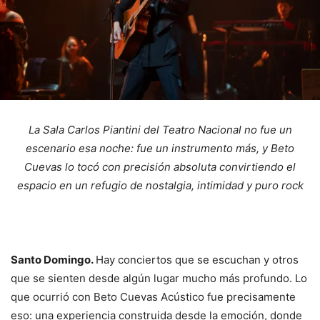
La Sala Carlos Piantini del Teatro Nacional no fue un
escenario esa noche: fue un instrumento más, y Beto
Cuevas lo tocó con precisión absoluta convirtiendo el
espacio en un refugio de nostalgia, intimidad y puro rock
Santo Domingo.
Hay conciertos que se escuchan y otros
que se sienten desde algún lugar mucho más profundo. Lo
que ocurrió con Beto Cuevas Acústico fue precisamente
eso: una experiencia construida desde la emoción, donde