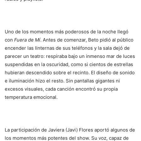
Uno de los momentos más poderosos de la noche llegó
con
Fuera de Mí
. Antes de comenzar, Beto pidió al público
encender las linternas de sus teléfonos y la sala dejó de
parecer un teatro: respiraba bajo un inmenso mar de luces
suspendidas en la oscuridad, como si cientos de estrellas
hubieran descendido sobre el recinto. El diseño de sonido
e iluminación hizo el resto. Sin pantallas gigantes ni
excesos visuales, cada canción encontró su propia
temperatura emocional.
La participación de Javiera (Javi) Flores aportó algunos de
los momentos más potentes del show. Su voz, capaz de