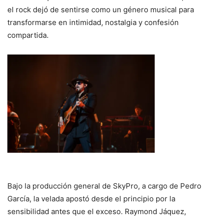
el rock dejó de sentirse como un género musical para
transformarse en intimidad, nostalgia y confesión
compartida.
Bajo la producción general de SkyPro, a cargo de Pedro
García, la velada apostó desde el principio por la
sensibilidad antes que el exceso. Raymond Jáquez,