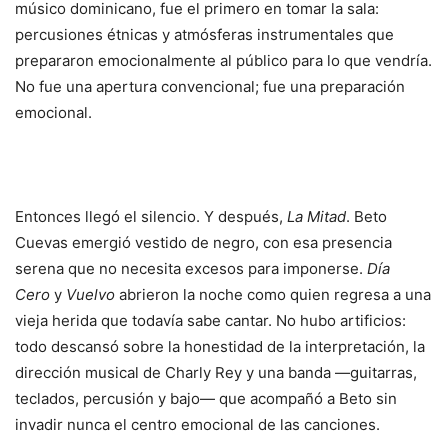
músico dominicano, fue el primero en tomar la sala:
percusiones étnicas y atmósferas instrumentales que
prepararon emocionalmente al público para lo que vendría.
No fue una apertura convencional; fue una preparación
emocional.
Entonces llegó el silencio. Y después,
La Mitad
. Beto
Cuevas emergió vestido de negro, con esa presencia
serena que no necesita excesos para imponerse.
Día
Cero
y
Vuelvo
abrieron la noche como quien regresa a una
vieja herida que todavía sabe cantar. No hubo artificios:
todo descansó sobre la honestidad de la interpretación, la
dirección musical de Charly Rey y una banda —guitarras,
teclados, percusión y bajo— que acompañó a Beto sin
invadir nunca el centro emocional de las canciones.