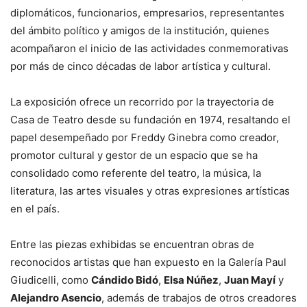
diplomáticos, funcionarios, empresarios, representantes
del ámbito político y amigos de la institución, quienes
acompañaron el inicio de las actividades conmemorativas
por más de cinco décadas de labor artística y cultural.
La exposición ofrece un recorrido por la trayectoria de
Casa de Teatro desde su fundación en 1974, resaltando el
papel desempeñado por Freddy Ginebra como creador,
promotor cultural y gestor de un espacio que se ha
consolidado como referente del teatro, la música, la
literatura, las artes visuales y otras expresiones artísticas
en el país.
Entre las piezas exhibidas se encuentran obras de
reconocidos artistas que han expuesto en la Galería Paul
Giudicelli, como
Cándido Bidó
,
Elsa Núñez
,
Juan Mayí
y
Alejandro Asencio
, además de trabajos de otros creadores