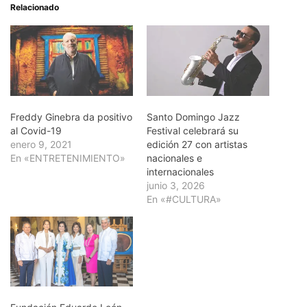
Relacionado
Freddy Ginebra da positivo
Santo Domingo Jazz
al Covid-19
Festival celebrará su
enero 9, 2021
edición 27 con artistas
En «ENTRETENIMIENTO»
nacionales e
internacionales
junio 3, 2026
En «#CULTURA»