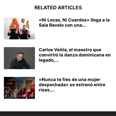
RELATED ARTICLES
«Ni Locas, Ni Cuerdos» llega a la
Sala Ravelo con una...
Carlos Veitía, el maestro que
convirtió la danza dominicana en
legado,...
«Nunca te fíes de una mujer
despechada» se estrenó entre
risas,...