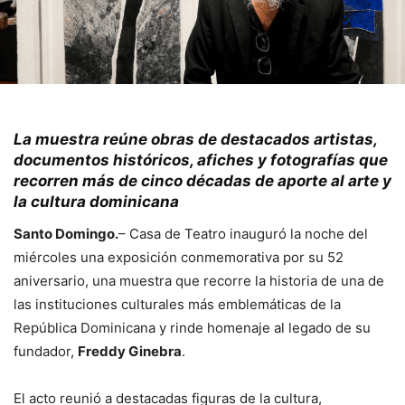
La muestra reúne obras de destacados artistas,
documentos históricos, afiches y fotografías que
recorren más de cinco décadas de aporte al arte y
la cultura dominicana
Santo Domingo.
– Casa de Teatro inauguró la noche del
miércoles una exposición conmemorativa por su 52
aniversario, una muestra que recorre la historia de una de
las instituciones culturales más emblemáticas de la
República Dominicana y rinde homenaje al legado de su
fundador,
Freddy Ginebra
.
El acto reunió a destacadas figuras de la cultura,