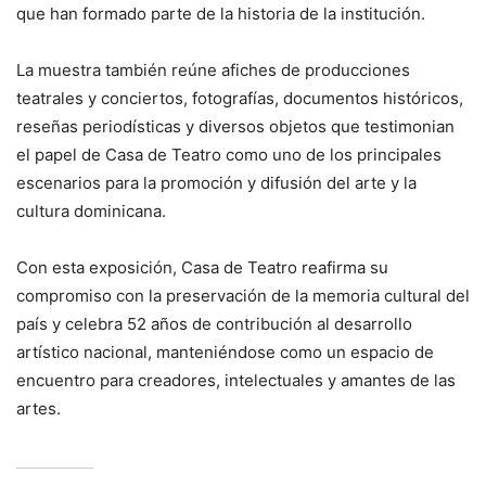
que han formado parte de la historia de la institución.
La muestra también reúne afiches de producciones
teatrales y conciertos, fotografías, documentos históricos,
reseñas periodísticas y diversos objetos que testimonian
el papel de Casa de Teatro como uno de los principales
escenarios para la promoción y difusión del arte y la
cultura dominicana.
Con esta exposición, Casa de Teatro reafirma su
compromiso con la preservación de la memoria cultural del
país y celebra 52 años de contribución al desarrollo
artístico nacional, manteniéndose como un espacio de
encuentro para creadores, intelectuales y amantes de las
artes.