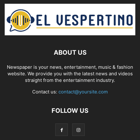
ABOUT US
Newspaper is your news, entertainment, music & fashion
website. We provide you with the latest news and videos
straight from the entertainment industry.
Contact us:
contact@yoursite.com
FOLLOW US