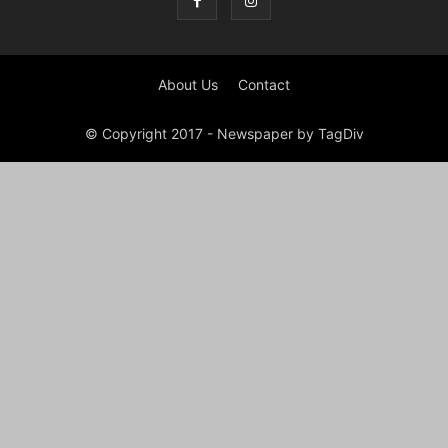
About Us
Contact
© Copyright 2017 - Newspaper by TagDiv