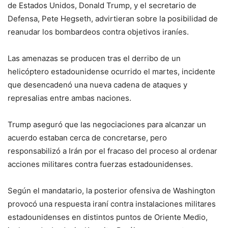
de Estados Unidos, Donald Trump, y el secretario de
Defensa, Pete Hegseth, advirtieran sobre la posibilidad de
reanudar los bombardeos contra objetivos iraníes.
Las amenazas se producen tras el derribo de un
helicóptero estadounidense ocurrido el martes, incidente
que desencadenó una nueva cadena de ataques y
represalias entre ambas naciones.
Trump aseguró que las negociaciones para alcanzar un
acuerdo estaban cerca de concretarse, pero
responsabilizó a Irán por el fracaso del proceso al ordenar
acciones militares contra fuerzas estadounidenses.
Según el mandatario, la posterior ofensiva de Washington
provocó una respuesta iraní contra instalaciones militares
estadounidenses en distintos puntos de Oriente Medio,