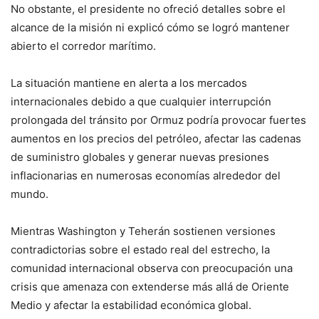
No obstante, el presidente no ofreció detalles sobre el
alcance de la misión ni explicó cómo se logró mantener
abierto el corredor marítimo.
La situación mantiene en alerta a los mercados
internacionales debido a que cualquier interrupción
prolongada del tránsito por Ormuz podría provocar fuertes
aumentos en los precios del petróleo, afectar las cadenas
de suministro globales y generar nuevas presiones
inflacionarias en numerosas economías alrededor del
mundo.
Mientras Washington y Teherán sostienen versiones
contradictorias sobre el estado real del estrecho, la
comunidad internacional observa con preocupación una
crisis que amenaza con extenderse más allá de Oriente
Medio y afectar la estabilidad económica global.