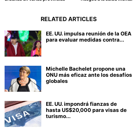
RELATED ARTICLES
EE. UU. impulsa reunión de la OEA
para evaluar medidas contra...
Michelle Bachelet propone una
ONU más eficaz ante los desafíos
globales
EE. UU. impondrá fianzas de
hasta US$20,000 para visas de
turismo...