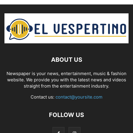
ABOUT US
Newspaper is your news, entertainment, music & fashion
website. We provide you with the latest news and videos
straight from the entertainment industry.
Contact us:
contact@yoursite.com
FOLLOW US