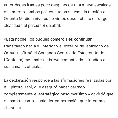
autoridades iraníes poco después de una nueva escalada
militar entre ambos países que ha elevado la tensión en
Oriente Medio a niveles no vistos desde el alto el fuego
alcanzado el pasado 8 de abril.
«Esta noche, los buques comerciales continúan
transitando hacia el interior y el exterior del estrecho de
Ormuz», afirmó el Comando Central de Estados Unidos
(Centcom) mediante un breve comunicado difundido en
sus canales oficiales.
La declaración responde a las afirmaciones realizadas por
el Ejército iraní, que aseguró haber cerrado
completamente el estratégico paso marítimo y advirtió que
dispararía contra cualquier embarcación que intentara
atravesarlo.