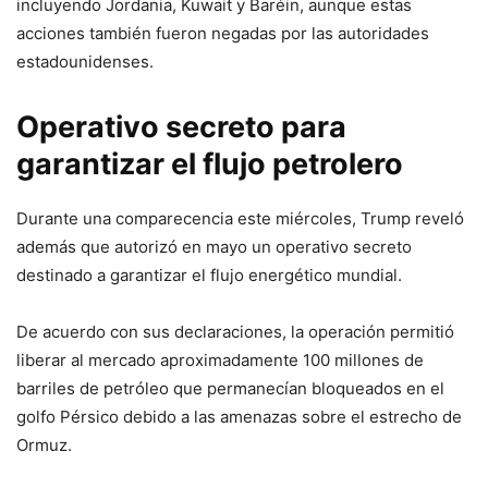
incluyendo Jordania, Kuwait y Baréin, aunque estas
acciones también fueron negadas por las autoridades
estadounidenses.
Operativo secreto para
garantizar el flujo petrolero
Durante una comparecencia este miércoles, Trump reveló
además que autorizó en mayo un operativo secreto
destinado a garantizar el flujo energético mundial.
De acuerdo con sus declaraciones, la operación permitió
liberar al mercado aproximadamente 100 millones de
barriles de petróleo que permanecían bloqueados en el
golfo Pérsico debido a las amenazas sobre el estrecho de
Ormuz.