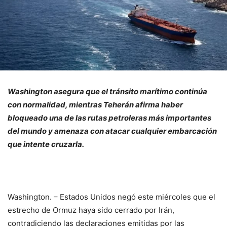
Washington asegura que el tránsito marítimo continúa
con normalidad, mientras Teherán afirma haber
bloqueado una de las rutas petroleras más importantes
del mundo y amenaza con atacar cualquier embarcación
que intente cruzarla.
Washington. – Estados Unidos negó este miércoles que el
estrecho de Ormuz haya sido cerrado por Irán,
contradiciendo las declaraciones emitidas por las