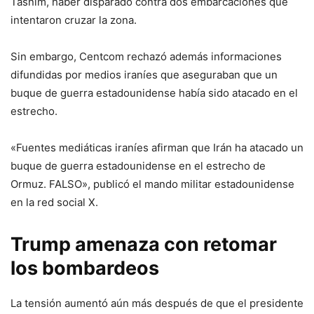
Tasnim, haber disparado contra dos embarcaciones que
intentaron cruzar la zona.
Sin embargo, Centcom rechazó además informaciones
difundidas por medios iraníes que aseguraban que un
buque de guerra estadounidense había sido atacado en el
estrecho.
«Fuentes mediáticas iraníes afirman que Irán ha atacado un
buque de guerra estadounidense en el estrecho de
Ormuz. FALSO», publicó el mando militar estadounidense
en la red social X.
Trump amenaza con retomar
los bombardeos
La tensión aumentó aún más después de que el presidente