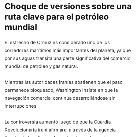
Choque de versiones sobre una
ruta clave para el petróleo
mundial
El estrecho de Ormuz es considerado uno de los
corredores marítimos más importantes del planeta, ya que
por sus aguas transita una parte significativa del comercio
mundial de petróleo y gas natural.
Mientras las autoridades iraníes sostienen que el paso
permanece bloqueado, Washington insiste en que la
navegación comercial continúa desarrollándose sin
interrupciones.
La controversia aumentó luego de que la Guardia
Revolucionaria iraní afirmara, a través de la agencia