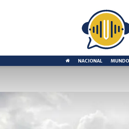
NACIONAL
MUND