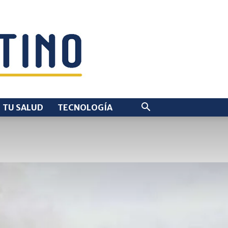
TU SALUD
TECNOLOGÍA