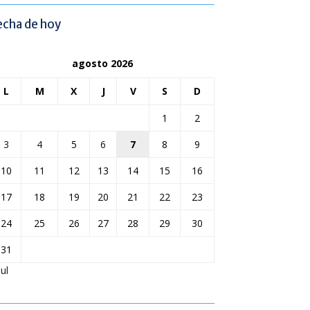
echa de hoy
agosto 2026
L
M
X
J
V
S
D
1
2
3
4
5
6
7
8
9
10
11
12
13
14
15
16
17
18
19
20
21
22
23
24
25
26
27
28
29
30
31
Jul