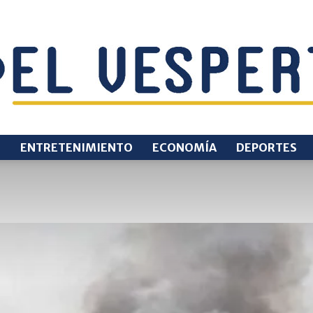
O
ENTRETENIMIENTO
ECONOMÍA
DEPORTES
EL
VESPERTINO