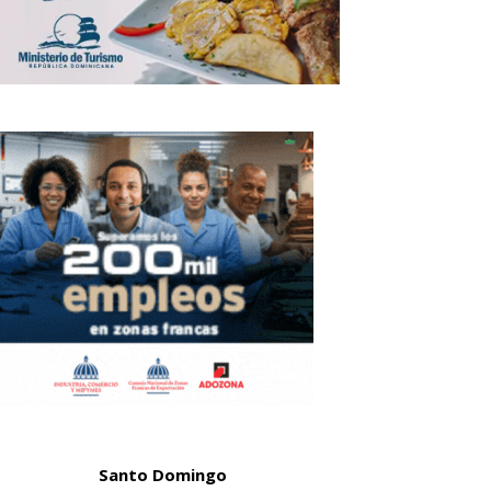
Santo Domingo