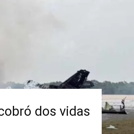
 cobró dos vidas