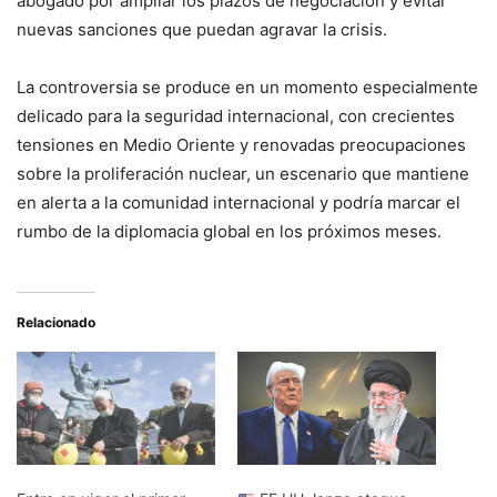
abogado por ampliar los plazos de negociación y evitar
nuevas sanciones que puedan agravar la crisis.
La controversia se produce en un momento especialmente
delicado para la seguridad internacional, con crecientes
tensiones en Medio Oriente y renovadas preocupaciones
sobre la proliferación nuclear, un escenario que mantiene
en alerta a la comunidad internacional y podría marcar el
rumbo de la diplomacia global en los próximos meses.
Relacionado