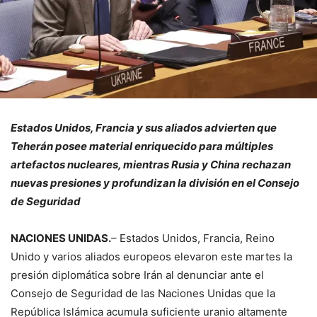
Estados Unidos, Francia y sus aliados advierten que
Teherán posee material enriquecido para múltiples
artefactos nucleares, mientras Rusia y China rechazan
nuevas presiones y profundizan la división en el Consejo
de Seguridad
NACIONES UNIDAS.
– Estados Unidos, Francia, Reino
Unido y varios aliados europeos elevaron este martes la
presión diplomática sobre Irán al denunciar ante el
Consejo de Seguridad de las Naciones Unidas que la
República Islámica acumula suficiente uranio altamente