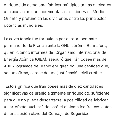
enriquecido como para fabricar múltiples armas nucleares,
una acusación que incrementa las tensiones en Medio
Oriente y profundiza las divisiones entre las principales
potencias mundiales.
La advertencia fue formulada por el representante
permanente de Francia ante la ONU, Jérôme Bonnafont,
quien, citando informes del Organismo Internacional de
Energía Atómica (OIEA), aseguró que Irán posee más de
400 kilogramos de uranio enriquecido, una cantidad que,
según afirmó, carece de una justificación civil creíble.
“Esto significa que Irán posee más de diez cantidades
significativas de uranio altamente enriquecido, suficiente
para que no pueda descartarse la posibilidad de fabricar
un artefacto nuclear”, declaró el diplomático francés antes
de una sesión clave del Consejo de Seguridad.