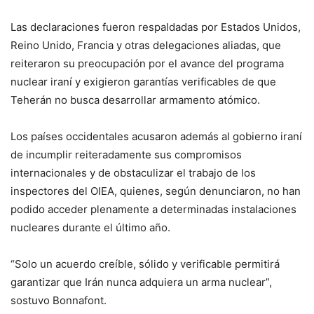
Las declaraciones fueron respaldadas por Estados Unidos,
Reino Unido, Francia y otras delegaciones aliadas, que
reiteraron su preocupación por el avance del programa
nuclear iraní y exigieron garantías verificables de que
Teherán no busca desarrollar armamento atómico.
Los países occidentales acusaron además al gobierno iraní
de incumplir reiteradamente sus compromisos
internacionales y de obstaculizar el trabajo de los
inspectores del OIEA, quienes, según denunciaron, no han
podido acceder plenamente a determinadas instalaciones
nucleares durante el último año.
“Solo un acuerdo creíble, sólido y verificable permitirá
garantizar que Irán nunca adquiera un arma nuclear”,
sostuvo Bonnafont.