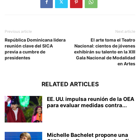
Previous article
Next article
República Dominicana lidera
El arte toma el Teatro
reunión clave del SICA
Nacional: cientos de jóvenes
previa a cumbre de
exhibirán su talento en la XIII
presidentes
Gala Nacional de Modalidad
en Artes
RELATED ARTICLES
EE. UU. impulsa reunión de la OEA
para evaluar medidas contra...
Michelle Bachelet propone una