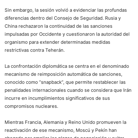
Sin embargo, la sesión volvió a evidenciar las profundas
diferencias dentro del Consejo de Seguridad. Rusia y
China rechazaron la continuidad de las sanciones
impulsadas por Occidente y cuestionaron la autoridad del
organismo para extender determinadas medidas
restrictivas contra Teherán.
La confrontación diplomática se centra en el denominado
mecanismo de reimposición automática de sanciones,
conocido como “snapback”, que permite restablecer las
penalidades internacionales cuando se considera que Irán
incurre en incumplimientos significativos de sus
compromisos nucleares.
Mientras Francia, Alemania y Reino Unido promueven la
reactivación de ese mecanismo, Moscú y Pekín han