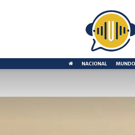
NACIONAL
MUND