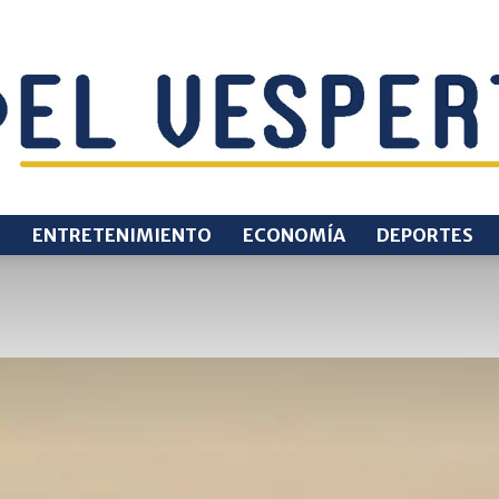
O
ENTRETENIMIENTO
ECONOMÍA
DEPORTES
EL
VESPERTINO