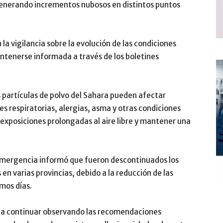
generando incrementos nubosos en distintos puntos
a vigilancia sobre la evolución de las condiciones
ntenerse informada a través de los boletines
s partículas de polvo del Sahara pueden afectar
 respiratorias, alergias, asma y otras condiciones
exposiciones prolongadas al aire libre y mantener una
 Emergencia informó que fueron descontinuados los
en varias provincias, debido a la reducción de las
imos días.
a a continuar observando las recomendaciones