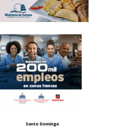
Santo Domingo