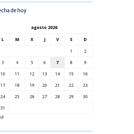
echa de hoy
agosto 2026
L
M
X
J
V
S
D
1
2
3
4
5
6
7
8
9
10
11
12
13
14
15
16
17
18
19
20
21
22
23
24
25
26
27
28
29
30
31
Jul