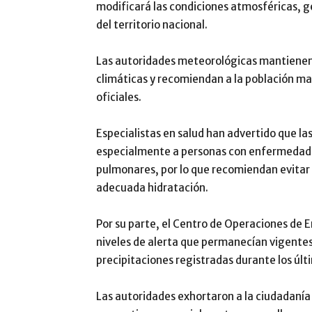
modificará las condiciones atmosféricas, 
del territorio nacional.
Las autoridades meteorológicas mantienen l
climáticas y recomiendan a la población ma
oficiales.
Especialistas en salud han advertido que la
especialmente a personas con enfermedades
pulmonares, por lo que recomiendan evitar 
adecuada hidratación.
Por su parte, el Centro de Operaciones de
niveles de alerta que permanecían vigentes 
precipitaciones registradas durante los últ
Las autoridades exhortaron a la ciudadaní