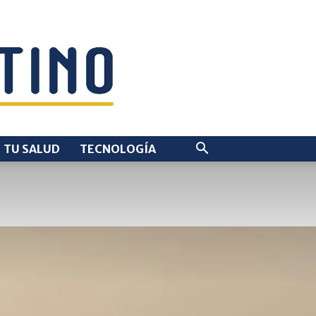
TU SALUD
TECNOLOGÍA