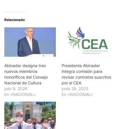
Relacionado
Abinader designa tres
Presidente Abinader
nuevos miembros
integra comisión para
honoríficos del Consejo
revisar contratos suscritos
Nacional de Cultura
por el CEA
julio 9, 2026
junio 29, 2023
En «NACIONAL»
En «NACIONAL»