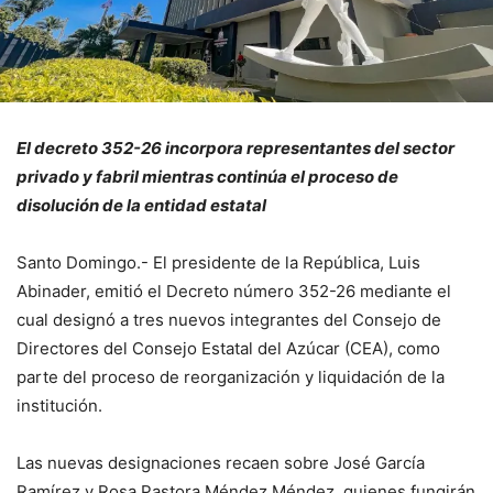
El decreto 352-26 incorpora representantes del sector
privado y fabril mientras continúa el proceso de
disolución de la entidad estatal
Santo Domingo.- El presidente de la República, Luis
Abinader, emitió el Decreto número 352-26 mediante el
cual designó a tres nuevos integrantes del Consejo de
Directores del Consejo Estatal del Azúcar (CEA), como
parte del proceso de reorganización y liquidación de la
institución.
Las nuevas designaciones recaen sobre José García
Ramírez y Rosa Pastora Méndez Méndez, quienes fungirán