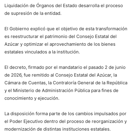
Liquidación de Órganos del Estado desarrolla el proceso
de supresión de la entidad.
El Gobierno explicó que el objetivo de esta transformación
es reestructurar el patrimonio del Consejo Estatal del
Azúcar y optimizar el aprovechamiento de los bienes
estatales vinculados a la institución.
El decreto, firmado por el mandatario el pasado 2 de junio
de 2026, fue remitido al Consejo Estatal del Azúcar, la
Cámara de Cuentas, la Contraloría General de la República
y el Ministerio de Administración Pública para fines de
conocimiento y ejecución.
La disposición forma parte de los cambios impulsados por
el Poder Ejecutivo dentro del proceso de reorganización y
modernización de distintas instituciones estatales.