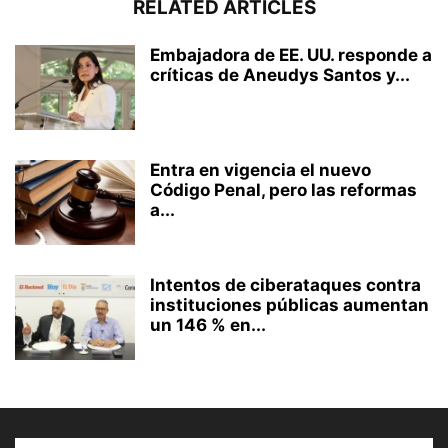
RELATED ARTICLES
Embajadora de EE. UU. responde a
críticas de Aneudys Santos y...
Entra en vigencia el nuevo
Código Penal, pero las reformas
a...
Intentos de ciberataques contra
instituciones públicas aumentan
un 146 % en...