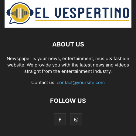
ABOUT US
Newspaper is your news, entertainment, music & fashion
website. We provide you with the latest news and videos
straight from the entertainment industry.
Contact us:
contact@yoursite.com
FOLLOW US