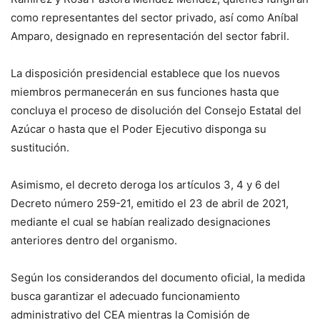
como representantes del sector privado, así como Aníbal
Amparo, designado en representación del sector fabril.
La disposición presidencial establece que los nuevos
miembros permanecerán en sus funciones hasta que
concluya el proceso de disolución del Consejo Estatal del
Azúcar o hasta que el Poder Ejecutivo disponga su
sustitución.
Asimismo, el decreto deroga los artículos 3, 4 y 6 del
Decreto número 259-21, emitido el 23 de abril de 2021,
mediante el cual se habían realizado designaciones
anteriores dentro del organismo.
Según los considerandos del documento oficial, la medida
busca garantizar el adecuado funcionamiento
administrativo del CEA mientras la Comisión de