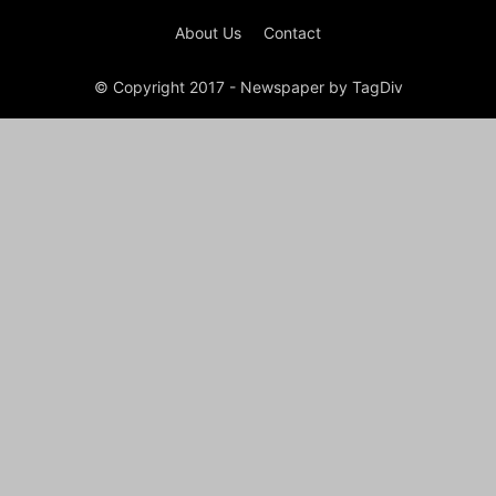
About Us
Contact
© Copyright 2017 - Newspaper by TagDiv