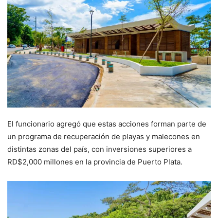
El funcionario agregó que estas acciones forman parte de
un programa de recuperación de playas y malecones en
distintas zonas del país, con inversiones superiores a
RD$2,000 millones en la provincia de Puerto Plata.