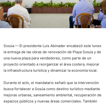
Sosúa.— El presidente Luis Abinader encabezó este lunes
la entrega de las obras de renovación de Playa Sosúa y de
una nueva plaza para vendedores, como parte de un
proyecto orientado a reorganizar el área costera, mejorar
la infraestructura turística y dinamizar la economía local.
Durante el acto, el mandatario señaló que la intervención
busca fortalecer a Sosúa como destino turístico mediante
mejoras urbanas, saneamiento ambiental, recuperación de
espacios públicos y nuevas áreas comerciales. También