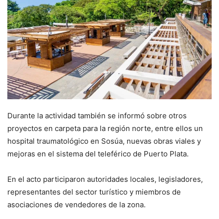
Durante la actividad también se informó sobre otros
proyectos en carpeta para la región norte, entre ellos un
hospital traumatológico en Sosúa, nuevas obras viales y
mejoras en el sistema del teleférico de Puerto Plata.
En el acto participaron autoridades locales, legisladores,
representantes del sector turístico y miembros de
asociaciones de vendedores de la zona.