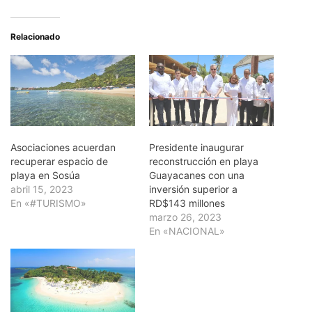
Relacionado
Asociaciones acuerdan
Presidente inaugurar
recuperar espacio de
reconstrucción en playa
playa en Sosúa
Guayacanes con una
abril 15, 2023
inversión superior a
En «#TURISMO»
RD$143 millones
marzo 26, 2023
En «NACIONAL»