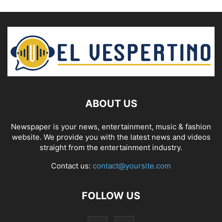
ABOUT US
Newspaper is your news, entertainment, music & fashion
website. We provide you with the latest news and videos
straight from the entertainment industry.
Contact us:
contact@yoursite.com
FOLLOW US