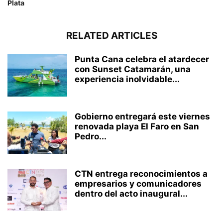
Plata
RELATED ARTICLES
Punta Cana celebra el atardecer
con Sunset Catamarán, una
experiencia inolvidable...
Gobierno entregará este viernes
renovada playa El Faro en San
Pedro...
CTN entrega reconocimientos a
empresarios y comunicadores
dentro del acto inaugural...