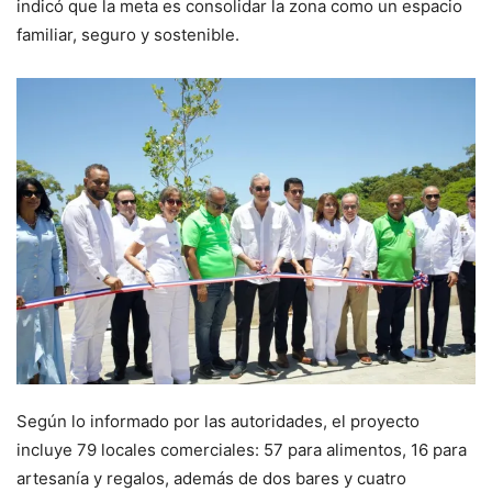
indicó que la meta es consolidar la zona como un espacio
familiar, seguro y sostenible.
Según lo informado por las autoridades, el proyecto
incluye 79 locales comerciales: 57 para alimentos, 16 para
artesanía y regalos, además de dos bares y cuatro