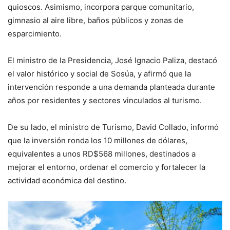
quioscos. Asimismo, incorpora parque comunitario,
gimnasio al aire libre, baños públicos y zonas de
esparcimiento.
El ministro de la Presidencia, José Ignacio Paliza, destacó
el valor histórico y social de Sosúa, y afirmó que la
intervención responde a una demanda planteada durante
años por residentes y sectores vinculados al turismo.
De su lado, el ministro de Turismo, David Collado, informó
que la inversión ronda los 10 millones de dólares,
equivalentes a unos RD$568 millones, destinados a
mejorar el entorno, ordenar el comercio y fortalecer la
actividad económica del destino.