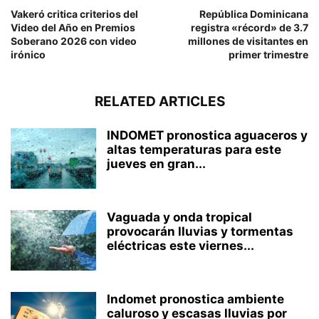
Vakeró critica criterios del
República Dominicana
Video del Año en Premios
registra «récord» de 3.7
Soberano 2026 con video
millones de visitantes en
irónico
primer trimestre
RELATED ARTICLES
INDOMET pronostica aguaceros y
altas temperaturas para este
jueves en gran...
Vaguada y onda tropical
provocarán lluvias y tormentas
eléctricas este viernes...
Indomet pronostica ambiente
caluroso y escasas lluvias por