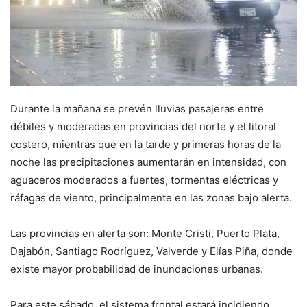
Durante la mañana se prevén lluvias pasajeras entre
débiles y moderadas en provincias del norte y el litoral
costero, mientras que en la tarde y primeras horas de la
noche las precipitaciones aumentarán en intensidad, con
aguaceros moderados a fuertes, tormentas eléctricas y
ráfagas de viento, principalmente en las zonas bajo alerta.
Las provincias en alerta son: Monte Cristi, Puerto Plata,
Dajabón, Santiago Rodríguez, Valverde y Elías Piña, donde
existe mayor probabilidad de inundaciones urbanas.
Para este sábado, el sistema frontal estará incidiendo