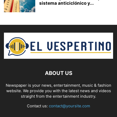
sistema anticiclónico y...
ABOUT US
Newspaper is your news, entertainment, music & fashion
website. We provide you with the latest news and videos
straight from the entertainment industry.
Contact us:
contact@yoursite.com