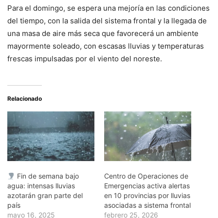
Para el domingo, se espera una mejoría en las condiciones
del tiempo, con la salida del sistema frontal y la llegada de
una masa de aire más seca que favorecerá un ambiente
mayormente soleado, con escasas lluvias y temperaturas
frescas impulsadas por el viento del noreste.
Relacionado
Fin de semana bajo
Centro de Operaciones de
agua: intensas lluvias
Emergencias activa alertas
azotarán gran parte del
en 10 provincias por lluvias
país
asociadas a sistema frontal
mayo 16, 2025
febrero 25, 2026