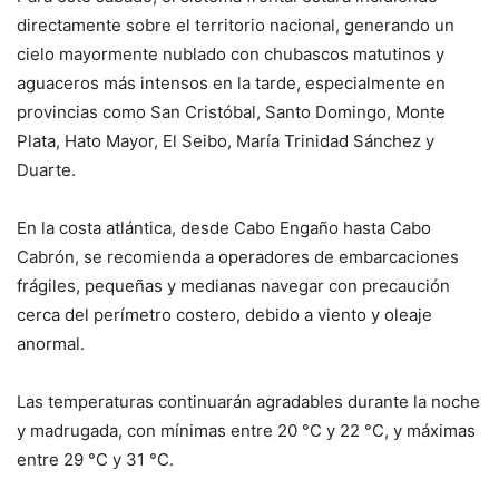
directamente sobre el territorio nacional, generando un
cielo mayormente nublado con chubascos matutinos y
aguaceros más intensos en la tarde, especialmente en
provincias como San Cristóbal, Santo Domingo, Monte
Plata, Hato Mayor, El Seibo, María Trinidad Sánchez y
Duarte.
En la costa atlántica, desde Cabo Engaño hasta Cabo
Cabrón, se recomienda a operadores de embarcaciones
frágiles, pequeñas y medianas navegar con precaución
cerca del perímetro costero, debido a viento y oleaje
anormal.
Las temperaturas continuarán agradables durante la noche
y madrugada, con mínimas entre 20 °C y 22 °C, y máximas
entre 29 °C y 31 °C.