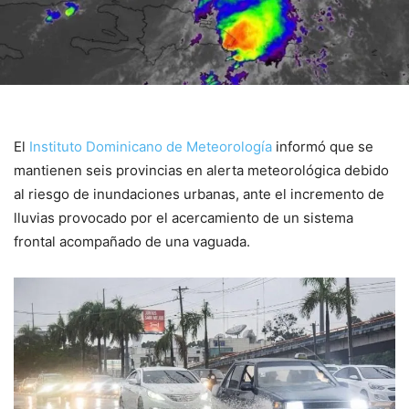
El
Instituto Dominicano de Meteorología
informó que se
mantienen seis provincias en alerta meteorológica debido
al riesgo de inundaciones urbanas, ante el incremento de
lluvias provocado por el acercamiento de un sistema
frontal acompañado de una vaguada.