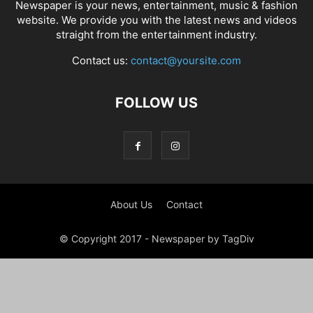
Newspaper is your news, entertainment, music & fashion
website. We provide you with the latest news and videos
straight from the entertainment industry.
Contact us:
contact@yoursite.com
FOLLOW US
About Us
Contact
© Copyright 2017 - Newspaper by TagDiv