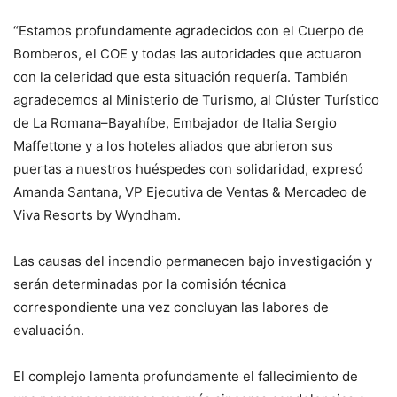
“Estamos profundamente agradecidos con el Cuerpo de
Bomberos, el COE y todas las autoridades que actuaron
con la celeridad que esta situación requería. También
agradecemos al Ministerio de Turismo, al Clúster Turístico
de La Romana–Bayahíbe, Embajador de Italia Sergio
Maffettone y a los hoteles aliados que abrieron sus
puertas a nuestros huéspedes con solidaridad, expresó
Amanda Santana, VP Ejecutiva de Ventas & Mercadeo de
Viva Resorts by Wyndham.
Las causas del incendio permanecen bajo investigación y
serán determinadas por la comisión técnica
correspondiente una vez concluyan las labores de
evaluación.
El complejo lamenta profundamente el fallecimiento de