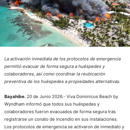
La activación inmediata de los protocolos de emergencia
permitió evacuar de forma segura a huéspedes y
colaboradores, así como coordinar la reubicación
preventiva de los huéspedes a propiedades alternativas.
Bayahíbe.
20 de Junio 2026.- Viva Dominicus Beach by
Wyndham informó que todos sus huéspedes y
colaboradores fueron evacuados de forma segura tras
registrarse un conato de incendio en sus instalaciones.
Los protocolos de emergencia se activaron de inmediato y