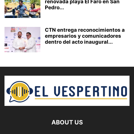
renovada playa El Faro en San
Pedro...
CTN entrega reconocimientos a
empresarios y comunicadores
dentro del acto inaugural...
ABOUT US