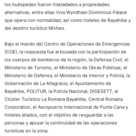
los huéspedes fueron trasladados a propiedades
alternativas, entre ellas Viva Wyndham Dominicus Palace
que opera con normalidad, así como hoteles de Bayahíbe y
del destino turístico Miches.
Bajo el mando del Centro de Operaciones de Emergencias
(COE), la respuesta fue articulada con la participación de
los cuerpos de bomberos de la región, la Defensa Civil, el
Ministerio de Turismo, el Ministerio de Obras Públicas, el
Ministerio de Defensa, el Ministerio de Interior y Policía, la
Gobernación de La Altagracia, el Ayuntamiento de
Bayahibe, POLITUR, la Policía Nacional, DIGESETT, el
Clúster Turístico La Romana Bayahibe, Central Romana
Corporation, el Aeropuerto Internacional de Punta Cana y
hoteles aliados, con el objetivo de resguardar a las
personas y apoyar la continuidad de las operaciones
turísticas en la zona.