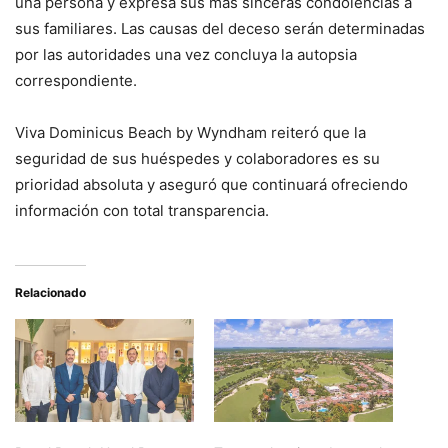
una persona y expresa sus más sinceras condolencias a
sus familiares. Las causas del deceso serán determinadas
por las autoridades una vez concluya la autopsia
correspondiente.
Viva Dominicus Beach by Wyndham reiteró que la
seguridad de sus huéspedes y colaboradores es su
prioridad absoluta y aseguró que continuará ofreciendo
información con total transparencia.
Relacionado