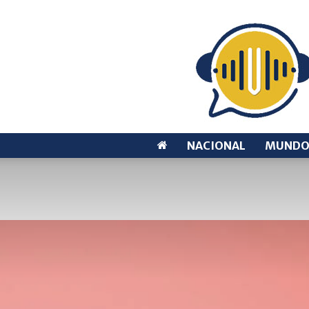
NACIONAL
MUND