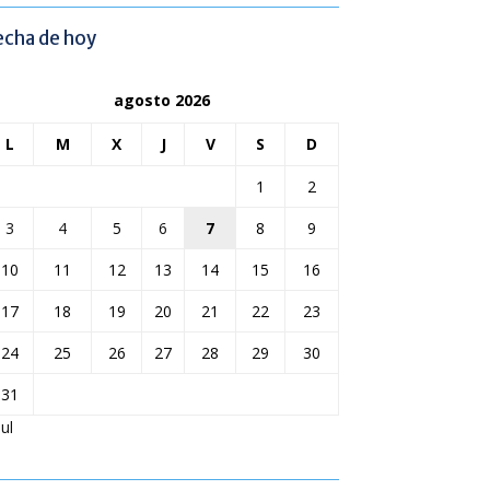
echa de hoy
agosto 2026
L
M
X
J
V
S
D
1
2
3
4
5
6
7
8
9
10
11
12
13
14
15
16
17
18
19
20
21
22
23
24
25
26
27
28
29
30
31
Jul