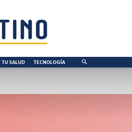
TU SALUD
TECNOLOGÍA