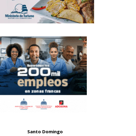
Santo Domingo