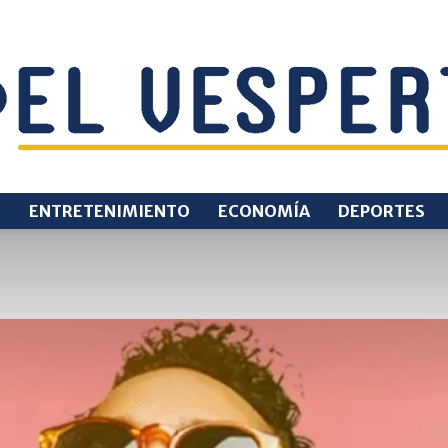
O
ENTRETENIMIENTO
ECONOMÍA
DEPORTES
EL
VESPERTINO