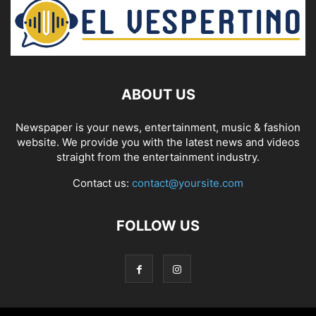
ABOUT US
Newspaper is your news, entertainment, music & fashion
website. We provide you with the latest news and videos
straight from the entertainment industry.
Contact us:
contact@yoursite.com
FOLLOW US