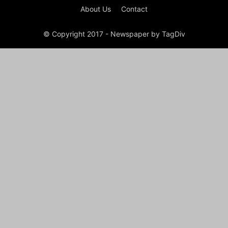
About Us
Contact
© Copyright 2017 - Newspaper by TagDiv