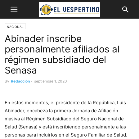
NACIONAL
Abinader inscribe
personalmente afiliados al
régimen subsidiado del
Senasa
By
Redacción
-
septiembre 1, 2020
En estos momentos, el presidente de la República, Luis
Abinader, encabeza la primera Jornada de Afiliación
masiva al Régimen Subsidiado del Seguro Nacional de
Salud (Senasa) y está inscribiendo personalmente a las
personas para incluirlos en el Seguro Familiar de Salud.