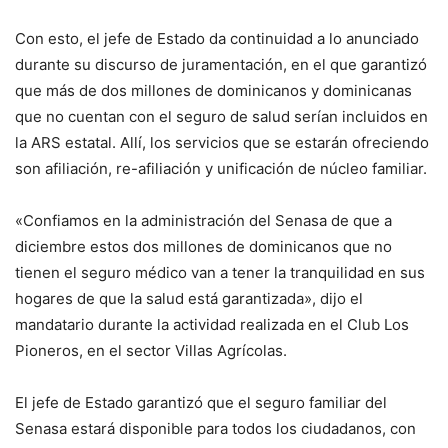
Con esto, el jefe de Estado da continuidad a lo anunciado
durante su discurso de juramentación, en el que garantizó
que más de dos millones de dominicanos y dominicanas
que no cuentan con el seguro de salud serían incluidos en
la ARS estatal. Allí, los servicios que se estarán ofreciendo
son afiliación, re-afiliación y unificación de núcleo familiar.
«Confiamos en la administración del Senasa de que a
diciembre estos dos millones de dominicanos que no
tienen el seguro médico van a tener la tranquilidad en sus
hogares de que la salud está garantizada», dijo el
mandatario durante la actividad realizada en el Club Los
Pioneros, en el sector Villas Agrícolas.
El jefe de Estado garantizó que el seguro familiar del
Senasa estará disponible para todos los ciudadanos, con