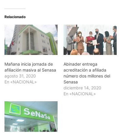
Relacionado
Mañana inicia jornada de
Abinader entrega
afiliación masiva al Senasa
acreditación a afiliada
agosto 31, 2020
número dos millones del
En «NACIONAL»
Senasa
diciembre 14, 2020
En «NACIONAL»