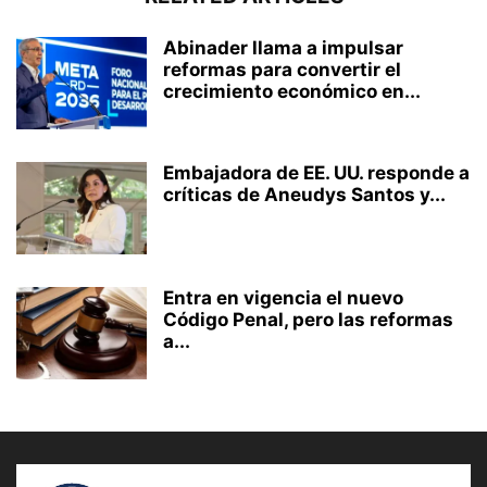
Abinader llama a impulsar
reformas para convertir el
crecimiento económico en...
Embajadora de EE. UU. responde a
críticas de Aneudys Santos y...
Entra en vigencia el nuevo
Código Penal, pero las reformas
a...