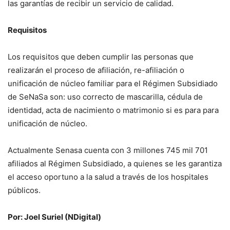
las garantías de recibir un servicio de calidad.
Requisitos
Los requisitos que deben cumplir las personas que
realizarán el proceso de afiliación, re-afiliación o
unificación de núcleo familiar para el Régimen Subsidiado
de SeNaSa son: uso correcto de mascarilla, cédula de
identidad, acta de nacimiento o matrimonio si es para para
unificación de núcleo.
Actualmente Senasa cuenta con 3 millones 745 mil 701
afiliados al Régimen Subsidiado, a quienes se les garantiza
el acceso oportuno a la salud a través de los hospitales
públicos.
Por: Joel Suriel (N
Digital)