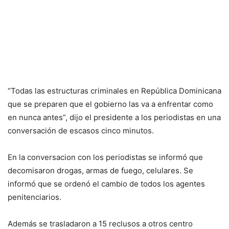
“Todas las estructuras criminales en República Dominicana
que se preparen que el gobierno las va a enfrentar como
en nunca antes”, dijo el presidente a los periodistas en una
conversación de escasos cinco minutos.
En la conversacion con los periodistas se informó que
decomisaron drogas, armas de fuego, celulares. Se
informó que se ordenó el cambio de todos los agentes
penitenciarios.
Además se trasladaron a 15 reclusos a otros centro