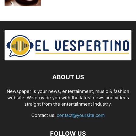
ABOUT US
Newspaper is your news, entertainment, music & fashion
website. We provide you with the latest news and videos
straight from the entertainment industry.
Contact us:
contact@yoursite.com
FOLLOW US