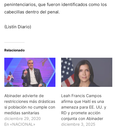
penintenciarios, que fueron identificados como los
cabecillas dentro del penal.
(Listín Diario)
Relacionado
Abinader advierte de
Leah Francis Campos
restricciones más drásticas
afirma que Haití es una
si población no cumple con
amenaza para EE. UU. y
medidas sanitarias
RD y promete acción
diciembre 29, 2020
conjunta con Abinader
En «NACIONAL»
diciembre 3, 2025