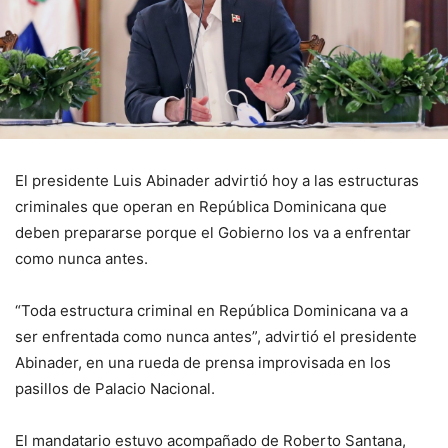
El presidente Luis Abinader advirtió hoy a las estructuras
criminales que operan en República Dominicana que
deben prepararse porque el Gobierno los va a enfrentar
como nunca antes.
“Toda estructura criminal en República Dominicana va a
ser enfrentada como nunca antes”, advirtió el presidente
Abinader, en una rueda de prensa improvisada en los
pasillos de Palacio Nacional.
El mandatario estuvo acompañado de Roberto Santana,