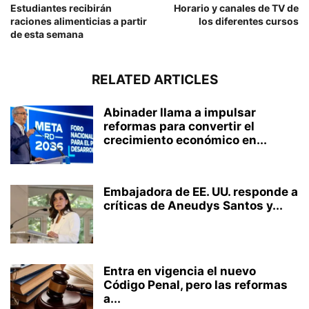
Estudiantes recibirán
Horario y canales de TV de
raciones alimenticias a partir
los diferentes cursos
de esta semana
RELATED ARTICLES
Abinader llama a impulsar
reformas para convertir el
crecimiento económico en...
Embajadora de EE. UU. responde a
críticas de Aneudys Santos y...
Entra en vigencia el nuevo
Código Penal, pero las reformas
a...