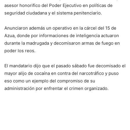
asesor honorifico del Poder Ejecutivo en políticas de
seguridad ciudadana y el sistema penitenciario.
Anunciaron además un operativo en la cárcel del 15 de
Azua, donde por informaciones de inteligencia actuaron
durante la madrugada y decomisaron armas de fuego en
poder los reos.
El mandatario dijo que el pasado sábado fue decomisado el
mayor alijo de cocaína en contra del narcotráfico y puso
eso como un ejemplo del compromiso de su
administración por enfrentar el crimen organizado.