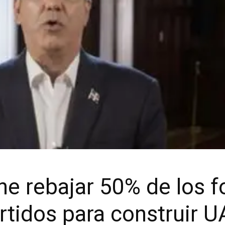
e rebajar 50% de los 
rtidos para construir 