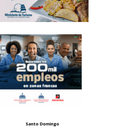
Santo Domingo