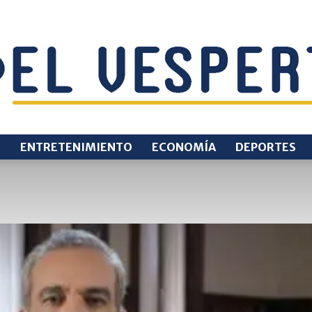
O
ENTRETENIMIENTO
ECONOMÍA
DEPORTES
EL
VESPERTINO