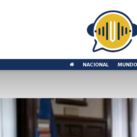
NACIONAL
MUND