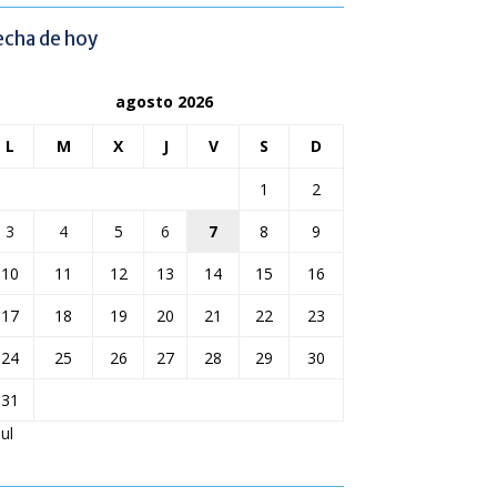
echa de hoy
agosto 2026
L
M
X
J
V
S
D
1
2
3
4
5
6
7
8
9
10
11
12
13
14
15
16
17
18
19
20
21
22
23
24
25
26
27
28
29
30
31
Jul