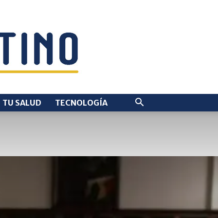
TU SALUD
TECNOLOGÍA