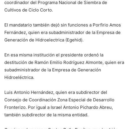
coordinador del Programa Nacional de Siembra de
Cultivos de Ciclo Corto.
El mandatario también dejó sin funciones a Porfirio Amos
Fernández, quien era subadministrador de la Empresa de
Generación de Hidroelectrica (Egehid).
En esa misma institución el presidente ordenó la
destitución de Ramón Emilio Rodríguez Almonte, quien era
subadministrador de la Empresa de Generación
Hidroeléctrica.
Luis Antonio Hernández, quien era subdirector del
Consejo de Coordinación Zona Especial de Desarrollo
Fronterizo. Por igual a Israel Antonio Pichardo Abreu,
también subdirector de la misma entidad.