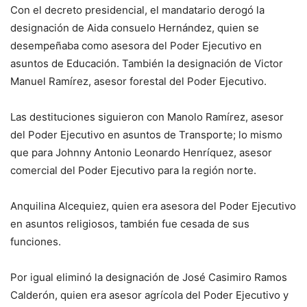
Con el decreto presidencial, el mandatario derogó la
designación de Aida consuelo Hernández, quien se
desempeñaba como asesora del Poder Ejecutivo en
asuntos de Educación. También la designación de Victor
Manuel Ramírez, asesor forestal del Poder Ejecutivo.
Las destituciones siguieron con Manolo Ramírez, asesor
del Poder Ejecutivo en asuntos de Transporte; lo mismo
que para Johnny Antonio Leonardo Henríquez, asesor
comercial del Poder Ejecutivo para la región norte.
Anquilina Alcequiez, quien era asesora del Poder Ejecutivo
en asuntos religiosos, también fue cesada de sus
funciones.
Por igual eliminó la designación de José Casimiro Ramos
Calderón, quien era asesor agrícola del Poder Ejecutivo y