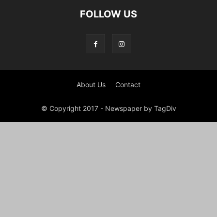
FOLLOW US
About Us
Contact
© Copyright 2017 - Newspaper by TagDiv