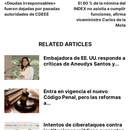
«Deudas irresponsables»
El 60 % de la nómina del
fueron dejadas por pasadas
INDEX no asistía a cumplir
autoridades de CDEEE
funciones, afirma
viceministro Carlos de la
Mota
RELATED ARTICLES
Embajadora de EE. UU. responde a
críticas de Aneudys Santos y...
Entra en vigencia el nuevo
Código Penal, pero las reformas
a...
Intentos de ciberataques contra