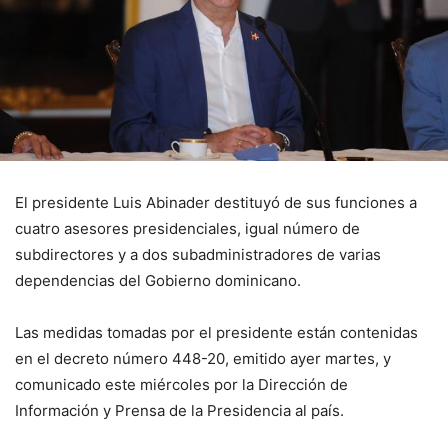
El presidente Luis Abinader destituyó de sus funciones a
cuatro asesores presidenciales, igual número de
subdirectores y a dos subadministradores de varias
dependencias del Gobierno dominicano.
Las medidas tomadas por el presidente están contenidas
en el decreto número 448-20, emitido ayer martes, y
comunicado este miércoles por la Dirección de
Información y Prensa de la Presidencia al país.