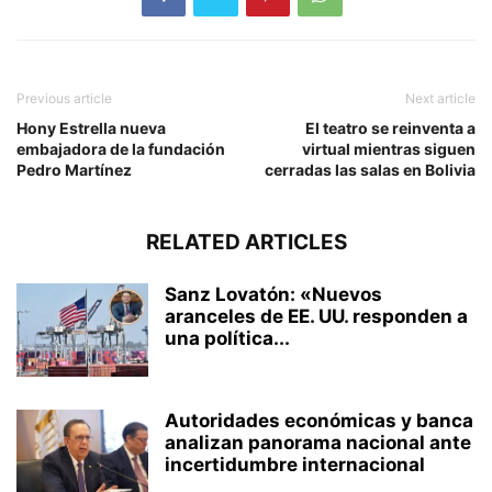
Previous article
Next article
Hony Estrella nueva
El teatro se reinventa a
embajadora de la fundación
virtual mientras siguen
Pedro Martínez
cerradas las salas en Bolivia
RELATED ARTICLES
Sanz Lovatón: «Nuevos
aranceles de EE. UU. responden a
una política...
Autoridades económicas y banca
analizan panorama nacional ante
incertidumbre internacional