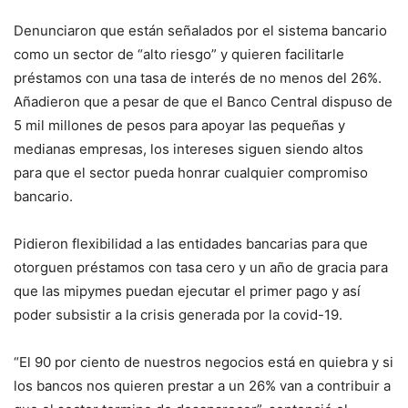
Denunciaron que están señalados por el sistema bancario
como un sector de “alto riesgo” y quieren facilitarle
préstamos con una tasa de interés de no menos del 26%.
Añadieron que a pesar de que el Banco Central dispuso de
5 mil millones de pesos para apoyar las pequeñas y
medianas empresas, los intereses siguen siendo altos
para que el sector pueda honrar cualquier compromiso
bancario.
Pidieron flexibilidad a las entidades bancarias para que
otorguen préstamos con tasa cero y un año de gracia para
que las mipymes puedan ejecutar el primer pago y así
poder subsistir a la crisis generada por la covid-19.
“El 90 por ciento de nuestros negocios está en quiebra y si
los bancos nos quieren prestar a un 26% van a contribuir a