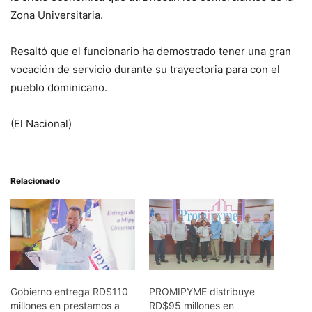
Zona Universitaria.
Resaltó que el funcionario ha demostrado tener una gran
vocación de servicio durante su trayectoria para con el
pueblo dominicano.
(El Nacional)
Relacionado
Gobierno entrega RD$110
PROMIPYME distribuye
millones en prestamos a
RD$95 millones en