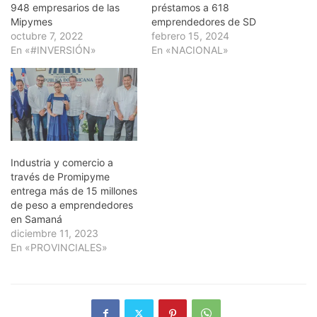
948 empresarios de las
préstamos a 618
Mipymes
emprendedores de SD
octubre 7, 2022
febrero 15, 2024
En «#INVERSIÓN»
En «NACIONAL»
Industria y comercio a
través de Promipyme
entrega más de 15 millones
de peso a emprendedores
en Samaná
diciembre 11, 2023
En «PROVINCIALES»