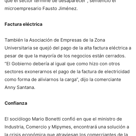
que el sector termine de desaparecer”, sentenció el
microempresario Fausto Jiménez.
Factura eléctrica
También la Asociación de Empresas de la Zona
Universitaria se quejó del pago de la alta factura eléctrica a
pesar de que la mayoría de los negocios están cerrados.
“El Gobierno debería al igual que como hizo con otros
sectores exonerarnos el pago de la factura de electricidad
como forma de aliviarnos la carga”, dijo la comerciante
Anny Santana.
Confianza
El sociólogo Mario Bonetti confió en que el ministro de
Industria, Comercio y Mipymes, encontrará una solución a
la crisis económica que atraviesan los comerciantes de la