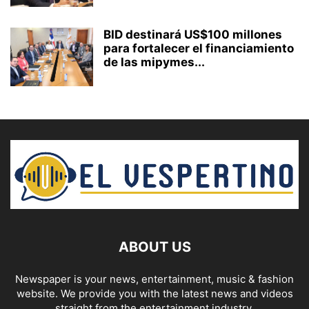
BID destinará US$100 millones
para fortalecer el financiamiento
de las mipymes...
ABOUT US
Newspaper is your news, entertainment, music & fashion
website. We provide you with the latest news and videos
straight from the entertainment industry.