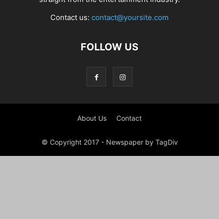
Contact us:
contact@yoursite.com
FOLLOW US
About Us
Contact
© Copyright 2017 - Newspaper by TagDiv