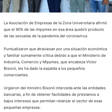
La Asociación de Empresas de la Zona Universitaria afirmó
que el 90% de las mipymes en esa área quebró producto
de las secuelas de la pandemia del coronavirus.
Puntualizaron que atraviesan por una situación económica
y familiar sumamente crítica debido a que el Ministerio de
Industria, Comercio y Mipymes, que encabeza Víctor
Bisonó, les ha dado la espalda a los pequeños
comerciantes.
Urgieron del ministro Bisonó interceda ante las entidades
bancarias, a fin de obtener facilidades de préstamos a
bajos intereses que permitan relanzar el sector de esas
pequeñas empresas.